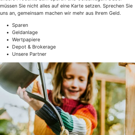
müssen Sie nicht alles auf eine Karte setzen. Sprechen Sie
uns an, gemeinsam machen wir mehr aus Ihrem Geld.
Sparen
Geldanlage
Wertpapiere
Depot & Brokerage
Unsere Partner