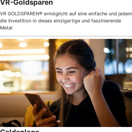
VR-Goldsparen
VR GOLDSPAREN® ermöglicht auf eine einfache und jedem
die Investition in dieses einzigartige und faszinierende
Metal