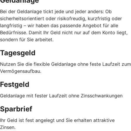
Geldanlage
Bei der Geldanlage tickt jede und jeder anders: Ob
sicherheitsorientiert oder risikofreudig, kurzfristig oder
langfristig
–
wir haben das passende Angebot für alle
Bedürfnisse. Damit Ihr Geld nicht nur auf dem Konto liegt,
sondern für Sie arbeitet.
Tagesgeld
Nutzen Sie die flexible Geldanlage ohne feste Laufzeit zum
Vermögensaufbau.
Festgeld
Geldanlage mit fester Laufzeit ohne Zinsschwankungen
Sparbrief
Ihr Geld ist fest angelegt und Sie erhalten attraktive
Zinsen.