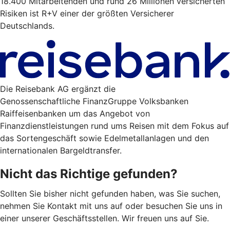
18.400 Mitarbeitenden und rund 26 Millionen versicherten
Risiken ist R+V einer der größten Versicherer
Deutschlands.
Die Reisebank AG ergänzt die
Genossenschaftliche FinanzGruppe Volksbanken
Raiffeisenbanken um das Angebot von
Finanzdienstleistungen rund ums Reisen mit dem Fokus auf
das Sortengeschäft sowie Edelmetallanlagen und den
internationalen Bargeldtransfer.
Nicht das Richtige gefunden?
Sollten Sie bisher nicht gefunden haben, was Sie suchen,
nehmen Sie Kontakt mit uns auf oder besuchen Sie uns in
einer unserer Geschäftsstellen. Wir freuen uns auf Sie.