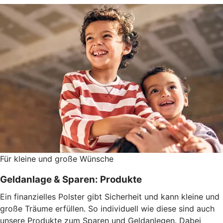
Für kleine und große Wünsche
Geldanlage & Sparen: Produkte
Ein finanzielles Polster gibt Sicherheit und kann kleine und
große Träume erfüllen. So individuell wie diese sind auch
unsere Produkte zum Sparen und Geldanlegen. Dabei