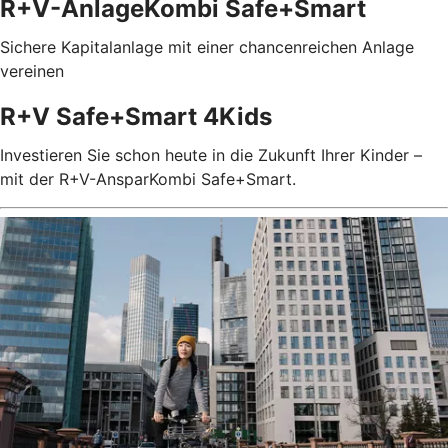
R+V-AnlageKombi Safe+Smart
Sichere Kapitalanlage mit einer chancenreichen Anlage
vereinen
R+V Safe+Smart 4Kids
Investieren Sie schon heute in die Zukunft Ihrer Kinder –
mit der R+V-AnsparKombi Safe+Smart.