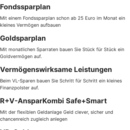
Fondssparplan
Mit einem Fondssparplan schon ab 25 Euro im Monat ein
kleines Vermögen aufbauen
Goldsparplan
Mit monatlichen Sparraten bauen Sie Stück für Stück ein
Goldvermögen auf.
Vermögenswirksame Leistungen
Beim VL-Sparen bauen Sie Schritt für Schritt ein kleines
Finanzpolster auf.
R+V-AnsparKombi Safe+Smart
Mit der flexiblen Geldanlage Geld clever, sicher und
chancenreich zugleich anlegen