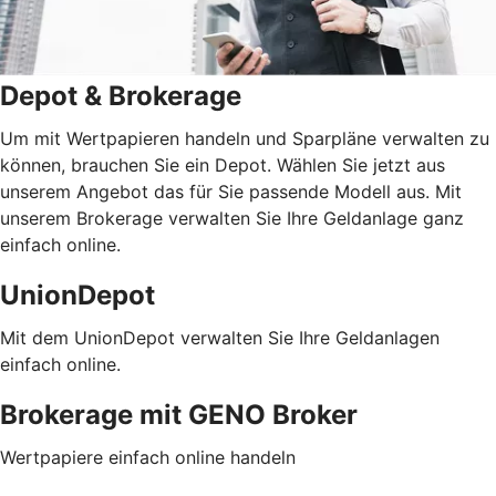
Depot & Brokerage
Um mit Wertpapieren handeln und Sparpläne verwalten zu
können, brauchen Sie ein Depot. Wählen Sie jetzt aus
unserem Angebot das für Sie passende Modell aus. Mit
unserem Brokerage verwalten Sie Ihre Geldanlage ganz
einfach online.
UnionDepot
Mit dem UnionDepot verwalten Sie Ihre Geldanlagen
einfach online.
Brokerage mit GENO Broker
Wertpapiere einfach online handeln