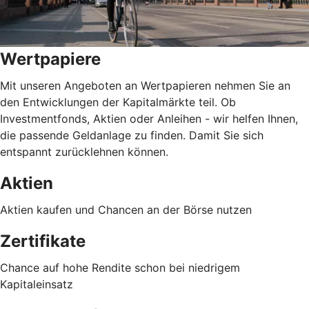
Wertpapiere
Mit unseren Angeboten an Wertpapieren nehmen Sie an
den Entwicklungen der Kapitalmärkte teil. Ob
Investmentfonds, Aktien oder Anleihen - wir helfen Ihnen,
die passende Geldanlage zu finden. Damit Sie sich
entspannt zurücklehnen können.
Aktien
Aktien kaufen und Chancen an der Börse nutzen
Zertifikate
Chance auf hohe Rendite schon bei niedrigem
Kapitaleinsatz