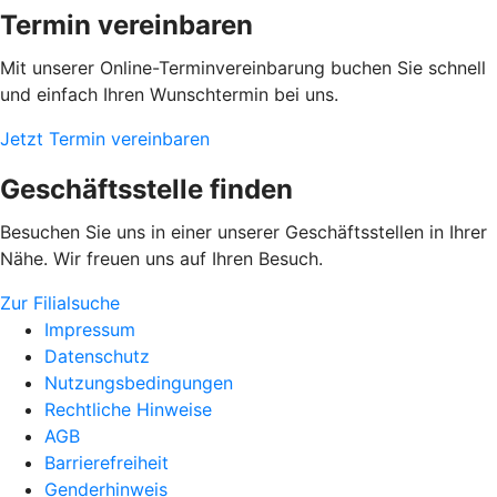
Termin vereinbaren
Mit unserer Online-Terminvereinbarung buchen Sie schnell
und einfach Ihren Wunschtermin bei uns.
Jetzt Termin vereinbaren
Geschäftsstelle finden
Besuchen Sie uns in einer unserer Geschäftsstellen in Ihrer
Nähe. Wir freuen uns auf Ihren Besuch.
Zur Filialsuche
Impressum
Datenschutz
Nutzungsbedingungen
Rechtliche Hinweise
AGB
Barrierefreiheit
Genderhinweis