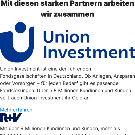
Mit diesen starken Partnern arbeiten
wir zusammen
Union Investment ist eine der führenden
Fondsgesellschaften in Deutschland. Ob Anlegen, Ansparen
oder Vorsorgen – für jeden Bedarf gibt es passende
Fondslösungen. Über 5,8 Millionen Kundinnen und Kunden
vertrauen Union Investment ihr Geld an.
Mehr erfahren
Mit über 9 Millionen Kundinnen und Kunden, mehr als