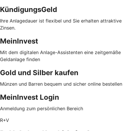
KündigungsGeld
Ihre Anlagedauer ist flexibel und Sie erhalten attraktive
Zinsen.
MeinInvest
Mit dem digitalen Anlage-Assistenten eine zeitgemäße
Geldanlage finden
Gold und Silber kaufen
Münzen und Barren bequem und sicher online bestellen
MeinInvest Login
Anmeldung zum persönlichen Bereich
R+V