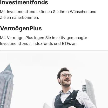
Investmentfonds
Mit Investmentfonds können Sie Ihren Wünschen und
Zielen näherkommen.
VermögenPlus
Mit VermögenPlus legen Sie in aktiv gemanagte
Investmentfonds, Indexfonds und ETFs an.