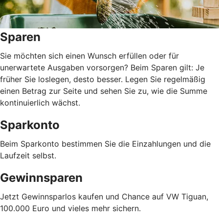
Sparen
Sie möchten sich einen Wunsch erfüllen oder für
unerwartete Ausgaben vorsorgen? Beim Sparen gilt: Je
früher Sie loslegen, desto besser. Legen Sie regelmäßig
einen Betrag zur Seite und sehen Sie zu, wie die Summe
kontinuierlich wächst.
Sparkonto
Beim Sparkonto bestimmen Sie die Einzahlungen und die
Laufzeit selbst.
Gewinnsparen
Jetzt Gewinnsparlos kaufen und Chance auf VW Tiguan,
100.000 Euro und vieles mehr sichern.