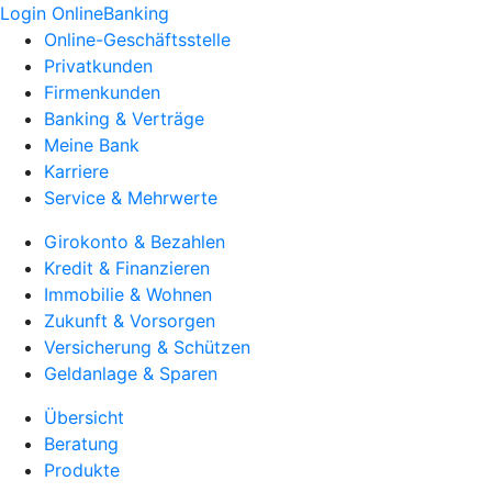
Login OnlineBanking
Online-Geschäftsstelle
Privatkunden
Firmenkunden
Banking & Verträge
Meine Bank
Karriere
Service & Mehrwerte
Girokonto & Bezahlen
Kredit & Finanzieren
Immobilie & Wohnen
Zukunft & Vorsorgen
Versicherung & Schützen
Geldanlage & Sparen
Übersicht
Beratung
Produkte