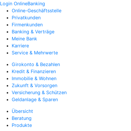
Login OnlineBanking
Online-Geschäftsstelle
Privatkunden
Firmenkunden
Banking & Verträge
Meine Bank
Karriere
Service & Mehrwerte
Girokonto & Bezahlen
Kredit & Finanzieren
Immobilie & Wohnen
Zukunft & Vorsorgen
Versicherung & Schützen
Geldanlage & Sparen
Übersicht
Beratung
Produkte