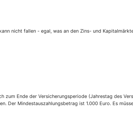
nn nicht fallen - egal, was an den Zins- und Kapitalmärkte
sich zum Ende der Versicherungsperiode (Jahrestag des Ver
en. Der Mindestauszahlungsbetrag ist 1.000 Euro. Es müss