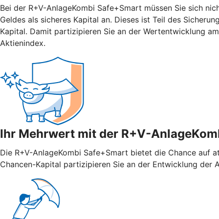
Bei der R+V-AnlageKombi Safe+Smart müssen Sie sich nicht 
Geldes als sicheres Kapital an. Dieses ist Teil des Sicher
Kapital. Damit partizipieren Sie an der Wertentwicklung 
Aktienindex.
Ihr Mehrwert mit der R+V-AnlageKom
Die R+V-AnlageKombi Safe+Smart bietet die Chance auf attr
Chancen-Kapital partizipieren Sie an der Entwicklung der Ak