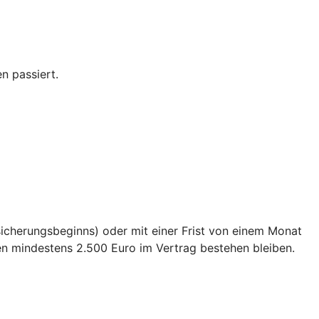
n passiert.
sicherungsbeginns) oder mit einer Frist von einem Monat
en mindestens 2.500 Euro im Vertrag bestehen bleiben.