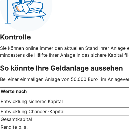
Kontrolle
Sie können online immer den aktuellen Stand Ihrer Anlage 
mindestens die Hälfte Ihrer Anlage in das sichere Kapital fli
So könnte Ihre Geldanlage aussehen
1
Bei einer einmaligen Anlage von 50.000 Euro
im Anlageverh
Werte nach
Entwicklung sicheres Kapital
Entwicklung Chancen-Kapital
Gesamtkapital
Rendite p. a.