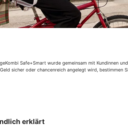
geKombi Safe+Smart wurde gemeinsam mit Kundinnen und Kun
 Geld sicher oder chancenreich angelegt wird, bestimmen Si
dlich erklärt