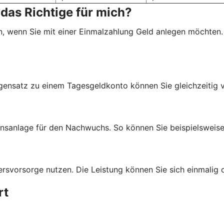
das Richtige für mich?
, wenn Sie mit einer Einmalzahlung Geld anlegen möchten.
egensatz zu einem Tagesgeldkonto können Sie gleichzeitig 
anlage für den Nachwuchs. So können Sie beispielsweise G
svorsorge nutzen. Die Leistung können Sie sich einmalig o
rt