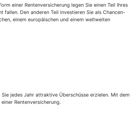
rm einer Rentenversicherung legen Sie einen Teil Ihres
 fallen. Den anderen Teil investieren Sie als Chancen-
tschen, einem europäischen und einem weltweiten
Sie jedes Jahr attraktive Überschüsse erzielen. Mit dem
n einer Rentenversicherung.