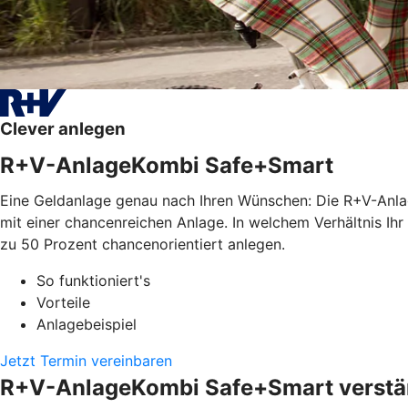
Clever anlegen
R+V-AnlageKombi Safe+Smart
Eine Geldanlage genau nach Ihren Wünschen: Die R+V-Anla
mit einer chancenreichen Anlage. In welchem Verhältnis Ihr
zu 50 Prozent chancenorientiert anlegen.
So funktioniert's
Vorteile
Anlagebeispiel
Jetzt Termin vereinbaren
R+V-AnlageKombi Safe+Smart verstän