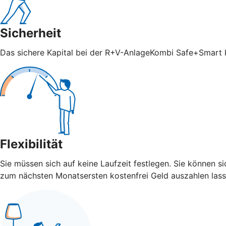
Sicherheit
Das sichere Kapital bei der R+V-AnlageKombi Safe+Smart ka
Flexibilität
Sie müssen sich auf keine Laufzeit festlegen. Sie können 
zum nächsten Monatsersten kostenfrei Geld auszahlen lass