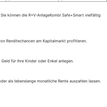
 Sie können die R+V-AnlageKombi Safe+Smart vielfältig
von Renditechancen am Kapitalmarkt profitieren.
eld für Ihre Kinder oder Enkel anlegen.
der als lebenslange monatliche Rente auszahlen lassen.