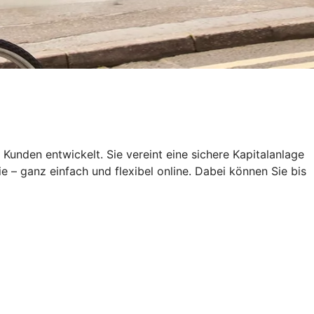
den entwickelt. Sie vereint eine sichere Kapitalanlage
e – ganz einfach und flexibel online. Dabei können Sie bis