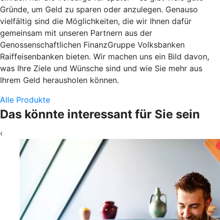
Gründe, um Geld zu sparen oder anzulegen. Genauso
vielfältig sind die Möglichkeiten, die wir Ihnen dafür
gemeinsam mit unseren Partnern aus der
Genossenschaftlichen FinanzGruppe Volksbanken
Raiffeisenbanken bieten. Wir machen uns ein Bild davon,
was Ihre Ziele und Wünsche sind und wie Sie mehr aus
Ihrem Geld herausholen können.
Alle Produkte
Das könnte interessant für Sie sein
‹