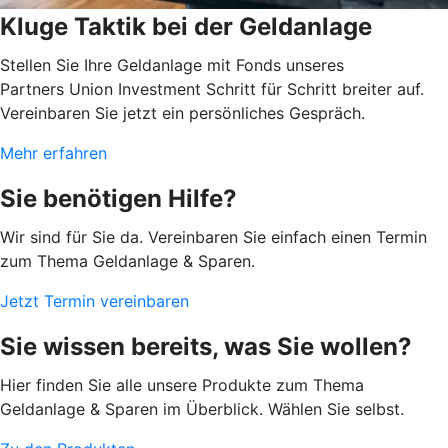
Kluge Taktik bei der Geldanlage
Stellen Sie Ihre Geldanlage mit Fonds unseres
Partners Union Investment Schritt für Schritt breiter auf.
Vereinbaren Sie jetzt ein persönliches Gespräch.
Mehr erfahren
Sie benötigen Hilfe?
Wir sind für Sie da. Vereinbaren Sie einfach einen Termin
zum Thema Geldanlage & Sparen.
Jetzt Termin vereinbaren
Sie wissen bereits, was Sie wollen?
Hier finden Sie alle unsere Produkte zum Thema
Geldanlage & Sparen im Überblick. Wählen Sie selbst.