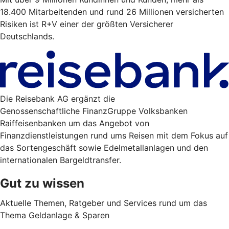
18.400 Mitarbeitenden und rund 26 Millionen versicherten
Risiken ist R+V einer der größten Versicherer
Deutschlands.
Die Reisebank AG ergänzt die
Genossenschaftliche FinanzGruppe Volksbanken
Raiffeisenbanken um das Angebot von
Finanzdienstleistungen rund ums Reisen mit dem Fokus auf
das Sortengeschäft sowie Edelmetallanlagen und den
internationalen Bargeldtransfer.
Gut zu wissen
Aktuelle Themen, Ratgeber und Services rund um das
Thema Geldanlage & Sparen