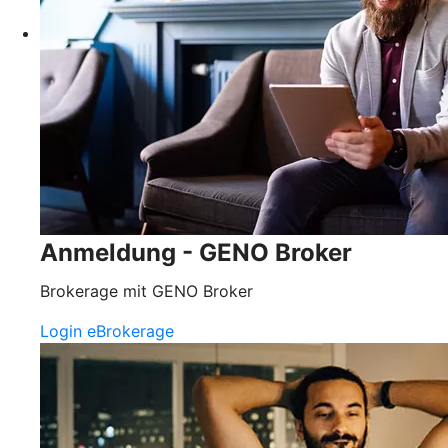
Anmeldung - GENO Broker
Brokerage mit GENO Broker
Login eBrokerage