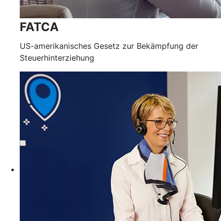
FATCA
US-amerikanisches Gesetz zur Bekämpfung der
Steuerhinterziehung