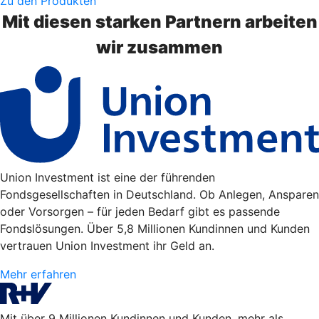
Zu den Produkten
Mit diesen starken Partnern arbeiten
wir zusammen
Union Investment ist eine der führenden
Fondsgesellschaften in Deutschland. Ob Anlegen, Ansparen
oder Vorsorgen – für jeden Bedarf gibt es passende
Fondslösungen. Über 5,8 Millionen Kundinnen und Kunden
vertrauen Union Investment ihr Geld an.
Mehr erfahren
Mit über 9 Millionen Kundinnen und Kunden, mehr als