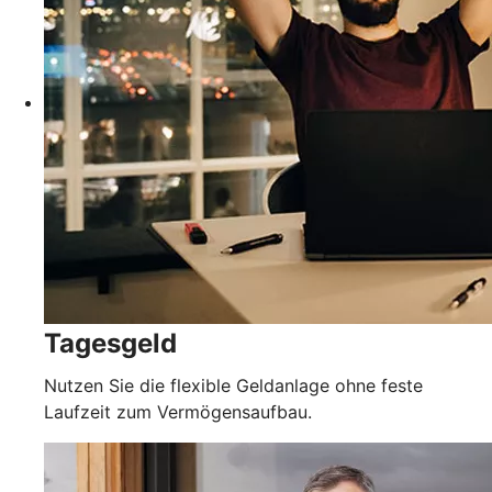
Tagesgeld
Nutzen Sie die flexible Geldanlage ohne feste
Laufzeit zum Vermögensaufbau.