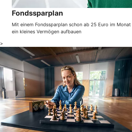
Fondssparplan
Mit einem Fondssparplan schon ab 25 Euro im Monat
ein kleines Vermögen aufbauen
>