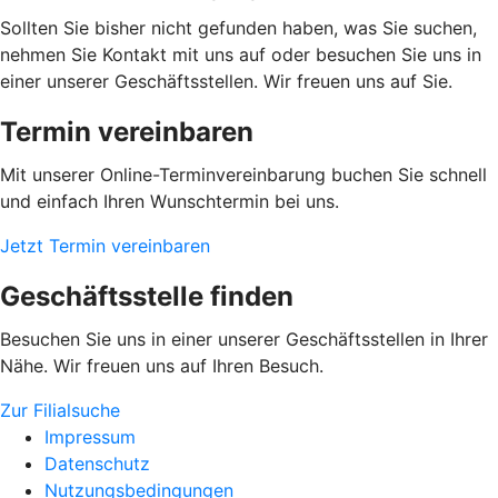
Sollten Sie bisher nicht gefunden haben, was Sie suchen,
nehmen Sie Kontakt mit uns auf oder besuchen Sie uns in
einer unserer Geschäftsstellen. Wir freuen uns auf Sie.
Termin vereinbaren
Mit unserer Online-Terminvereinbarung buchen Sie schnell
und einfach Ihren Wunschtermin bei uns.
Jetzt Termin vereinbaren
Geschäftsstelle finden
Besuchen Sie uns in einer unserer Geschäftsstellen in Ihrer
Nähe. Wir freuen uns auf Ihren Besuch.
Zur Filialsuche
Impressum
Datenschutz
Nutzungsbedingungen