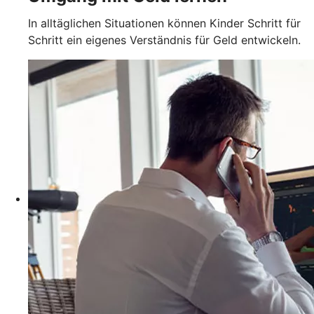
In alltäglichen Situationen können Kinder Schritt für
Schritt ein eigenes Verständnis für Geld entwickeln.