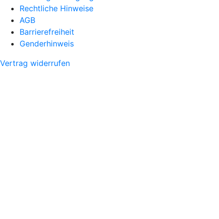
Rechtliche Hinweise
AGB
Barrierefreiheit
Genderhinweis
Vertrag widerrufen