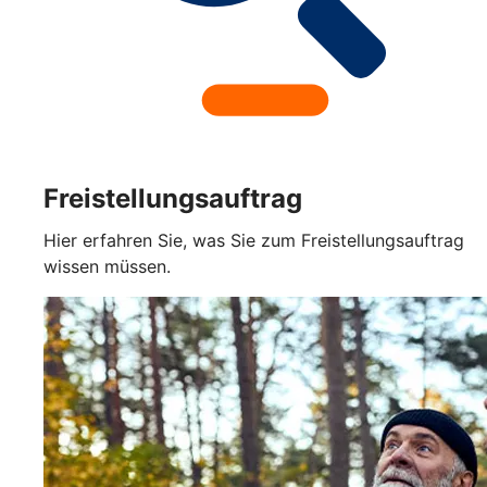
Freistellungsauftrag
Hier erfahren Sie, was Sie zum Freistellungsauftrag
wissen müssen.