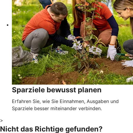
Sparziele bewusst planen
Erfahren Sie, wie Sie Einnahmen, Ausgaben und
Sparziele besser miteinander verbinden.
>
Nicht das Richtige gefunden?