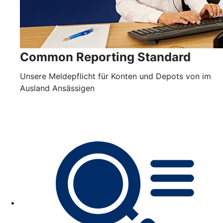
Common Reporting Standard
Unsere Meldepflicht für Konten und Depots von im
Ausland Ansässigen