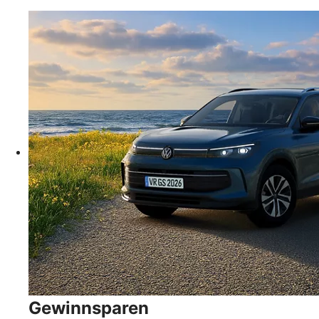
Gewinnsparen