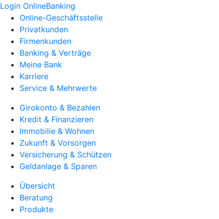
Login OnlineBanking
Online-Geschäftsstelle
Privatkunden
Firmenkunden
Banking & Verträge
Meine Bank
Karriere
Service & Mehrwerte
Girokonto & Bezahlen
Kredit & Finanzieren
Immobilie & Wohnen
Zukunft & Vorsorgen
Versicherung & Schützen
Geldanlage & Sparen
Übersicht
Beratung
Produkte