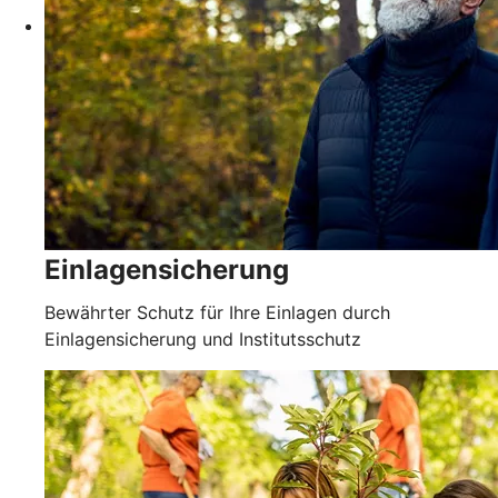
Einlagensicherung
Bewährter Schutz für Ihre Einlagen durch
Einlagensicherung und Institutsschutz