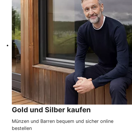
Gold und Silber kaufen
Münzen und Barren bequem und sicher online
bestellen