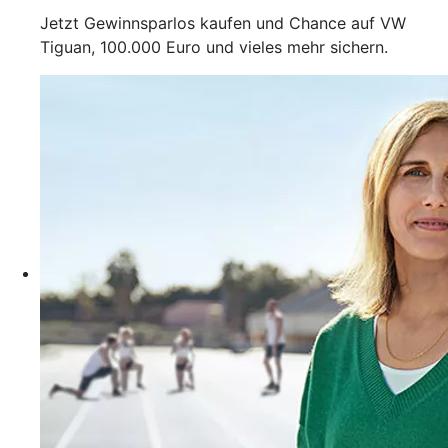
Jetzt Gewinnsparlos kaufen und Chance auf VW
Tiguan, 100.000 Euro und vieles mehr sichern.