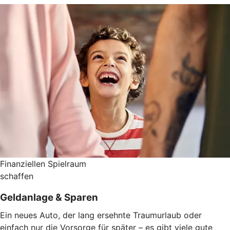
Finanziellen Spielraum
schaffen
Geldanlage & Sparen
Ein neues Auto, der lang ersehnte Traumurlaub oder
einfach nur die Vorsorge für später – es gibt viele gute