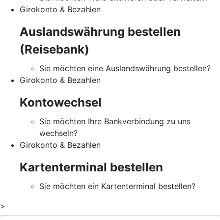
Girokonto & Bezahlen
Auslandswährung bestellen
(Reisebank)
Sie möchten eine Auslandswährung bestellen?
Girokonto & Bezahlen
Kontowechsel
Sie möchten Ihre Bankverbindung zu uns
wechseln?
Girokonto & Bezahlen
Kartenterminal bestellen
Sie möchten ein Kartenterminal bestellen?
>