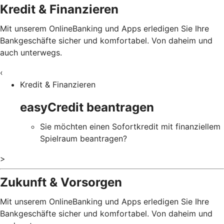
Kredit & Finanzieren
Mit unserem OnlineBanking und Apps erledigen Sie Ihre
Bankgeschäfte sicher und komfortabel. Von daheim und
auch unterwegs.
‹
Kredit & Finanzieren
easyCredit beantragen
Sie möchten einen Sofortkredit mit finanziellem
Spielraum beantragen?
>
Zukunft & Vorsorgen
Mit unserem OnlineBanking und Apps erledigen Sie Ihre
Bankgeschäfte sicher und komfortabel. Von daheim und