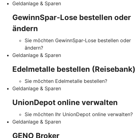
Geldanlage & Sparen
GewinnSpar-Lose bestellen oder
ändern
Sie möchten GewinnSpar-Lose bestellen oder
ändern?
Geldanlage & Sparen
Edelmetalle bestellen (Reisebank)
Sie möchten Edelmetalle bestellen?
Geldanlage & Sparen
UnionDepot online verwalten
Sie möchten Ihr UnionDepot online verwalten?
Geldanlage & Sparen
GENO Broker