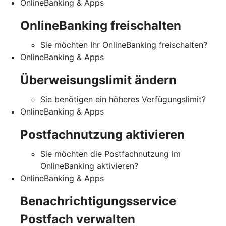
OnlineBanking & Apps
OnlineBanking freischalten
Sie möchten Ihr OnlineBanking freischalten?
OnlineBanking & Apps
Überweisungslimit ändern
Sie benötigen ein höheres Verfügungslimit?
OnlineBanking & Apps
Postfachnutzung aktivieren
Sie möchten die Postfachnutzung im
OnlineBanking aktivieren?
OnlineBanking & Apps
Benachrichtigungsservice
Postfach verwalten