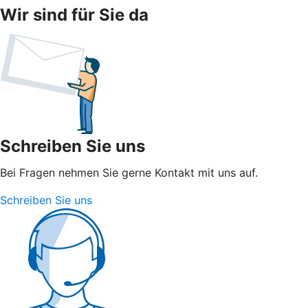
Wir sind für Sie da
Schreiben Sie uns
Bei Fragen nehmen Sie gerne Kontakt mit uns auf.
Schreiben Sie uns