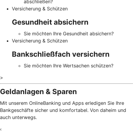
abschließen?
Versicherung & Schützen
Gesundheit absichern
Sie möchten Ihre Gesundheit absichern?
Versicherung & Schützen
Bankschließfach versichern
Sie möchten Ihre Wertsachen schützen?
>
Geldanlagen & Sparen
Mit unserem OnlineBanking und Apps erledigen Sie Ihre
Bankgeschäfte sicher und komfortabel. Von daheim und
auch unterwegs.
‹