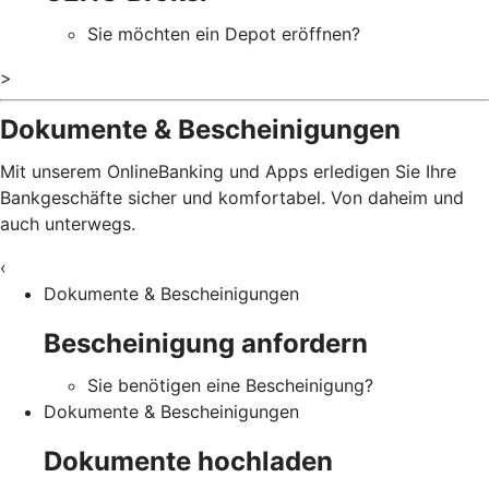
Sie möchten ein Depot eröffnen?
>
Dokumente & Bescheinigungen
Mit unserem OnlineBanking und Apps erledigen Sie Ihre
Bankgeschäfte sicher und komfortabel. Von daheim und
auch unterwegs.
‹
Dokumente & Bescheinigungen
Bescheinigung anfordern
Sie benötigen eine Bescheinigung?
Dokumente & Bescheinigungen
Dokumente hochladen