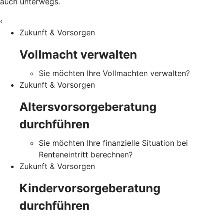
auch unterwegs.
‹
Zukunft & Vorsorgen
Vollmacht verwalten
Sie möchten Ihre Vollmachten verwalten?
Zukunft & Vorsorgen
Altersvorsorgeberatung
durchführen
Sie möchten Ihre finanzielle Situation bei
Renteneintritt berechnen?
Zukunft & Vorsorgen
Kindervorsorgeberatung
durchführen