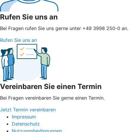
Rufen Sie uns an
Bei Fragen rufen Sie uns gerne unter +49 3998 250-0 an.
Rufen Sie uns an
Vereinbaren Sie einen Termin
Bei Fragen vereinbaren Sie gerne einen Termin.
Jetzt Termin vereinbaren
Impressum
Datenschutz
Nutzungsbedingungen