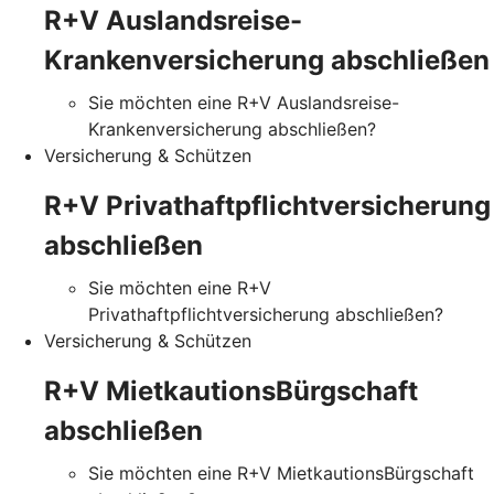
R+V Auslandsreise-
Krankenversicherung abschließen
Sie möchten eine R+V Auslandsreise-
Krankenversicherung abschließen?
Versicherung & Schützen
R+V Privathaftpflichtversicherung
abschließen
Sie möchten eine R+V
Privathaftpflichtversicherung abschließen?
Versicherung & Schützen
R+V MietkautionsBürgschaft
abschließen
Sie möchten eine R+V MietkautionsBürgschaft