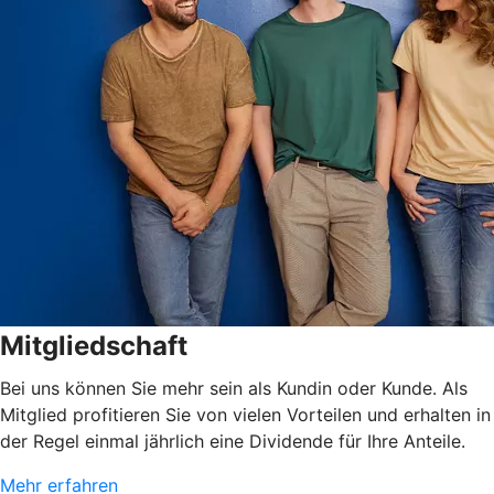
Mitgliedschaft
Bei uns können Sie mehr sein als Kundin oder Kunde. Als
Mitglied profitieren Sie von vielen Vorteilen und erhalten in
der Regel einmal jährlich eine Dividende für Ihre Anteile.
Mehr erfahren