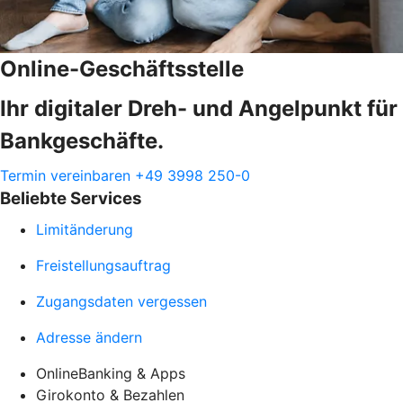
Online-Geschäftsstelle
Ihr digitaler Dreh- und Angelpunkt für
Bankgeschäfte.
Termin vereinbaren
+49 3998 250-0
Beliebte Services
Limitänderung
Freistellungsauftrag
Zugangsdaten vergessen
Adresse ändern
OnlineBanking & Apps
Girokonto & Bezahlen