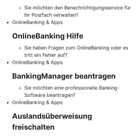
Sie möchten den Benachrichtigungsservice für
Ihr Postfach verwalten?
OnlineBanking & Apps
OnlineBanking Hilfe
Sie haben Fragen zum OnlineBanking oder es
tritt ein Fehler auf?
OnlineBanking & Apps
BankingManager beantragen
Sie möchten eine professionelle Banking-
Software beantragen?
OnlineBanking & Apps
Auslandsüberweisung
freischalten