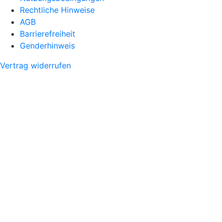
Rechtliche Hinweise
AGB
Barrierefreiheit
Genderhinweis
Vertrag widerrufen