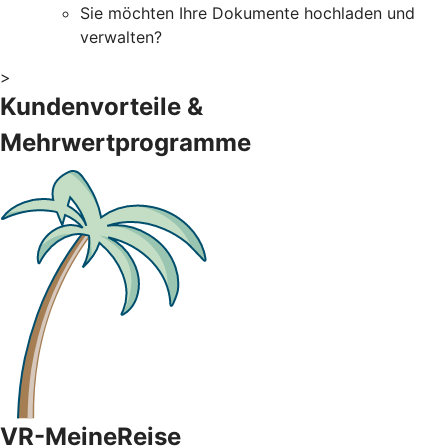
Sie möchten Ihre Dokumente hochladen und
verwalten?
>
Kundenvorteile &
Mehrwertprogramme
VR-MeineReise