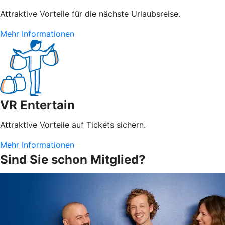
Attraktive Vorteile für die nächste Urlaubsreise.
Mehr Informationen
VR Entertain
Attraktive Vorteile auf Tickets sichern.
Mehr Informationen
Sind Sie schon Mitglied?