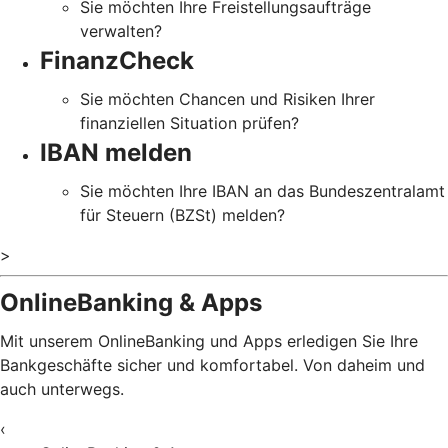
Sie möchten Ihre Freistellungsaufträge
verwalten?
FinanzCheck
Sie möchten Chancen und Risiken Ihrer
finanziellen Situation prüfen?
IBAN melden
Sie möchten Ihre IBAN an das Bundeszentralamt
für Steuern (BZSt) melden?
>
OnlineBanking & Apps
Mit unserem OnlineBanking und Apps erledigen Sie Ihre
Bankgeschäfte sicher und komfortabel. Von daheim und
auch unterwegs.
‹