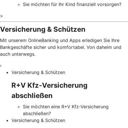
Sie möchten für Ihr Kind finanziell vorsorgen?
>
Versicherung & Schützen
Mit unserem OnlineBanking und Apps erledigen Sie Ihre
Bankgeschäfte sicher und komfortabel. Von daheim und
auch unterwegs.
‹
Versicherung & Schützen
R+V Kfz-Versicherung
abschließen
Sie möchten eine R+V Kfz-Versicherung
abschließen?
Versicherung & Schützen