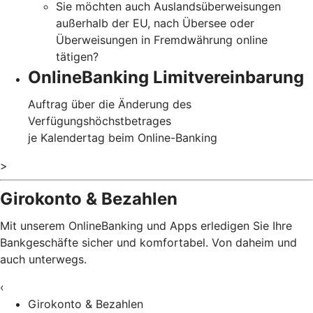
Sie möchten auch Auslandsüberweisungen
außerhalb der EU, nach Übersee oder
Überweisungen in Fremdwährung online
tätigen?
OnlineBanking Limitvereinbarung
Auftrag über die Änderung des
Verfügungshöchstbetrages
je Kalendertag beim Online-Banking
>
Girokonto & Bezahlen
Mit unserem OnlineBanking und Apps erledigen Sie Ihre
Bankgeschäfte sicher und komfortabel. Von daheim und
auch unterwegs.
‹
Girokonto & Bezahlen