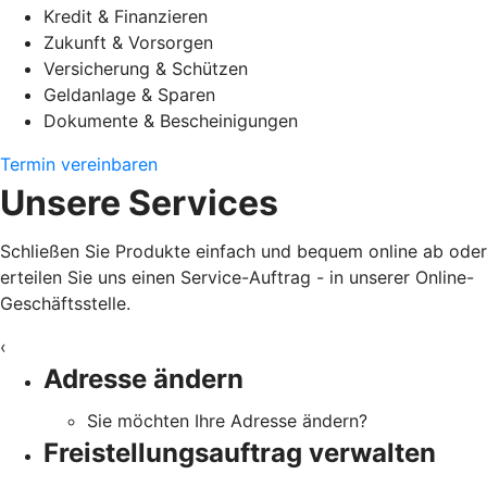
Kredit & Finanzieren
Zukunft & Vorsorgen
Versicherung & Schützen
Geldanlage & Sparen
Dokumente & Bescheinigungen
Termin vereinbaren
Unsere Services
Schließen Sie Produkte einfach und bequem online ab oder
erteilen Sie uns einen Service-Auftrag - in unserer Online-
Geschäftsstelle.
‹
Adresse ändern
Sie möchten Ihre Adresse ändern?
Freistellungsauftrag verwalten