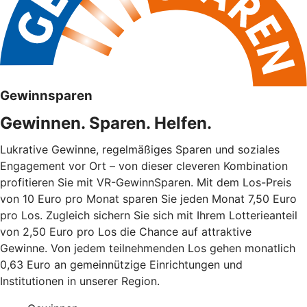
Gewinnsparen
Gewinnen. Sparen. Helfen.
Lukrative Gewinne, regelmäßiges Sparen und soziales
Engagement vor Ort – von dieser cleveren Kombination
profitieren Sie mit VR-GewinnSparen. Mit dem Los-Preis
von 10 Euro pro Monat sparen Sie jeden Monat 7,50 Euro
pro Los. Zugleich sichern Sie sich mit Ihrem Lotterieanteil
von 2,50 Euro pro Los die Chance auf attraktive
Gewinne. Von jedem teilnehmenden Los gehen monatlich
0,63 Euro an gemeinnützige Einrichtungen und
Institutionen in unserer Region.