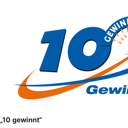
„10 gewinnt“