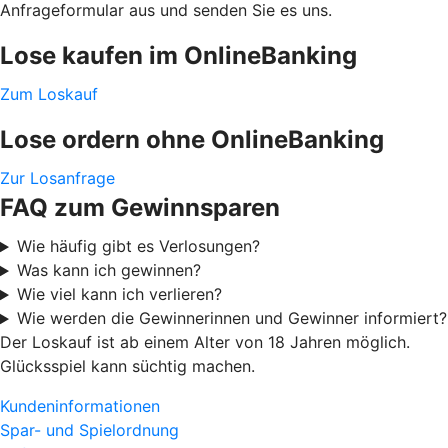
Anfrageformular aus und senden Sie es uns.
Lose kaufen im OnlineBanking
Zum Loskauf
Lose ordern ohne OnlineBanking
Zur Losanfrage
FAQ zum Gewinnsparen
Wie häufig gibt es Verlosungen?
Was kann ich gewinnen?
Wie viel kann ich verlieren?
Wie werden die Gewinnerinnen und Gewinner informiert?
Der Loskauf ist ab einem Alter von 18 Jahren möglich.
Glücksspiel kann süchtig machen.
Kundeninformationen
Spar- und Spielordnung