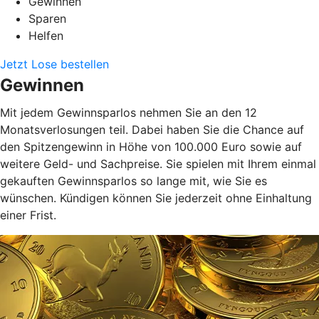
Gewinnen
Sparen
Helfen
Jetzt Lose bestellen
Gewinnen
Mit jedem Gewinnsparlos nehmen Sie an den 12
Monatsverlosungen teil. Dabei haben Sie die Chance auf
den Spitzengewinn in Höhe von 100.000 Euro sowie auf
weitere Geld- und Sachpreise. Sie spielen mit Ihrem einmal
gekauften Gewinnsparlos so lange mit, wie Sie es
wünschen. Kündigen können Sie jederzeit ohne Einhaltung
einer Frist.