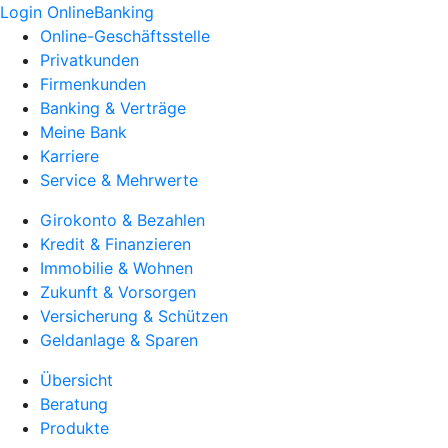
Login OnlineBanking
Online-Geschäftsstelle
Privatkunden
Firmenkunden
Banking & Verträge
Meine Bank
Karriere
Service & Mehrwerte
Girokonto & Bezahlen
Kredit & Finanzieren
Immobilie & Wohnen
Zukunft & Vorsorgen
Versicherung & Schützen
Geldanlage & Sparen
Übersicht
Beratung
Produkte