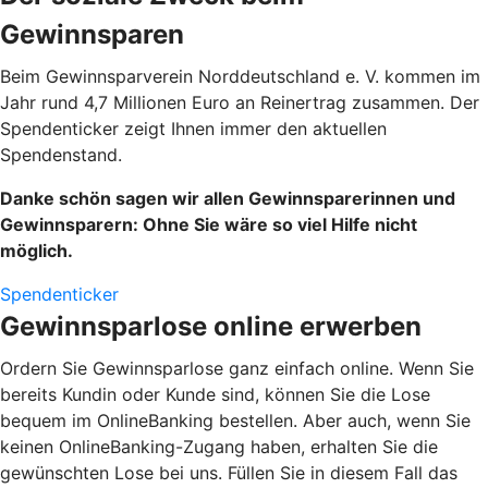
Gewinnsparen
Beim Gewinnsparverein Norddeutschland e. V. kommen im
Jahr rund 4,7 Millionen Euro an Reinertrag zusammen. Der
Spendenticker zeigt Ihnen immer den aktuellen
Spendenstand.
Danke schön sagen wir allen Gewinnsparerinnen und
Gewinnsparern: Ohne Sie wäre so viel Hilfe nicht
möglich.
Spendenticker
Gewinnsparlose online erwerben
Ordern Sie Gewinnsparlose ganz einfach online. Wenn Sie
bereits Kundin oder Kunde sind, können Sie die Lose
bequem im OnlineBanking bestellen. Aber auch, wenn Sie
keinen OnlineBanking-Zugang haben, erhalten Sie die
gewünschten Lose bei uns. Füllen Sie in diesem Fall das