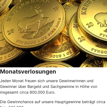
Monatsverlosungen
Jeden Monat freuen sich unsere Gewinnerinnen und
Gewinner über Bargeld und Sachgewinne in Höhe von
insgesamt circa 800.000 Euro.
Die Gewinnchance auf unsere Hauptgewinne beträgt circa