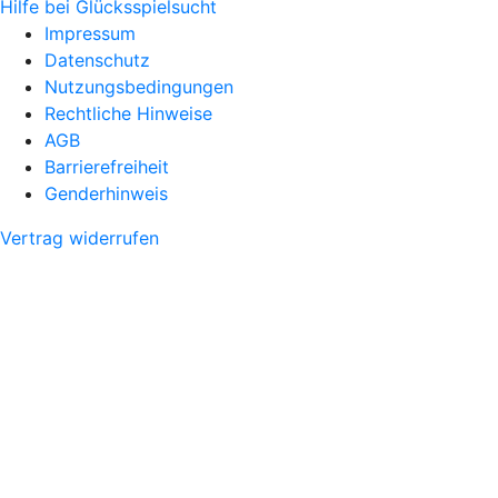
Hilfe bei Glücksspielsucht
Impressum
Datenschutz
Nutzungsbedingungen
Rechtliche Hinweise
AGB
Barrierefreiheit
Genderhinweis
Vertrag widerrufen