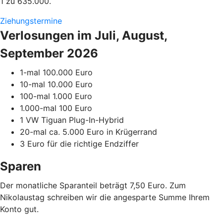
1 zu 635.000.
Ziehungstermine
Verlosungen im Juli, August,
September 2026
1-mal 100.000 Euro
10-mal 10.000 Euro
100-mal 1.000 Euro
1.000-mal 100 Euro
1 VW Tiguan Plug-In-Hybrid
20-mal ca. 5.000 Euro in Krügerrand
3 Euro für die richtige Endziffer
Sparen
Der monatliche Sparanteil beträgt 7,50 Euro. Zum
Nikolaustag schreiben wir die angesparte Summe Ihrem
Konto gut.