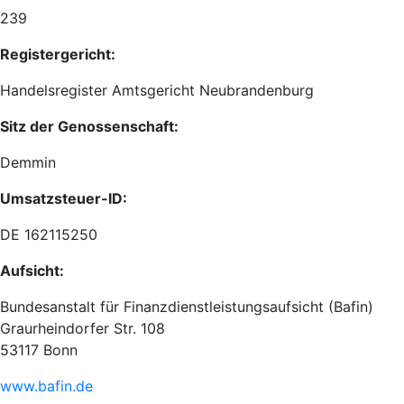
239
Registergericht:
Handelsregister Amtsgericht Neubrandenburg
Sitz der Genossenschaft:
Demmin
Umsatzsteuer-ID:
DE 162115250
Aufsicht:
Bundesanstalt für Finanzdienstleistungsaufsicht (Bafin)
Graurheindorfer Str. 108
53117 Bonn
www.bafin.de