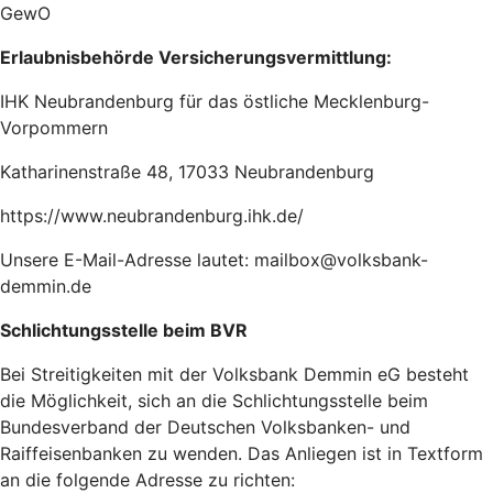
GewO
Erlaubnisbehörde Versicherungsvermittlung:
IHK Neubrandenburg für das östliche Mecklenburg-
Vorpommern
Katharinenstraße 48, 17033 Neubrandenburg
https://www.neubrandenburg.ihk.de/
Unsere E-Mail-Adresse lautet: mailbox@volksbank-
demmin.de
Schlichtungsstelle beim BVR
Bei Streitigkeiten mit der Volksbank Demmin eG besteht
die Möglichkeit, sich an die Schlichtungsstelle beim
Bundesverband der Deutschen Volksbanken- und
Raiffeisenbanken zu wenden. Das Anliegen ist in Textform
an die folgende Adresse zu richten: