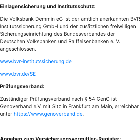
Einlagensicherung und Institutsschutz:
Die Volksbank Demmin eG ist der amtlich anerkannten BVR
Institutssicherung GmbH und der zusätzlichen freiwilligen
Sicherungseinrichtung des Bundesverbandes der
Deutschen Volksbanken und Raiffeisenbanken e. V.
angeschlossen.
www.bvr-institutssicherung.de
www.bvr.de/SE
Prüfungsverband:
Zuständiger Prüfungsverband nach § 54 GenG ist
Genoverband e.V. mit Sitz in Frankfurt am Main, erreichbar
unter
https://www.genoverband.de
.
Angaben zum Versicherungsvermittler-Register: