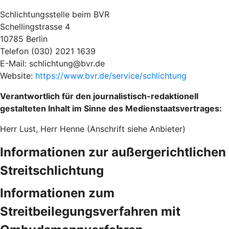
Schlichtungsstelle beim BVR
Schellingstrasse 4
10785 Berlin
Telefon (030) 2021 1639
E-Mail: schlichtung@bvr.de
Website:
https://www.bvr.de/service/schlichtung
Verantwortlich für den journalistisch-redaktionell
gestalteten Inhalt im Sinne des Medienstaatsvertrages:
Herr Lust, Herr Henne (Anschrift siehe Anbieter)
Informationen zur außergerichtlichen
Streitschlichtung
Informationen zum
Streitbeilegungsverfahren mit