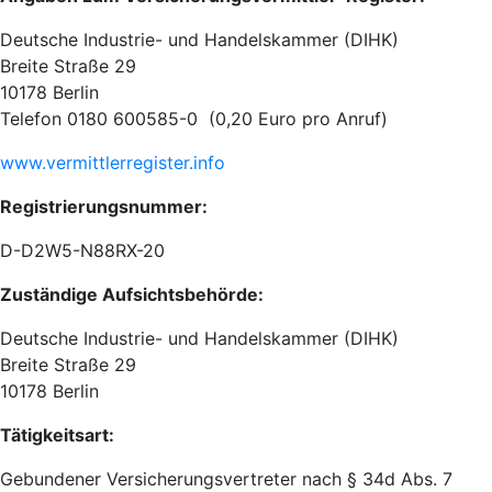
Deutsche Industrie- und Handelskammer (DIHK)
Breite Straße 29
10178 Berlin
Telefon 0180 600585-0 (0,20 Euro pro Anruf)
www.vermittlerregister.info
Registrierungsnummer:
D-D2W5-N88RX-20
Zuständige Aufsichtsbehörde:
Deutsche Industrie- und Handelskammer (DIHK)
Breite Straße 29
10178 Berlin
Tätigkeitsart:
Gebundener Versicherungsvertreter nach § 34d Abs. 7