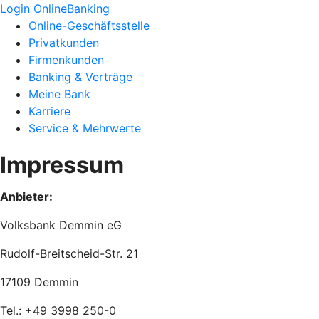
Login OnlineBanking
Online-Geschäftsstelle
Privatkunden
Firmenkunden
Banking & Verträge
Meine Bank
Karriere
Service & Mehrwerte
Impressum
Anbieter:
Volksbank Demmin eG
Rudolf-Breitscheid-Str. 21
17109 Demmin
Tel.: +49 3998 250-0