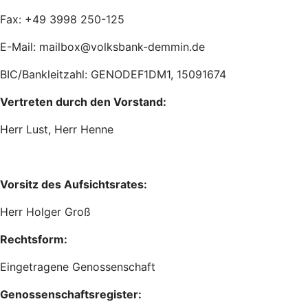
Fax: +49 3998 250-125
E-Mail: mailbox@volksbank-demmin.de
BIC/Bankleitzahl: GENODEF1DM1, 15091674
Vertreten durch den Vorstand:
Herr Lust, Herr Henne
Vorsitz des Aufsichtsrates:
Herr Holger Groß
Rechtsform:
Eingetragene Genossenschaft
Genossenschaftsregister: