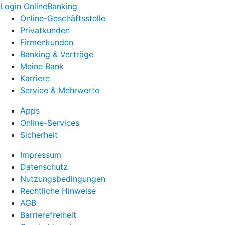
Login OnlineBanking
Online-Geschäftsstelle
Privatkunden
Firmenkunden
Banking & Verträge
Meine Bank
Karriere
Service & Mehrwerte
Apps
Online-Services
Sicherheit
Impressum
Datenschutz
Nutzungsbedingungen
Rechtliche Hinweise
AGB
Barrierefreiheit