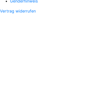
Genderhinweis
Vertrag widerrufen