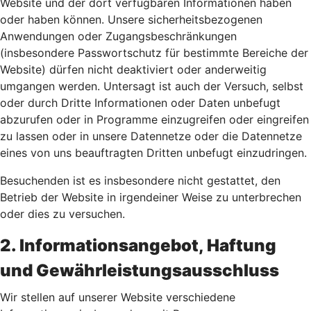
Website und der dort verfügbaren Informationen haben
oder haben können. Unsere sicherheitsbezogenen
Anwendungen oder Zugangsbeschränkungen
(insbesondere Passwortschutz für bestimmte Bereiche der
Website) dürfen nicht deaktiviert oder anderweitig
umgangen werden. Untersagt ist auch der Versuch, selbst
oder durch Dritte Informationen oder Daten unbefugt
abzurufen oder in Programme einzugreifen oder eingreifen
zu lassen oder in unsere Datennetze oder die Datennetze
eines von uns beauftragten Dritten unbefugt einzudringen.
Besuchenden ist es insbesondere nicht gestattet, den
Betrieb der Website in irgendeiner Weise zu unterbrechen
oder dies zu versuchen.
2. Informationsangebot, Haftung
und Gewährleistungsausschluss
Wir stellen auf unserer Website verschiedene