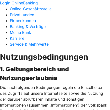
Login OnlineBanking
Online-Geschäftsstelle
Privatkunden
Firmenkunden
Banking & Verträge
Meine Bank
Karriere
Service & Mehrwerte
Nutzungsbedingungen
1. Geltungsbereich und
Nutzungserlaubnis
Die nachfolgenden Bedingungen regeln die Einzelheiten
des Zugriffs auf unsere Internetseite sowie die Nutzung
der darüber abrufbaren Inhalte und sonstigen
Informationen (zusammen „Informationen“) der Volksbank