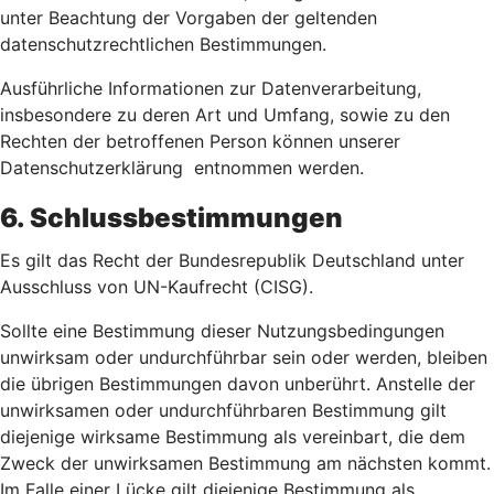
unter Beachtung der Vorgaben der geltenden
datenschutzrechtlichen Bestimmungen.
Ausführliche Informationen zur Datenverarbeitung,
insbesondere zu deren Art und Umfang, sowie zu den
Rechten der betroffenen Person können unserer
Datenschutzerklärung entnommen werden.
6. Schlussbestimmungen
Es gilt das Recht der Bundesrepublik Deutschland unter
Ausschluss von UN-Kaufrecht (CISG).
Sollte eine Bestimmung dieser Nutzungsbedingungen
unwirksam oder undurchführbar sein oder werden, bleiben
die übrigen Bestimmungen davon unberührt. Anstelle der
unwirksamen oder undurchführbaren Bestimmung gilt
diejenige wirksame Bestimmung als vereinbart, die dem
Zweck der unwirksamen Bestimmung am nächsten kommt.
Im Falle einer Lücke gilt diejenige Bestimmung als