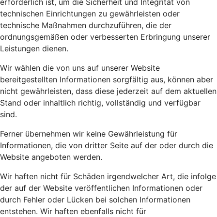
erforderlich ist, um die Sicherheit und Integrität von
technischen Einrichtungen zu gewährleisten oder
technische Maßnahmen durchzuführen, die der
ordnungsgemäßen oder verbesserten Erbringung unserer
Leistungen dienen.
Wir wählen die von uns auf unserer Website
bereitgestellten Informationen sorgfältig aus, können aber
nicht gewährleisten, dass diese jederzeit auf dem aktuellen
Stand oder inhaltlich richtig, vollständig und verfügbar
sind.
Ferner übernehmen wir keine Gewährleistung für
Informationen, die von dritter Seite auf der oder durch die
Website angeboten werden.
Wir haften nicht für Schäden irgendwelcher Art, die infolge
der auf der Website veröffentlichen Informationen oder
durch Fehler oder Lücken bei solchen Informationen
entstehen. Wir haften ebenfalls nicht für