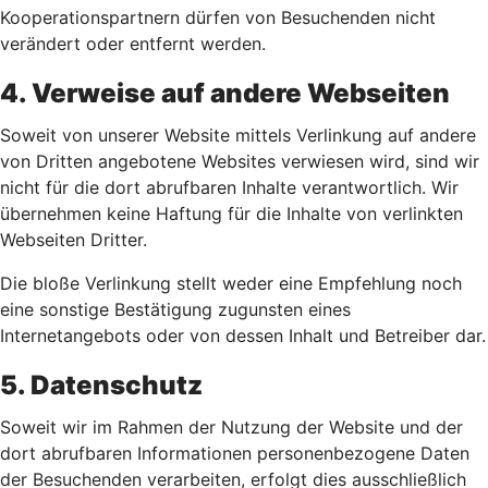
Kooperationspartnern dürfen von Besuchenden nicht
verändert oder entfernt werden.
4. Verweise auf andere Webseiten
Soweit von unserer Website mittels Verlinkung auf andere
von Dritten angebotene Websites verwiesen wird, sind wir
nicht für die dort abrufbaren Inhalte verantwortlich. Wir
übernehmen keine Haftung für die Inhalte von verlinkten
Webseiten Dritter.
Die bloße Verlinkung stellt weder eine Empfehlung noch
eine sonstige Bestätigung zugunsten eines
Internetangebots oder von dessen Inhalt und Betreiber dar.
5. Datenschutz
Soweit wir im Rahmen der Nutzung der Website und der
dort abrufbaren Informationen personenbezogene Daten
der Besuchenden verarbeiten, erfolgt dies ausschließlich