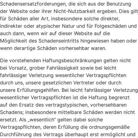
Schadensersatzforderungen, die sich aus der Benutzung
der Website oder ihrer Nicht-Nutzbarkeit ergeben. Dies gilt
für Schäden aller Art, insbesondere solche direkter,
indirekter oder atypischer Natur und für Folgeschäden und
auch dann, wenn wir auf dieser Website auf die
Möglichkeit des Schadenseintritts hingewiesen haben oder
wenn derartige Schäden vorhersehbar waren.
Die vorstehenden Haftungsbeschränkungen gelten nicht
bei Vorsatz, grober Fahrlässigkeit sowie bei leicht
fahrlässiger Verletzung wesentlicher Vertragspflichten
durch uns, unsere gesetzlichen Vertreter oder durch
unsere Erfüllungsgehilfen. Bei leicht fahrlässiger Verletzung
wesentlicher Vertragspflichten ist die Haftung begrenzt
auf den Ersatz des vertragstypischen, vorhersehbaren
Schadens; insbesondere mittelbare Schäden werden nicht
ersetzt. Als „wesentlich“ gelten dabei solche
Vertragspflichten, deren Erfüllung die ordnungsgemäße
Durchführung des Vertrags überhaupt erst ermöglicht und