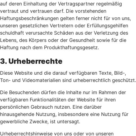
auf deren Einhaltung der Vertragspartner regelmäßig
vertraut und vertrauen darf. Die vorstehenden
Haftungsbeschränkungen gelten ferner nicht für von uns,
unseren gesetzlichen Vertretern oder Erfüllungsgehilfen
schuldhaft verursachte Schäden aus der Verletzung des
Lebens, des Körpers oder der Gesundheit sowie für die
Haftung nach dem Produkthaftungsgesetz.
3. Urheberrechte
Diese Website und die darauf verfügbaren Texte, Bild-,
Ton- und Videomaterialien sind urheberrechtlich geschützt.
Die Besuchenden dürfen die Inhalte nur im Rahmen der
verfügbaren Funktionalitäten der Website für ihren
persönlichen Gebrauch nutzen. Eine darüber
hinausgehende Nutzung, insbesondere eine Nutzung für
gewerbliche Zwecke, ist untersagt.
Urheberrechtshinweise von uns oder von unseren