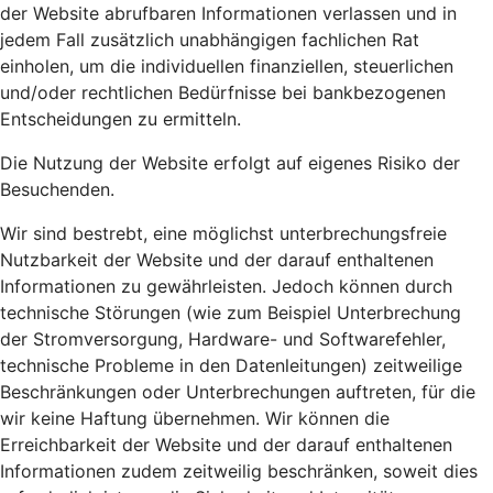
der Website abrufbaren Informationen verlassen und in
jedem Fall zusätzlich unabhängigen fachlichen Rat
einholen, um die individuellen finanziellen, steuerlichen
und/oder rechtlichen Bedürfnisse bei bankbezogenen
Entscheidungen zu ermitteln.
Die Nutzung der Website erfolgt auf eigenes Risiko der
Besuchenden.
Wir sind bestrebt, eine möglichst unterbrechungsfreie
Nutzbarkeit der Website und der darauf enthaltenen
Informationen zu gewährleisten. Jedoch können durch
technische Störungen (wie zum Beispiel Unterbrechung
der Stromversorgung, Hardware- und Softwarefehler,
technische Probleme in den Datenleitungen) zeitweilige
Beschränkungen oder Unterbrechungen auftreten, für die
wir keine Haftung übernehmen. Wir können die
Erreichbarkeit der Website und der darauf enthaltenen
Informationen zudem zeitweilig beschränken, soweit dies