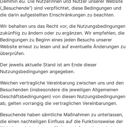
Demmin eG. Die Nutzerinnen und Nutzer unserer Website
(„Besuchende“) sind verpflichtet, diese Bedingungen und
die darin aufgestellten Einschränkungen zu beachten.
Wir behalten uns das Recht vor, die Nutzungsbedingungen
zukünftig zu ändern oder zu ergänzen. Wir empfehlen, die
Bedingungen zu Beginn eines jeden Besuchs unserer
Website erneut zu lesen und auf eventuelle Änderungen zu
überprüfen.
Der jeweils aktuelle Stand ist am Ende dieser
Nutzungsbedingungen angegeben.
Weichen vertragliche Vereinbarung zwischen uns und den
Besuchenden (insbesondere die jeweiligen Allgemeinen
Geschäftsbedingungen) von diesen Nutzungsbedingungen
ab, gelten vorrangig die vertraglichen Vereinbarungen.
Besuchende haben sämtliche Maßnahmen zu unterlassen,
die einen nachteiligen Einfluss auf die Funktionsweise der