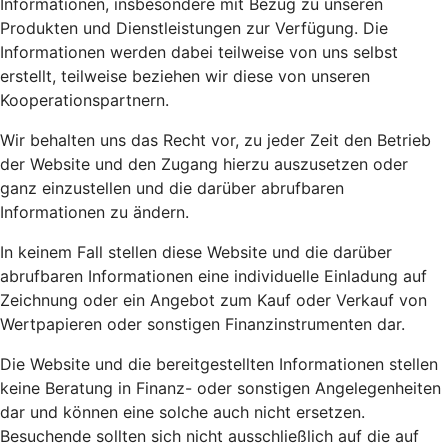
Informationen, insbesondere mit Bezug zu unseren
Produkten und Dienstleistungen zur Verfügung. Die
Informationen werden dabei teilweise von uns selbst
erstellt, teilweise beziehen wir diese von unseren
Kooperationspartnern.
Wir behalten uns das Recht vor, zu jeder Zeit den Betrieb
der Website und den Zugang hierzu auszusetzen oder
ganz einzustellen und die darüber abrufbaren
Informationen zu ändern.
In keinem Fall stellen diese Website und die darüber
abrufbaren Informationen eine individuelle Einladung auf
Zeichnung oder ein Angebot zum Kauf oder Verkauf von
Wertpapieren oder sonstigen Finanzinstrumenten dar.
Die Website und die bereitgestellten Informationen stellen
keine Beratung in Finanz- oder sonstigen Angelegenheiten
dar und können eine solche auch nicht ersetzen.
Besuchende sollten sich nicht ausschließlich auf die auf