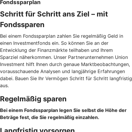
Fondssparplan
Schritt für Schritt ans Ziel – mit
Fondssparen
Bei einem Fondssparplan zahlen Sie regelmäßig Geld in
einen Investmentfonds ein. So können Sie an der
Entwicklung der Finanzmärkte teilhaben und Ihrem
Sparziel näherkommen. Unser Partnerunternehmen Union
Investment hilft Ihnen durch genaue Marktbeobachtungen,
vorausschauende Analysen und langjährige Erfahrungen
dabei. Bauen Sie Ihr Vermögen Schritt für Schritt langfristig
aus.
Regelmäßig sparen
Bei einem Fondssparplan legen Sie selbst die Höhe der
Beträge fest, die Sie regelmäßig einzahlen.
Langfristig vorsorgen