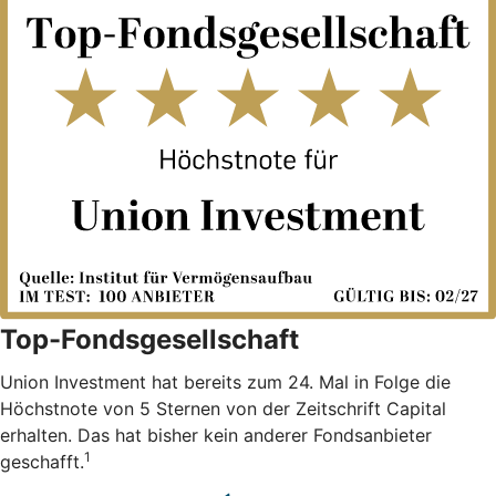
Top-Fondsgesellschaft
Union Investment hat bereits zum 24. Mal in Folge die
Höchstnote von 5 Sternen von der Zeitschrift Capital
erhalten. Das hat bisher kein anderer Fondsanbieter
1
geschafft.