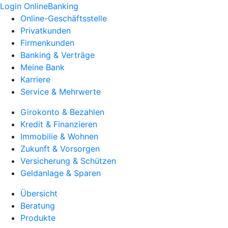
Login OnlineBanking
Online-Geschäftsstelle
Privatkunden
Firmenkunden
Banking & Verträge
Meine Bank
Karriere
Service & Mehrwerte
Girokonto & Bezahlen
Kredit & Finanzieren
Immobilie & Wohnen
Zukunft & Vorsorgen
Versicherung & Schützen
Geldanlage & Sparen
Übersicht
Beratung
Produkte