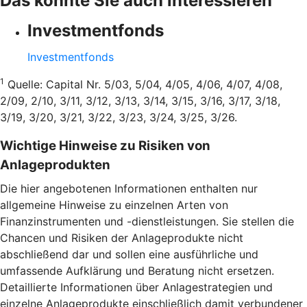
Das könnte Sie auch interessieren
Investmentfonds
Investmentfonds
1
Quelle: Capital Nr. 5/03, 5/04, 4/05, 4/06, 4/07, 4/08,
2/09, 2/10, 3/11, 3/12, 3/13, 3/14, 3/15, 3/16, 3/17, 3/18,
3/19, 3/20, 3/21, 3/22, 3/23, 3/24, 3/25, 3/26.
Wichtige Hinweise zu Risiken von
Anlageprodukten
Die hier angebotenen Informationen enthalten nur
allgemeine Hinweise zu einzelnen Arten von
Finanzinstrumenten und -dienstleistungen. Sie stellen die
Chancen und Risiken der Anlageprodukte nicht
abschließend dar und sollen eine ausführliche und
umfassende Aufklärung und Beratung nicht ersetzen.
Detaillierte Informationen über Anlagestrategien und
einzelne Anlageprodukte einschließlich damit verbundener