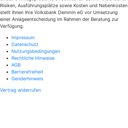
Risiken, Ausführungsplätze sowie Kosten und Nebenkosten
stellt Ihnen Ihre Volksbank Demmin eG vor Umsetzung
einer Anlageentscheidung im Rahmen der Beratung zur
Verfügung.
Impressum
Datenschutz
Nutzungsbedingungen
Rechtliche Hinweise
AGB
Barrierefreiheit
Genderhinweis
Vertrag widerrufen