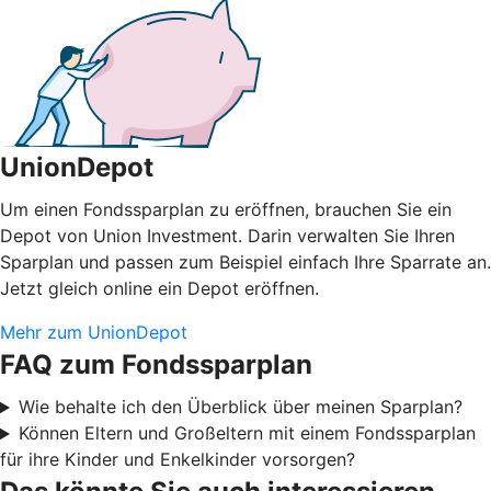
UnionDepot
Um einen Fondssparplan zu eröffnen, brauchen Sie ein
Depot von Union Investment. Darin verwalten Sie Ihren
Sparplan und passen zum Beispiel einfach Ihre Sparrate an.
Jetzt gleich online ein Depot eröffnen.
Mehr zum UnionDepot
FAQ zum Fondssparplan
Wie behalte ich den Überblick über meinen Sparplan?
Können Eltern und Großeltern mit einem Fondssparplan
für ihre Kinder und Enkelkinder vorsorgen?