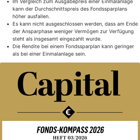
Im Vergleich zum Ausgabepreis einer Einmalanlage
kann der Durchschnittspreis des Fondssparplans
höher ausfallen.
Es kann nicht ausgeschlossen werden, dass am Ende
der Ansparphase weniger Vermögen zur Verfügung
steht als insgesamt eingezahlt wurde.
Die Rendite bei einem Fondssparplan kann geringer
als bei einer Einmalanlage sein.