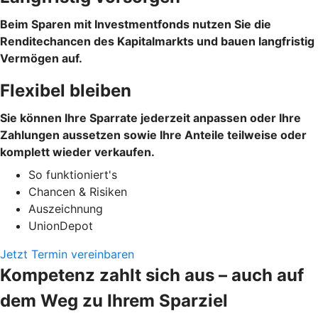
Beim Sparen mit Investmentfonds nutzen Sie die
Renditechancen des Kapitalmarkts und bauen langfristig
Vermögen auf.
Flexibel bleiben
Sie können Ihre Sparrate jederzeit anpassen oder Ihre
Zahlungen aussetzen sowie Ihre Anteile teilweise oder
komplett wieder verkaufen.
So funktioniert's
Chancen & Risiken
Auszeichnung
UnionDepot
Jetzt Termin vereinbaren
Kompetenz zahlt sich aus – auch auf
dem Weg zu Ihrem Sparziel