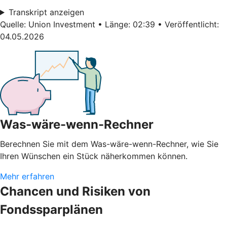
Transkript anzeigen
Quelle: Union Investment • Länge: 02:39 • Veröffentlicht:
04.05.2026
Was-wäre-wenn-Rechner
Berechnen Sie mit dem Was-wäre-wenn-Rechner, wie Sie
Ihren Wünschen ein Stück näherkommen können.
Mehr erfahren
Chancen und Risiken von
Fondssparplänen