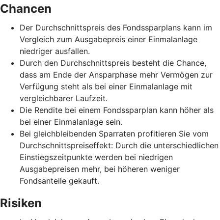
Chancen
Der Durchschnittspreis des Fondssparplans kann im
Vergleich zum Ausgabepreis einer Einmalanlage
niedriger ausfallen.
Durch den Durchschnittspreis besteht die Chance,
dass am Ende der Ansparphase mehr Vermögen zur
Verfügung steht als bei einer Einmalanlage mit
vergleichbarer Laufzeit.
Die Rendite bei einem Fondssparplan kann höher als
bei einer Einmalanlage sein.
Bei gleichbleibenden Sparraten profitieren Sie vom
Durchschnittspreiseffekt: Durch die unterschiedlichen
Einstiegszeitpunkte werden bei niedrigen
Ausgabepreisen mehr, bei höheren weniger
Fondsanteile gekauft.
Risiken