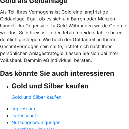
Gold als Geldanlage
Als Teil Ihres Vermögens ist Gold eine langfristige
Geldanlage. Egal, ob es sich um Barren oder Münzen
handelt. Im Gegensatz zu Geld-Währungen wurde Gold nie
wertlos. Sein Preis ist in den letzten beiden Jahrzehnten
deutlich gestiegen. Wie hoch der Goldanteil an Ihrem
Gesamtvermögen sein sollte, richtet sich nach Ihrer
persönlichen Anlagestrategie. Lassen Sie sich bei Ihrer
Volksbank Demmin eG individuell beraten.
Das könnte Sie auch interessieren
Gold und Silber kaufen
Gold und Silber kaufen
Impressum
Datenschutz
Nutzungsbedingungen