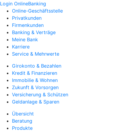
Login OnlineBanking
Online-Geschäftsstelle
Privatkunden
Firmenkunden
Banking & Verträge
Meine Bank
Karriere
Service & Mehrwerte
Girokonto & Bezahlen
Kredit & Finanzieren
Immobilie & Wohnen
Zukunft & Vorsorgen
Versicherung & Schützen
Geldanlage & Sparen
Übersicht
Beratung
Produkte