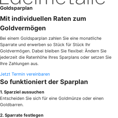
Goldsparplan
Mit individuellen Raten zum
Goldvermögen
Bei einem Goldsparplan zahlen Sie eine monatliche
Sparrate und erwerben so Stück für Stück Ihr
Goldvermögen. Dabei bleiben Sie flexibel: Ändern Sie
jederzeit die Ratenhöhe Ihres Sparplans oder setzen Sie
Ihre Zahlungen aus.
Jetzt Termin vereinbaren
So funktioniert der Sparplan
1. Sparziel aussuchen
Entscheiden Sie sich für eine Goldmünze oder einen
Goldbarren.
2. Sparrate festlegen