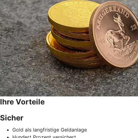
Ihre Vorteile
Sicher
Gold als langfristige Geldanlage
Hundert Prozent versichert