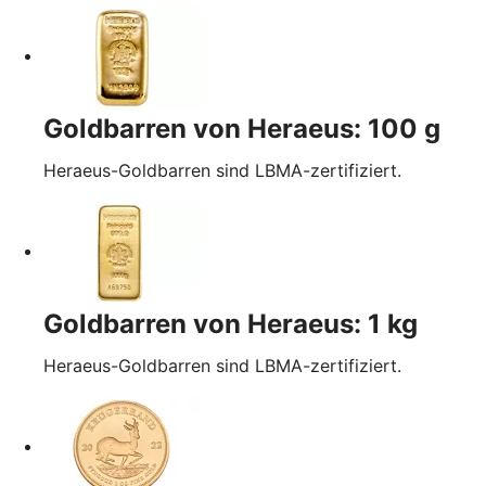
Goldbarren von Heraeus: 100 g
Heraeus-Goldbarren sind LBMA-zertifiziert.
Goldbarren von Heraeus: 1 kg
Heraeus-Goldbarren sind LBMA-zertifiziert.