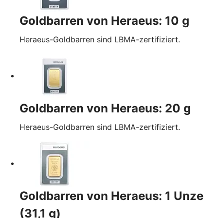
Goldbarren von Heraeus: 10 g
Heraeus-Goldbarren sind LBMA-zertifiziert.
Goldbarren von Heraeus: 20 g
Heraeus-Goldbarren sind LBMA-zertifiziert.
Goldbarren von Heraeus: 1 Unze
(31,1 g)