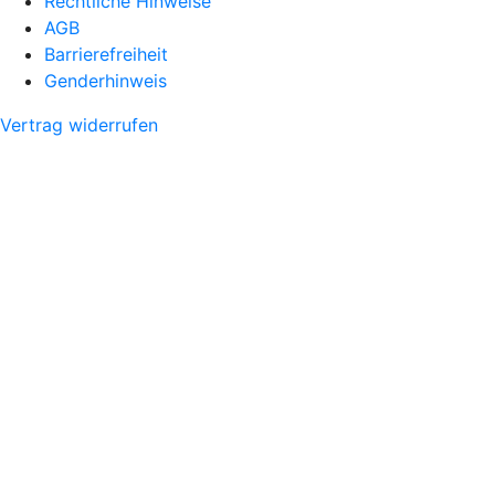
Rechtliche Hinweise
AGB
Barrierefreiheit
Genderhinweis
Vertrag widerrufen