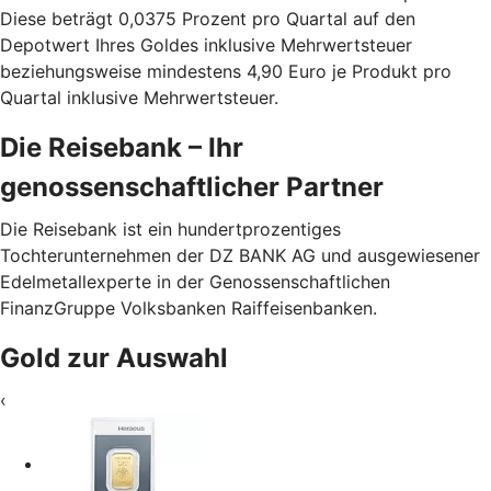
Diese beträgt 0,0375 Prozent pro Quartal auf den
Depotwert Ihres Goldes inklusive Mehrwertsteuer
beziehungsweise mindestens 4,90 Euro je Produkt pro
Quartal inklusive Mehrwertsteuer.
Die Reisebank – Ihr
genossenschaftlicher Partner
Die Reisebank ist ein hundertprozentiges
Tochterunternehmen der DZ BANK AG und ausgewiesener
Edelmetallexperte in der Genossenschaftlichen
FinanzGruppe Volksbanken Raiffeisenbanken.
Gold zur Auswahl
‹