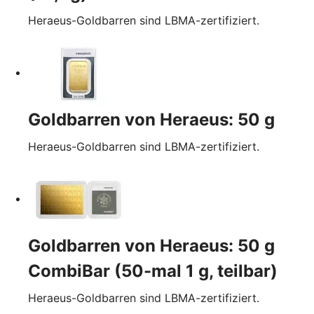
Heraeus-Goldbarren sind LBMA-zertifiziert.
Goldbarren von Heraeus: 50 g
Heraeus-Goldbarren sind LBMA-zertifiziert.
Goldbarren von Heraeus: 50 g
CombiBar (50-mal 1 g, teilbar)
Heraeus-Goldbarren sind LBMA-zertifiziert.