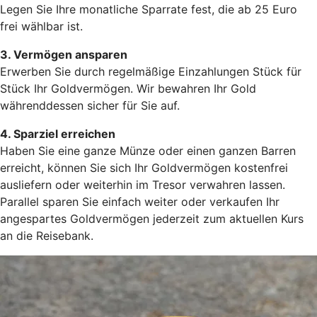
Legen Sie Ihre monatliche Sparrate fest, die ab 25 Euro
frei wählbar ist.
3. Vermögen ansparen
Erwerben Sie durch regelmäßige Einzahlungen Stück für
Stück Ihr Goldvermögen. Wir bewahren Ihr Gold
währenddessen sicher für Sie auf.
4. Sparziel erreichen
Haben Sie eine ganze Münze oder einen ganzen Barren
erreicht, können Sie sich Ihr Goldvermögen kostenfrei
ausliefern oder weiterhin im Tresor verwahren lassen.
Parallel sparen Sie einfach weiter oder verkaufen Ihr
angespartes Goldvermögen jederzeit zum aktuellen Kurs
an die Reisebank.