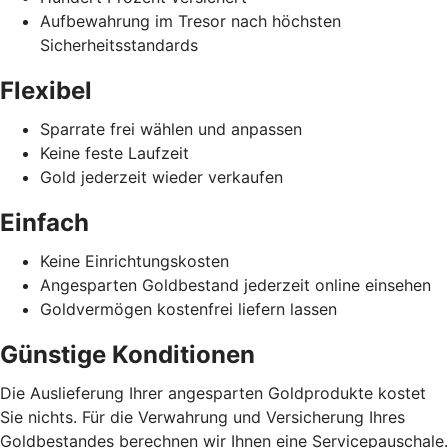
Aufbewahrung im Tresor nach höchsten
Sicherheitsstandards
Flexibel
Sparrate frei wählen und anpassen
Keine feste Laufzeit
Gold jederzeit wieder verkaufen
Einfach
Keine Einrichtungskosten
Angesparten Goldbestand jederzeit online einsehen
Goldvermögen kostenfrei liefern lassen
Günstige Konditionen
Die Auslieferung Ihrer angesparten Goldprodukte kostet
Sie nichts. Für die Verwahrung und Versicherung Ihres
Goldbestandes berechnen wir Ihnen eine Servicepauschale.