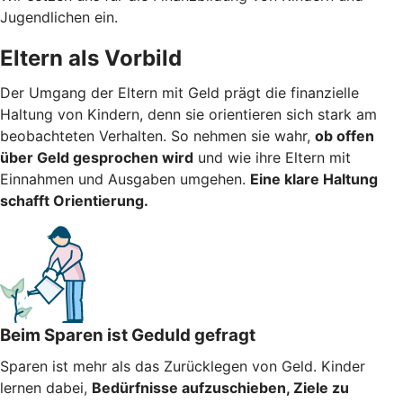
Jugendlichen ein.
Eltern als Vorbild
Der Umgang der Eltern mit Geld prägt die finanzielle
Haltung von Kindern, denn sie orientieren sich stark am
beobachteten Verhalten. So nehmen sie wahr,
ob offen
über Geld gesprochen wird
und wie ihre Eltern mit
Einnahmen und Ausgaben umgehen.
Eine klare Haltung
schafft Orientierung.
Beim Sparen ist Geduld gefragt
Sparen ist mehr als das Zurücklegen von Geld. Kinder
lernen dabei,
Bedürfnisse aufzuschieben, Ziele zu