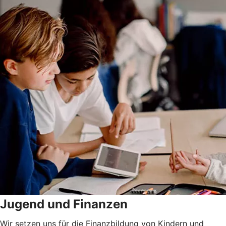
Jugend und Finanzen
Wir setzen uns für die Finanzbildung von Kindern und