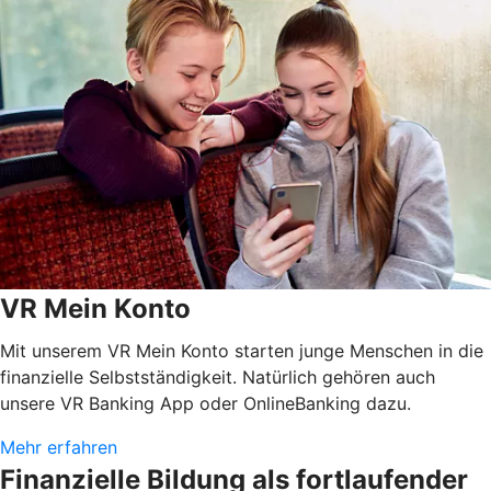
VR Mein Konto
Mit unserem VR Mein Konto starten junge Menschen in die
finanzielle Selbstständigkeit. Natürlich gehören auch
unsere VR Banking App oder OnlineBanking dazu.
Mehr erfahren
Finanzielle Bildung als fortlaufender