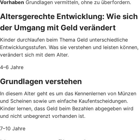
Vorhaben
Grundlagen vermitteln, ohne zu überfordern.
Altersgerechte Entwicklung: Wie sich
der Umgang mit Geld verändert
Kinder durchlaufen beim Thema Geld unterschiedliche
Entwicklungsstufen. Was sie verstehen und leisten können,
verändert sich mit dem Alter.
4–6 Jahre
Grundlagen verstehen
In diesem Alter geht es um das Kennenlernen von Münzen
und Scheinen sowie um einfache Kaufentscheidungen.
Kinder lernen, dass Geld beim Bezahlen abgegeben wird
und nicht unbegrenzt vorhanden ist.
7–10 Jahre