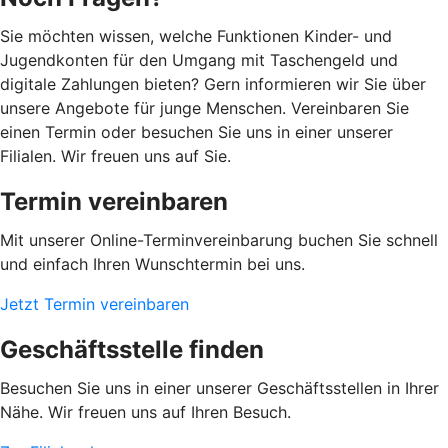
Sie möchten wissen, welche Funktionen Kinder- und
Jugendkonten für den Umgang mit Taschengeld und
digitale Zahlungen bieten? Gern informieren wir Sie über
unsere Angebote für junge Menschen. Vereinbaren Sie
einen Termin oder besuchen Sie uns in einer unserer
Filialen. Wir freuen uns auf Sie.
Termin vereinbaren
Mit unserer Online-Terminvereinbarung buchen Sie schnell
und einfach Ihren Wunschtermin bei uns.
Jetzt Termin vereinbaren
Geschäftsstelle finden
Besuchen Sie uns in einer unserer Geschäftsstellen in Ihrer
Nähe. Wir freuen uns auf Ihren Besuch.