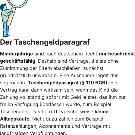
Der Taschengeldparagraf
Minderjährige
sind nach deutschem Recht
nur beschränkt
geschäftsfähig
. Deshalb sind Verträge, die sie ohne
Zustimmung der Eltern abschließen, zunächst
grundsätzlich unwirksam. Eine Ausnahme regelt der
sogenannte
Taschengeldparagraf (§ 110 BGB)
: Ein
Vertrag kann dann wirksam sein, wenn das Kind die
Zahlung vollständig sofort mit Geld leistet, das ihm zur
freien Verfügung überlassen wurde, zum Beispiel
Taschengeld. Das betrifft typischerweise
kleine
Alltagskäufe
. Nicht dazu zählen zum Beispiel
Ratenzahlungen, Abonnements und Verträge mit
langfristigen Verpflichtungen.