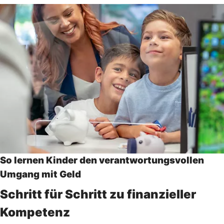
So lernen Kinder den verantwortungsvollen
Umgang mit Geld
Schritt für Schritt zu finanzieller
Kompetenz