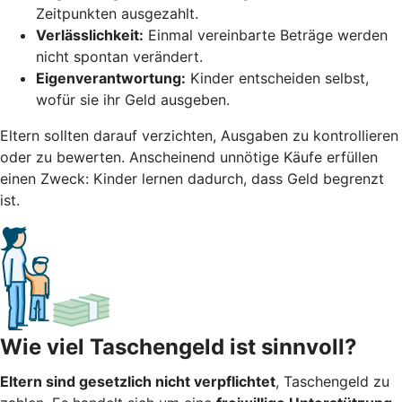
Zeitpunkten ausgezahlt.
Verlässlichkeit:
Einmal vereinbarte Beträge werden
nicht spontan verändert.
Eigenverantwortung:
Kinder entscheiden selbst,
wofür sie ihr Geld ausgeben.
Eltern sollten darauf verzichten, Ausgaben zu kontrollieren
oder zu bewerten. Anscheinend unnötige Käufe erfüllen
einen Zweck: Kinder lernen dadurch, dass Geld begrenzt
ist.
Wie viel Taschengeld ist sinnvoll?
Eltern sind gesetzlich nicht verpflichtet
, Taschengeld zu