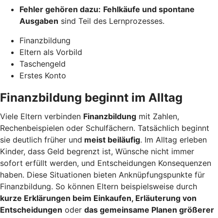
Fehler gehören dazu:
Fehlkäufe und spontane
Ausgaben
sind Teil des Lernprozesses.
Finanzbildung
Eltern als Vorbild
Taschengeld
Erstes Konto
Finanzbildung beginnt im Alltag
Viele Eltern verbinden
Finanzbildung
mit Zahlen,
Rechenbeispielen oder Schulfächern. Tatsächlich beginnt
sie deutlich früher und
meist beiläufig
. Im Alltag erleben
Kinder, dass Geld begrenzt ist, Wünsche nicht immer
sofort erfüllt werden, und Entscheidungen Konsequenzen
haben. Diese Situationen bieten Anknüpfungspunkte für
Finanzbildung. So können Eltern beispielsweise durch
kurze Erklärungen beim Einkaufen, Erläuterung von
Entscheidungen
oder
das gemeinsame Planen größerer