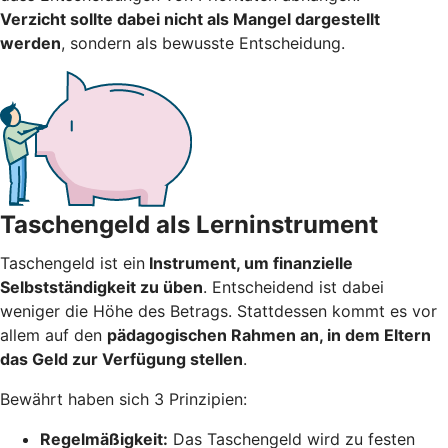
Verzicht sollte dabei nicht als Mangel dargestellt
werden
, sondern als bewusste Entscheidung.
Taschengeld als Lerninstrument
Taschengeld ist ein
Instrument, um finanzielle
Selbstständigkeit zu üben
. Entscheidend ist dabei
weniger die Höhe des Betrags. Stattdessen kommt es vor
allem auf den
pädagogischen Rahmen an, in dem Eltern
das Geld zur Verfügung stellen
.
Bewährt haben sich 3 Prinzipien:
Regelmäßigkeit:
Das Taschengeld wird zu festen