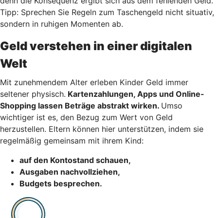
denn die Konsequenz ergibt sich aus dem fehlenden Geld.
Tipp: Sprechen Sie Regeln zum Taschengeld nicht situativ,
sondern in ruhigen Momenten ab.
Geld verstehen in einer digitalen
Welt
Mit zunehmendem Alter erleben Kinder Geld immer
seltener physisch.
Kartenzahlungen, Apps und Online-
Shopping lassen Beträge abstrakt wirken.
Umso
wichtiger ist es, den Bezug zum Wert von Geld
herzustellen. Eltern können hier unterstützen, indem sie
regelmäßig gemeinsam mit ihrem Kind:
auf den Kontostand schauen,
Ausgaben nachvollziehen,
Budgets besprechen.