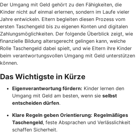
Der Umgang mit Geld gehört zu den Fähigkeiten, die
Kinder nicht auf einmal erlernen, sondern im Laufe vieler
Jahre entwickeln. Eltern begleiten diesen Prozess vom
ersten Taschengeld bis zu eigenen Konten und digitalen
Zahlungsmöglichkeiten. Der folgende Überblick zeigt, wie
finanzielle Bildung altersgerecht gelingen kann, welche
Rolle Taschengeld dabei spielt, und wie Eltern ihre Kinder
beim verantwortungsvollen Umgang mit Geld unterstützen
können.
Das Wichtigste in Kürze
Eigenverantwortung fördern:
Kinder lernen den
Umgang mit Geld am besten, wenn sie
selbst
entscheiden dürfen
.
Klare Regeln geben Orientierung:
Regelmäßiges
Taschengeld
, feste Absprachen und Verlässlichkeit
schaffen Sicherheit.