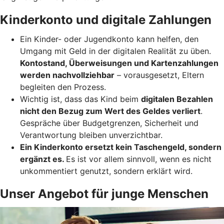
Kinderkonto und digitale Zahlungen
Ein Kinder- oder Jugendkonto kann helfen, den
Umgang mit Geld in der digitalen Realität zu üben.
Kontostand, Überweisungen und Kartenzahlungen
werden nachvollziehbar
– vorausgesetzt, Eltern
begleiten den Prozess.
Wichtig ist, dass das Kind beim
digitalen Bezahlen
nicht den Bezug zum Wert des Geldes verliert
.
Gespräche über Budgetgrenzen, Sicherheit und
Verantwortung bleiben unverzichtbar.
Ein Kinderkonto ersetzt kein Taschengeld, sondern
ergänzt es.
Es ist vor allem sinnvoll, wenn es nicht
unkommentiert genutzt, sondern erklärt wird.
Unser Angebot für junge Menschen