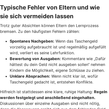
Typische Fehler von Eltern und wie
sie sich vermeiden lassen
Trotz guter Absichten können Eltern den Lernprozess
bremsen. Zu den häufigsten Fehlern zählen:
Spontanes Nachgeben:
Wenn das Taschengeld
vorzeitig aufgebraucht ist und regelmäßig aufgefüllt
wird, verliert es seine Lehrfunktion.
Bewertung von Ausgaben:
Kommentare wie „Dafür
hättest du dein Geld nicht ausgeben sollen“ nehmen
Kindern die Möglichkeit, eigene Schlüsse zu ziehen.
Unklare Absprachen:
Wenn nicht klar ist, wofür
Taschengeld gedacht ist, entstehen Konflikte.
Hilfreich ist stattdessen eine klare, ruhige Haltung:
Regeln
werden festgelegt und anschließend eingehalten.
Diskussionen über einzelne Ausgaben sind nicht nötig,