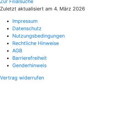
Zur Filialsuche
Zuletzt aktualisiert am 4. März 2026
Impressum
Datenschutz
Nutzungsbedingungen
Rechtliche Hinweise
AGB
Barrierefreiheit
Genderhinweis
Vertrag widerrufen