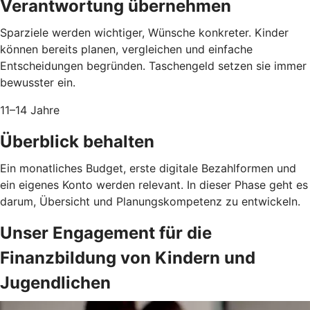
Verantwortung übernehmen
Sparziele werden wichtiger, Wünsche konkreter. Kinder
können bereits planen, vergleichen und einfache
Entscheidungen begründen. Taschengeld setzen sie immer
bewusster ein.
11–14 Jahre
Überblick behalten
Ein monatliches Budget, erste digitale Bezahlformen und
ein eigenes Konto werden relevant. In dieser Phase geht es
darum, Übersicht und Planungskompetenz zu entwickeln.
Unser Engagement für die
Finanzbildung von Kindern und
Jugendlichen