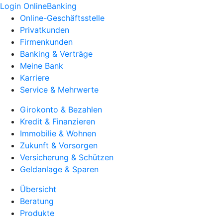
Login OnlineBanking
Online-Geschäftsstelle
Privatkunden
Firmenkunden
Banking & Verträge
Meine Bank
Karriere
Service & Mehrwerte
Girokonto & Bezahlen
Kredit & Finanzieren
Immobilie & Wohnen
Zukunft & Vorsorgen
Versicherung & Schützen
Geldanlage & Sparen
Übersicht
Beratung
Produkte