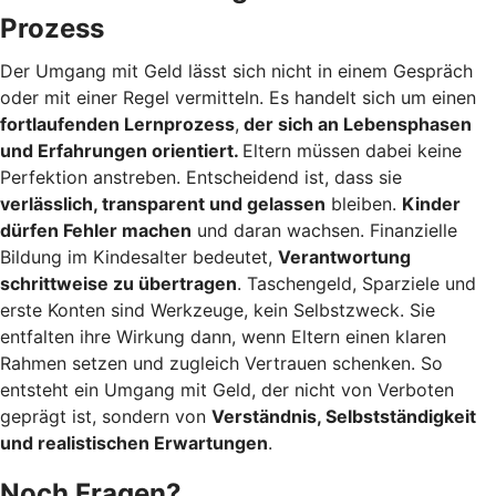
Prozess
Der Umgang mit Geld lässt sich nicht in einem Gespräch
oder mit einer Regel vermitteln. Es handelt sich um einen
fortlaufenden Lernprozess
,
der sich an Lebensphasen
und Erfahrungen orientiert.
Eltern müssen dabei keine
Perfektion anstreben. Entscheidend ist, dass sie
verlässlich, transparent und gelassen
bleiben.
Kinder
dürfen Fehler machen
und daran wachsen. Finanzielle
Bildung im Kindesalter bedeutet,
Verantwortung
schrittweise zu übertragen
. Taschengeld, Sparziele und
erste Konten sind Werkzeuge, kein Selbstzweck. Sie
entfalten ihre Wirkung dann, wenn Eltern einen klaren
Rahmen setzen und zugleich Vertrauen schenken. So
entsteht ein Umgang mit Geld, der nicht von Verboten
geprägt ist, sondern von
Verständnis, Selbstständigkeit
und realistischen Erwartungen
.
Noch Fragen?