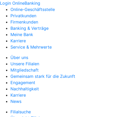
Login OnlineBanking
Online-Geschäftsstelle
Privatkunden
Firmenkunden
Banking & Verträge
Meine Bank
Karriere
Service & Mehrwerte
Über uns
Unsere Filialen
Mitgliedschaft
Gemeinsam stark für die Zukunft
Engagement
Nachhaltigkeit
Karriere
News
Filialsuche