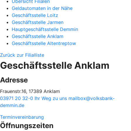
Übersicht Filialen
Geldautomaten in der Nähe
Geschäftsstelle Loitz
Geschäftsstelle Jarmen
Hauptgeschäftsstelle Demmin
Geschäftsstelle Anklam
Geschäftsstelle Altentreptow
Zurück zur Filialliste
Geschäftsstelle Anklam
Adresse
Frauenstr.16, 17389 Anklam
03971 20 32-0
Ihr Weg zu uns
mailbox@volksbank-
demmin.de
Terminvereinbarung
Öffnungszeiten