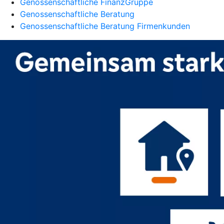
Genossenschaftliche FinanzGruppe
Genossenschaftliche Beratung
Genossenschaftliche Beratung Firmenkunden