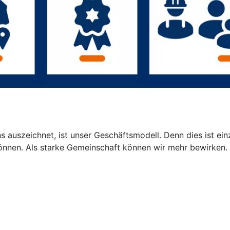
 auszeichnet, ist unser Geschäftsmodell. Denn dies ist einz
können. Als starke Gemeinschaft können wir mehr bewirken.