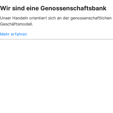
Wir sind eine Genossenschaftsbank
Unser Handeln orientiert sich an der genossenschaftlichen 
Geschäftsmodell.
Mehr erfahren