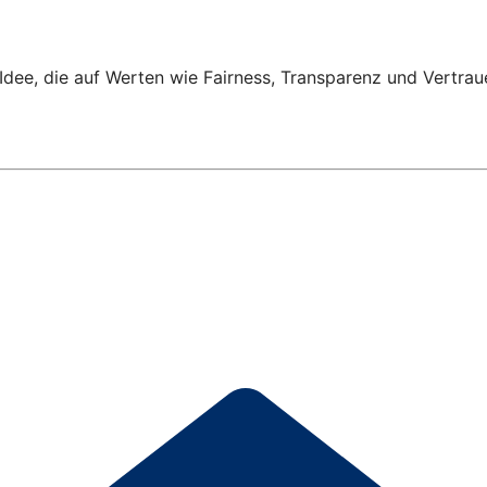
Idee, die auf Werten wie Fairness, Transparenz und Vertrau