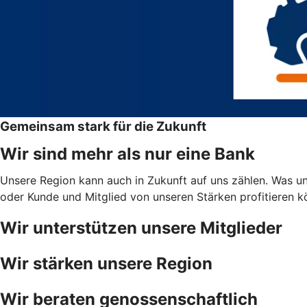
Gemeinsam stark für die Zukunft
Wir sind mehr als nur eine Bank
Unsere Region kann auch in Zukunft auf uns zählen. Was uns
oder Kunde und Mitglied von unseren Stärken profitieren 
Wir unterstützen unsere Mitglieder
Wir stärken unsere Region
Wir beraten genossenschaftlich