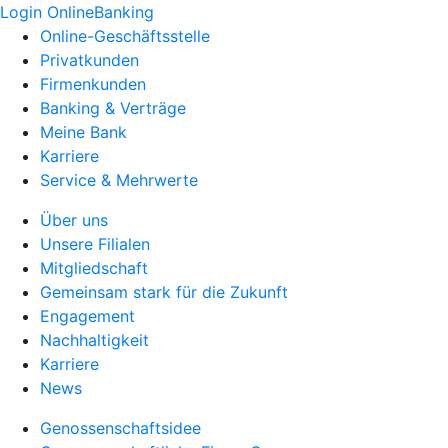
Login OnlineBanking
Online-Geschäftsstelle
Privatkunden
Firmenkunden
Banking & Verträge
Meine Bank
Karriere
Service & Mehrwerte
Über uns
Unsere Filialen
Mitgliedschaft
Gemeinsam stark für die Zukunft
Engagement
Nachhaltigkeit
Karriere
News
Genossenschaftsidee