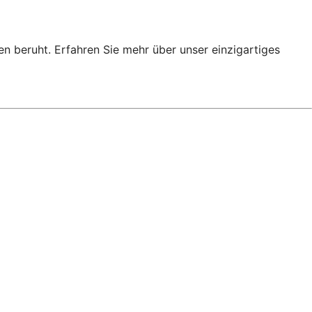
en beruht. Erfahren Sie mehr über unser einzigartiges