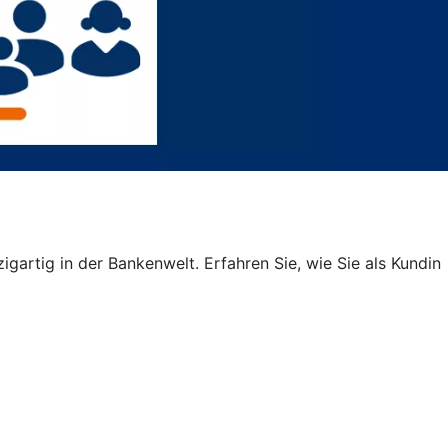
igartig in der Bankenwelt. Erfahren Sie, wie Sie als Kundin