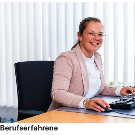
Berufserfahrene