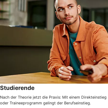
Studierende
Nach der Theorie jetzt die Praxis: Mit einem Direkteinstieg
oder Traineeprogramm gelingt der Berufseinstieg.