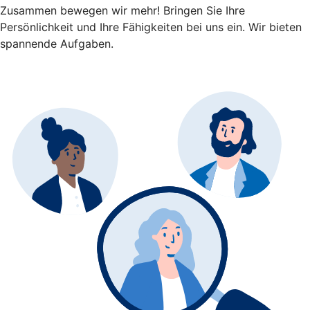
Zusammen bewegen wir mehr! Bringen Sie Ihre
Persönlichkeit und Ihre Fähigkeiten bei uns ein. Wir bieten
spannende Aufgaben.