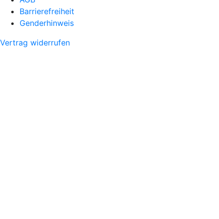
Barrierefreiheit
Genderhinweis
Vertrag widerrufen