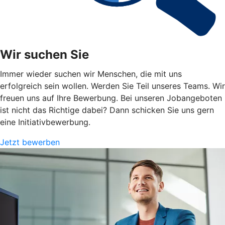
Wir suchen Sie
Immer wieder suchen wir Menschen, die mit uns
erfolgreich sein wollen. Werden Sie Teil unseres Teams. Wir
freuen uns auf Ihre Bewerbung. Bei unseren Jobangeboten
ist nicht das Richtige dabei? Dann schicken Sie uns gern
eine Initiativbewerbung.
Jetzt bewerben