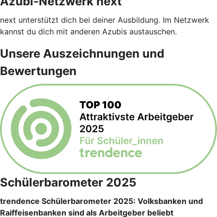
Azubi-Netzwerk next
next unterstützt dich bei deiner Ausbildung. Im Netzwerk
kannst du dich mit anderen Azubis austauschen.
Unsere Auszeichnungen und
Bewertungen
Schülerbarometer 2025
trendence Schülerbarometer 2025: Volksbanken und
Raiffeisenbanken sind als Arbeitgeber beliebt