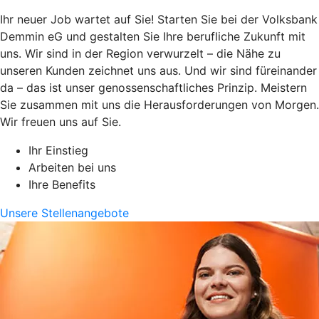
Ihr neuer Job wartet auf Sie! Starten Sie bei der Volksbank
Demmin eG und gestalten Sie Ihre berufliche Zukunft mit
uns. Wir sind in der Region verwurzelt – die Nähe zu
unseren Kunden zeichnet uns aus. Und wir sind füreinander
da – das ist unser genossenschaftliches Prinzip. Meistern
Sie zusammen mit uns die Herausforderungen von Morgen.
Wir freuen uns auf Sie.
Ihr Einstieg
Arbeiten bei uns
Ihre Benefits
Unsere Stellenangebote