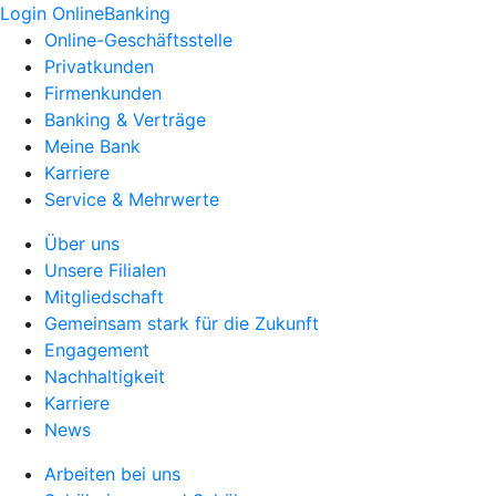
Login OnlineBanking
Online-Geschäftsstelle
Privatkunden
Firmenkunden
Banking & Verträge
Meine Bank
Karriere
Service & Mehrwerte
Über uns
Unsere Filialen
Mitgliedschaft
Gemeinsam stark für die Zukunft
Engagement
Nachhaltigkeit
Karriere
News
Arbeiten bei uns