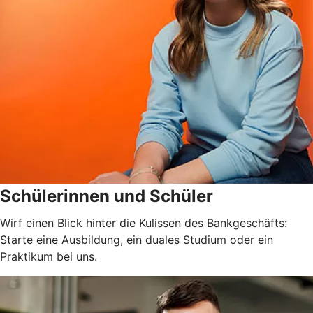
Schülerinnen und Schüler
Wirf einen Blick hinter die Kulissen des Bankgeschäfts:
Starte eine Ausbildung, ein duales Studium oder ein
Praktikum bei uns.