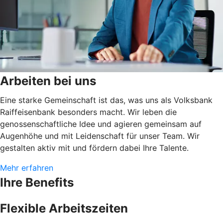
Arbeiten bei uns
Eine starke Gemeinschaft ist das, was uns als Volksbank
Raiffeisenbank besonders macht. Wir leben die
genossenschaftliche Idee und agieren gemeinsam auf
Augenhöhe und mit Leidenschaft für unser Team. Wir
gestalten aktiv mit und fördern dabei Ihre Talente.
Mehr erfahren
Ihre Benefits
Flexible Arbeitszeiten