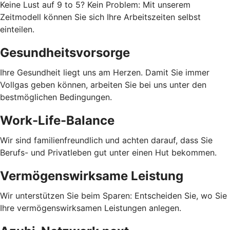
Keine Lust auf 9 to 5? Kein Problem: Mit unserem
Zeitmodell können Sie sich Ihre Arbeitszeiten selbst
einteilen.
Gesundheitsvorsorge
Ihre Gesundheit liegt uns am Herzen. Damit Sie immer
Vollgas geben können, arbeiten Sie bei uns unter den
bestmöglichen Bedingungen.
Work-Life-Balance
Wir sind familienfreundlich und achten darauf, dass Sie
Berufs- und Privatleben gut unter einen Hut bekommen.
Vermögenswirksame Leistung
Wir unterstützen Sie beim Sparen: Entscheiden Sie, wo Sie
Ihre vermögenswirksamen Leistungen anlegen.