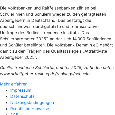
Die Volksbanken und Raiffeisenbanken zählen bei
Schülerinnen und Schülern wieder zu den gefragtesten
Arbeitgebern in Deutschland. Das bestätigt die
deutschlandweit durchgeführte und repräsentative
Umfrage des Berliner trendence Instituts „Das
Schülerbarometer 2025“, an der sich 14.000 Schülerinnen
und Schüler beteiligten. Die Volksbank Demmin eG gehört
damit zu den Trägern des Qualitätssiegels „Attraktivste
Arbeitgeber 2025“.
Quelle: trendence Schülerbarometer 2025, zu finden unter:
www.arbeitgeber-ranking.de/rankings/schueler
Mehr erfahren
Impressum
Datenschutz
Nutzungsbedingungen
Rechtliche Hinweise
AGB