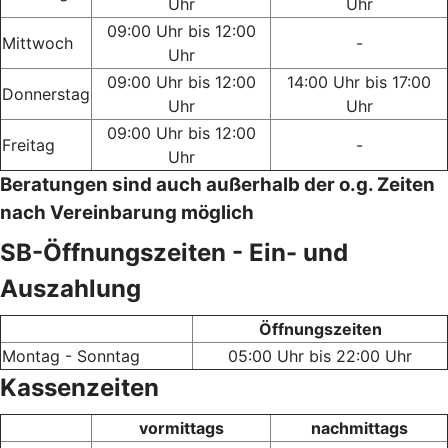
Uhr
Uhr
09:00 Uhr bis 12:00
Mittwoch
-
Uhr
09:00 Uhr bis 12:00
14:00 Uhr bis 17:00
Donnerstag
Uhr
Uhr
09:00 Uhr bis 12:00
Freitag
-
Uhr
Beratungen sind auch außerhalb der o.g. Zeiten
nach Vereinbarung möglich
SB-Öffnungszeiten - Ein- und
Auszahlung
Öffnungszeiten
Montag - Sonntag
05:00 Uhr bis 22:00 Uhr
Kassenzeiten
vormittags
nachmittags