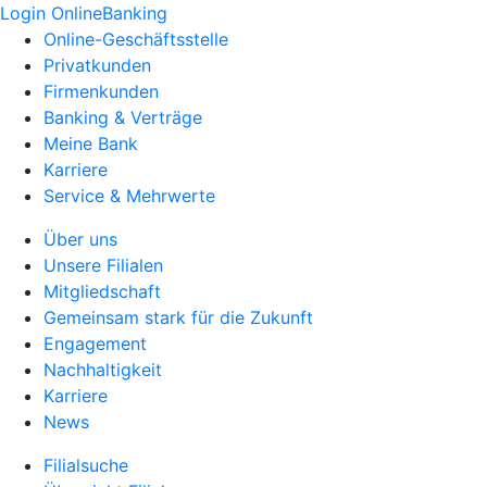
Login OnlineBanking
Online-Geschäftsstelle
Privatkunden
Firmenkunden
Banking & Verträge
Meine Bank
Karriere
Service & Mehrwerte
Über uns
Unsere Filialen
Mitgliedschaft
Gemeinsam stark für die Zukunft
Engagement
Nachhaltigkeit
Karriere
News
Filialsuche