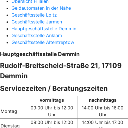
Übersicht Filialen
Geldautomaten in der Nähe
Geschäftsstelle Loitz
Geschäftsstelle Jarmen
Hauptgeschäftsstelle Demmin
Geschäftsstelle Anklam
Geschäftsstelle Altentreptow
Hauptgeschäftsstelle Demmin
Rudolf-Breitscheid-Straße 21, 17109
Demmin
Servicezeiten / Beratungszeiten
vormittags
nachmittags
09:00 Uhr bis 12:00
14:00 Uhr bis 16:00
Montag
Uhr
Uhr
09:00 Uhr bis 12:00
14:00 Uhr bis 17:00
Dienstag