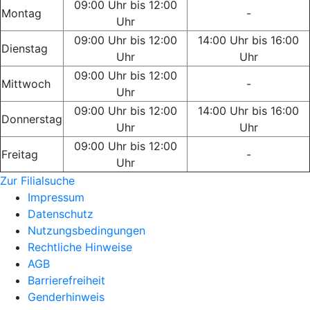
09:00 Uhr bis 12:00
Montag
-
Uhr
09:00 Uhr bis 12:00
14:00 Uhr bis 16:00
Dienstag
Uhr
Uhr
09:00 Uhr bis 12:00
Mittwoch
-
Uhr
09:00 Uhr bis 12:00
14:00 Uhr bis 16:00
Donnerstag
Uhr
Uhr
09:00 Uhr bis 12:00
Freitag
-
Uhr
Zur Filialsuche
Impressum
Datenschutz
Nutzungsbedingungen
Rechtliche Hinweise
AGB
Barrierefreiheit
Genderhinweis