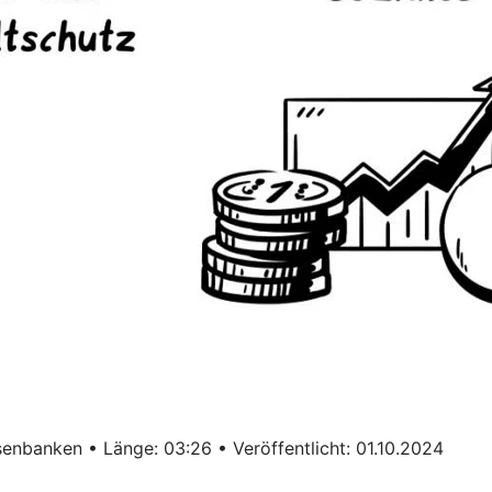
enbanken • Länge: 03:26 • Veröffentlicht: 01.10.2024