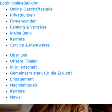
Login OnlineBanking
Online-Geschäftsstelle
Privatkunden
Firmenkunden
Banking & Verträge
Meine Bank
Karriere
Service & Mehrwerte
Über uns
Unsere Filialen
Mitgliedschaft
Gemeinsam stark für die Zukunft
Engagement
Nachhaltigkeit
Karriere
News