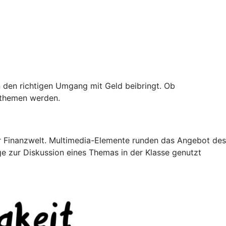
 den richtigen Umgang mit Geld beibringt. Ob
nzthemen werden.
der Finanzwelt. Multimedia-Elemente runden das Angebot des
ge zur Diskussion eines Themas in der Klasse genutzt