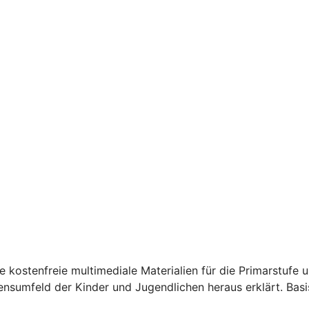
kostenfreie multimediale Materialien für die Primarstufe u
sumfeld der Kinder und Jugendlichen heraus erklärt. Basis