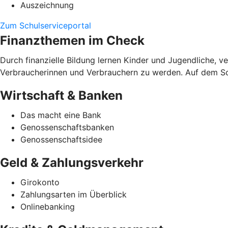
Auszeichnung
Zum Schulserviceportal
Finanzthemen im Check
Durch finanzielle Bildung lernen Kinder und Jugendliche, 
Verbraucherinnen und Verbrauchern zu werden. Auf dem Schu
Wirtschaft & Banken
Das macht eine Bank
Genossenschaftsbanken
Genossenschaftsidee
Geld & Zahlungsverkehr
Girokonto
Zahlungsarten im Überblick
Onlinebanking