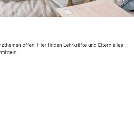
themen offen. Hier finden Lehrkräfte und Eltern alles
mitteln.