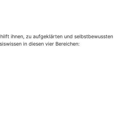
hilft ihnen, zu aufgeklärten und selbstbewussten
swissen in diesen vier Bereichen: