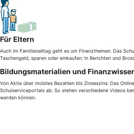
Für Eltern
Auch im Familienalltag geht es um Finanzthemen. Das Schu
Taschengeld, sparen oder einkaufen: In Berichten und Bros
Bildungsmaterialien und Finanzwissen
Von Aktie über mobiles Bezahlen bis Zinseszins: Das Onlin
Schulserviceportals ab. So stehen verschiedene Videos bere
werden können.