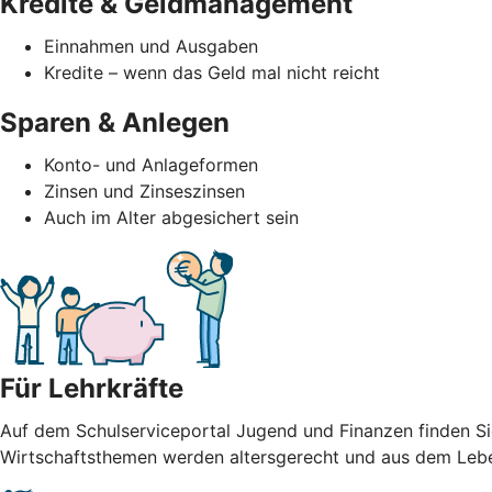
Kredite & Geldmanagement
Einnahmen und Ausgaben
Kredite – wenn das Geld mal nicht reicht
Sparen & Anlegen
Konto- und Anlageformen
Zinsen und Zinseszinsen
Auch im Alter abgesichert sein
Für Lehrkräfte
Auf dem Schulserviceportal Jugend und Finanzen finden Sie 
Wirtschaftsthemen werden altersgerecht und aus dem Leben