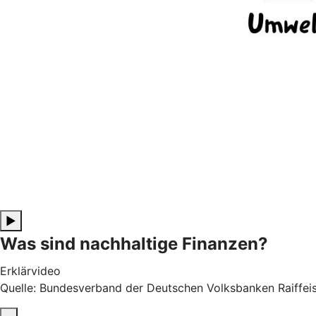
▶
Was sind nachhaltige Finanzen?
Erklärvideo
Quelle: Bundesverband der Deutschen Volksbanken Raiffeis