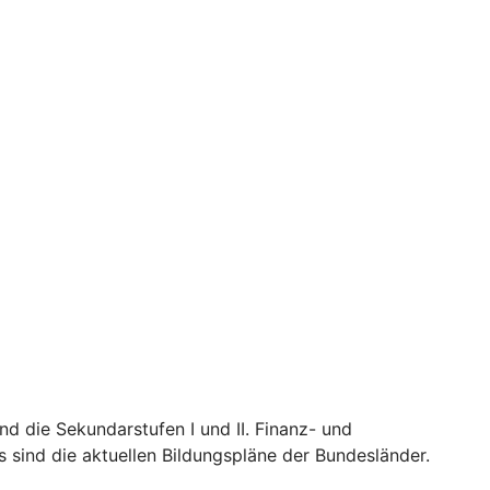
nd die Sekundarstufen I und II. Finanz- und
 sind die aktuellen Bildungspläne der Bundesländer.