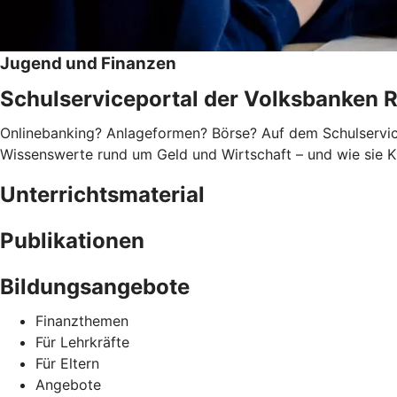
Jugend und Finanzen
Schulserviceportal der Volksbanken 
Onlinebanking? Anlageformen? Börse? Auf dem Schulservice
Wissenswerte rund um Geld und Wirtschaft – und wie sie Ki
Unterrichtsmaterial
Publikationen
Bildungsangebote
Finanzthemen
Für Lehrkräfte
Für Eltern
Angebote