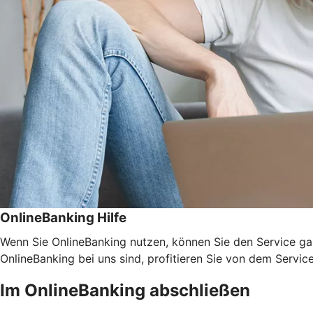
OnlineBanking Hilfe
Wenn Sie OnlineBanking nutzen, können Sie den Service ga
OnlineBanking bei uns sind, profitieren Sie von dem Servic
Im OnlineBanking abschließen