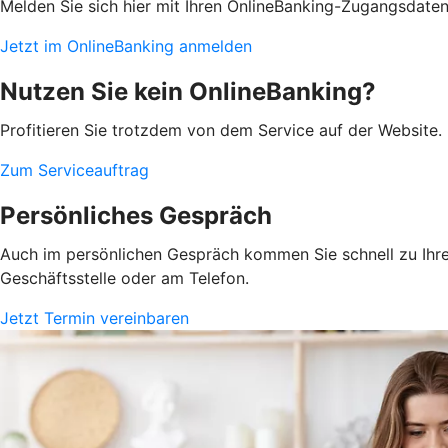
Melden Sie sich hier mit Ihren OnlineBanking-Zugangsdate
Jetzt im OnlineBanking anmelden
Nutzen Sie kein OnlineBanking?
Profitieren Sie trotzdem von dem Service auf der Website. 
Zum Serviceauftrag
Persönliches Gespräch
Auch im persönlichen Gespräch kommen Sie schnell zu Ihrem
Geschäftsstelle oder am Telefon.
Jetzt Termin vereinbaren