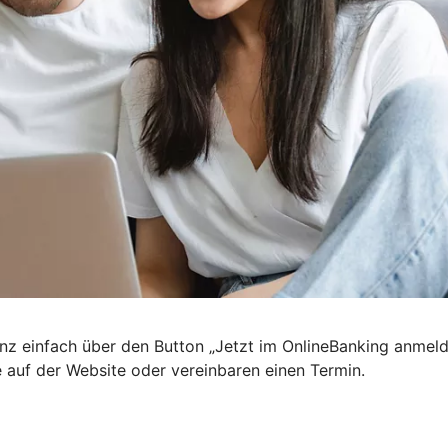
nz einfach über den Button „Jetzt im OnlineBanking anmel
e auf der Website oder vereinbaren einen Termin.