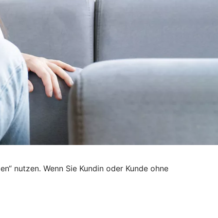
den“ nutzen. Wenn Sie Kundin oder Kunde ohne