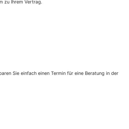
m zu Ihrem Vertrag.
ren Sie einfach einen Termin für eine Beratung in der