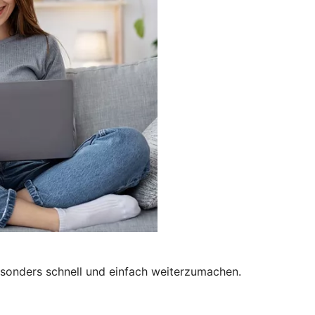
besonders schnell und einfach weiterzumachen.