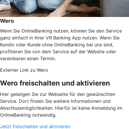
Wero
Wenn Sie OnlineBanking nutzen, können Sie den Service
ganz einfach in Ihrer VR Banking App nutzen. Wenn Sie
Kundin oder Kunde ohne OnlineBanking bei uns sind,
profitieren Sie von dem Service auf der Website oder
vereinbaren einen Termin.
Externer Link zu Wero
Wero freischalten und aktivieren
Hier gelangen Sie zur Webseite für den gewünschten
Service. Dort finden Sie weitere Informationen und
Abschlussmöglichkeiten. Hierfür ist keine Anmeldung im
OnlineBanking notwendig.
Jetzt freischalten und aktivieren