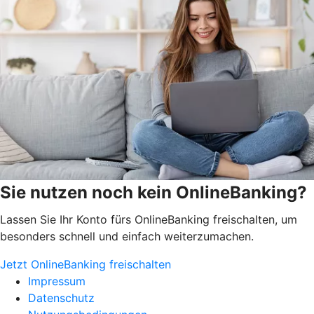
Sie nutzen noch kein OnlineBanking?
Lassen Sie Ihr Konto fürs OnlineBanking freischalten, um
besonders schnell und einfach weiterzumachen.
Jetzt OnlineBanking freischalten
Impressum
Datenschutz