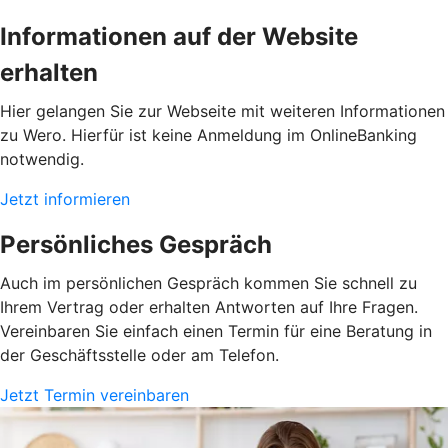
Informationen auf der Website
erhalten
Hier gelangen Sie zur Webseite mit weiteren Informationen
zu Wero. Hierfür ist keine Anmeldung im OnlineBanking
notwendig.
Jetzt informieren
Persönliches Gespräch
Auch im persönlichen Gespräch kommen Sie schnell zu
Ihrem Vertrag oder erhalten Antworten auf Ihre Fragen.
Vereinbaren Sie einfach einen Termin für eine Beratung in
der Geschäftsstelle oder am Telefon.
Jetzt Termin vereinbaren