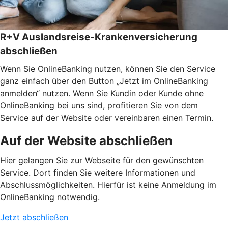
R+V Auslandsreise-Krankenversicherung
abschließen
Wenn Sie OnlineBanking nutzen, können Sie den Service
ganz einfach über den Button „Jetzt im OnlineBanking
anmelden“ nutzen. Wenn Sie Kundin oder Kunde ohne
OnlineBanking bei uns sind, profitieren Sie von dem
Service auf der Website oder vereinbaren einen Termin.
Auf der Website abschließen
Hier gelangen Sie zur Webseite für den gewünschten
Service. Dort finden Sie weitere Informationen und
Abschlussmöglichkeiten. Hierfür ist keine Anmeldung im
OnlineBanking notwendig.
Jetzt abschließen