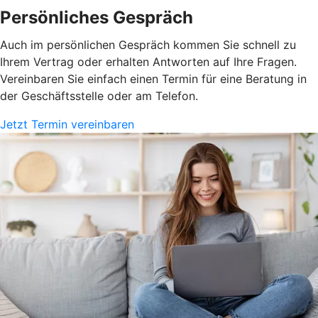
Persönliches Gespräch
Auch im persönlichen Gespräch kommen Sie schnell zu
Ihrem Vertrag oder erhalten Antworten auf Ihre Fragen.
Vereinbaren Sie einfach einen Termin für eine Beratung in
der Geschäftsstelle oder am Telefon.
Jetzt Termin vereinbaren