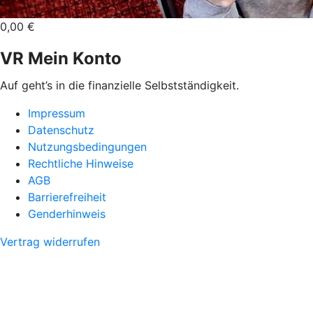
0,00 €
VR Mein Konto
Auf geht’s in die finanzielle Selbstständigkeit.
Impressum
Datenschutz
Nutzungsbedingungen
Rechtliche Hinweise
AGB
Barrierefreiheit
Genderhinweis
Vertrag widerrufen