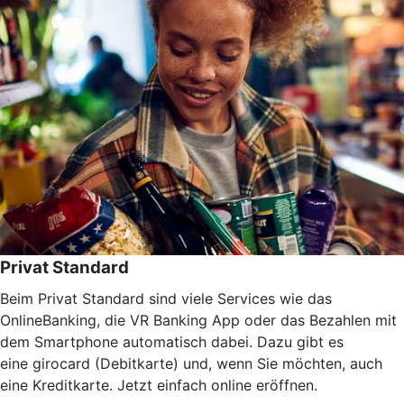
Privat Standard
Beim Privat Standard sind viele Services wie das
OnlineBanking, die VR Banking App oder das Bezahlen mit
dem Smartphone automatisch dabei. Dazu gibt es
eine girocard (Debitkarte) und, wenn Sie möchten, auch
eine Kreditkarte. Jetzt einfach online eröffnen.