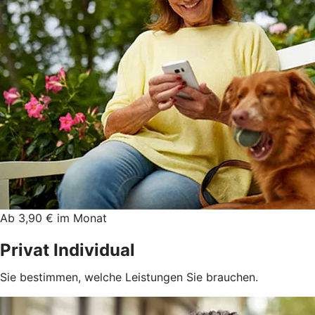
Ab 3,90 € im Monat
Privat Individual
Sie bestimmen, welche Leistungen Sie brauchen.