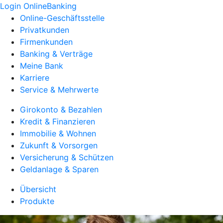
Login OnlineBanking
Online-Geschäftsstelle
Privatkunden
Firmenkunden
Banking & Verträge
Meine Bank
Karriere
Service & Mehrwerte
Girokonto & Bezahlen
Kredit & Finanzieren
Immobilie & Wohnen
Zukunft & Vorsorgen
Versicherung & Schützen
Geldanlage & Sparen
Übersicht
Produkte