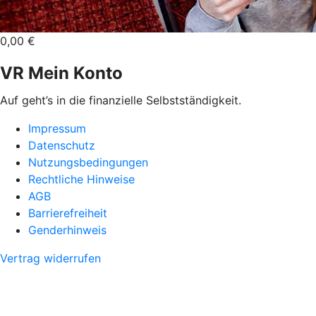
0,00 €
VR Mein Konto
Auf geht’s in die finanzielle Selbstständigkeit.
Impressum
Datenschutz
Nutzungsbedingungen
Rechtliche Hinweise
AGB
Barrierefreiheit
Genderhinweis
Vertrag widerrufen