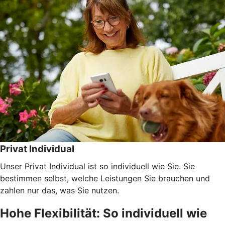
Privat Individual
Unser Privat Individual ist so individuell wie Sie. Sie
bestimmen selbst, welche Leistungen Sie brauchen und
zahlen nur das, was Sie nutzen.
Hohe Flexibilität: So individuell wie