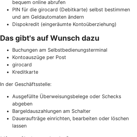
bequem online abrufen
PIN für die girocard (Debitkarte) selbst bestimmen
und am Geldautomaten ändern
Dispokredit (eingeräumte Kontoüberziehung)
Das gibt's auf Wunsch dazu
Buchungen am Selbstbedienungsterminal
Kontoauszüge per Post
girocard
Kreditkarte
In der Geschäftsstelle:
Ausgefüllte Überweisungsbelege oder Schecks
abgeben
Bargeldauszahlungen am Schalter
Daueraufträge einrichten, bearbeiten oder löschen
lassen