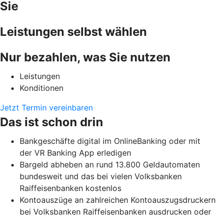
Sie
Leistungen selbst wählen
Nur bezahlen, was Sie nutzen
Leistungen
Konditionen
Jetzt Termin vereinbaren
Das ist schon drin
Bankgeschäfte digital im OnlineBanking oder mit
der VR Banking App erledigen
Bargeld abheben an rund 13.800 Geldautomaten
bundesweit und das bei vielen Volksbanken
Raiffeisenbanken kostenlos
Kontoauszüge an zahlreichen Kontoauszugsdruckern
bei Volksbanken Raiffeisenbanken ausdrucken oder