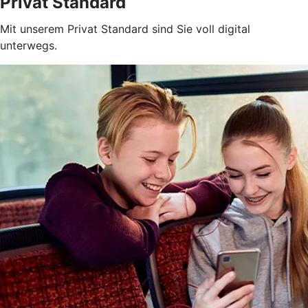
Privat Standard
Mit unserem Privat Standard sind Sie voll digital
unterwegs.