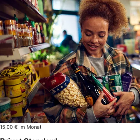
15,00 € im Monat