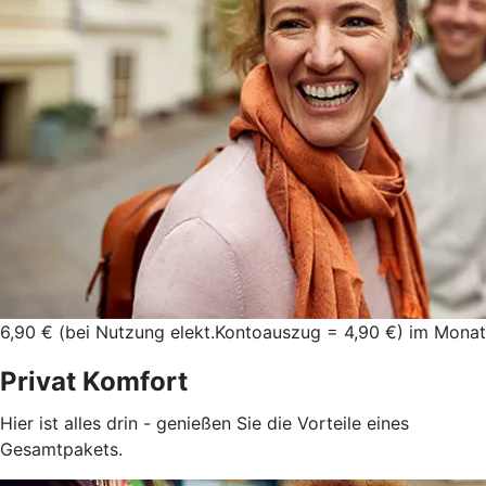
6,90 € (bei Nutzung elekt.Kontoauszug = 4,90 €) im Monat
Privat Komfort
Hier ist alles drin - genießen Sie die Vorteile eines
Gesamtpakets.