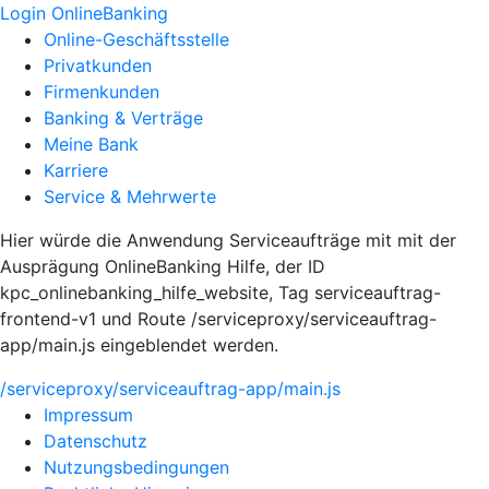
Login OnlineBanking
Online-Geschäftsstelle
Privatkunden
Firmenkunden
Banking & Verträge
Meine Bank
Karriere
Service & Mehrwerte
Hier würde die Anwendung Serviceaufträge mit mit der
Ausprägung OnlineBanking Hilfe, der ID
kpc_onlinebanking_hilfe_website, Tag serviceauftrag-
frontend-v1 und Route /serviceproxy/serviceauftrag-
app/main.js eingeblendet werden.
/serviceproxy/serviceauftrag-app/main.js
Impressum
Datenschutz
Nutzungsbedingungen