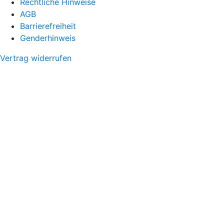
Rechtliche Hinweise
AGB
Barrierefreiheit
Genderhinweis
Vertrag widerrufen