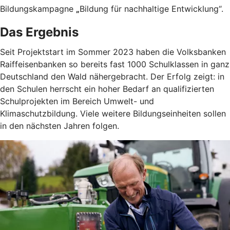
Bildungskampagne
„
Bildung für nachhaltige Entwicklung“.
Das Ergebnis
Seit Projektstart im Sommer 2023 haben die Volksbanken
Raiffeisenbanken so bereits fast 1000 Schulklassen in ganz
Deutschland den Wald nähergebracht. Der Erfolg zeigt: in
den Schulen herrscht ein hoher Bedarf an qualifizierten
Schulprojekten im Bereich Umwelt- und
Klimaschutzbildung. Viele weitere Bildungseinheiten sollen
in den nächsten Jahren folgen.