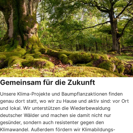
Gemeinsam für die Zukunft
Unsere Klima-Projekte und Baumpflanzaktionen finden
genau dort statt, wo wir zu Hause und aktiv sind: vor Ort
und lokal. Wir unterstützen die Wiederbewaldung
deutscher Wälder und machen sie damit nicht nur
gesünder, sondern auch resistenter gegen den
Klimawandel. Außerdem fördern wir Klimabildungs-