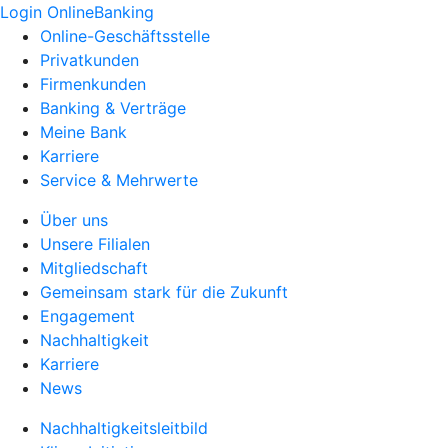
Login OnlineBanking
Online-Geschäftsstelle
Privatkunden
Firmenkunden
Banking & Verträge
Meine Bank
Karriere
Service & Mehrwerte
Über uns
Unsere Filialen
Mitgliedschaft
Gemeinsam stark für die Zukunft
Engagement
Nachhaltigkeit
Karriere
News
Nachhaltigkeitsleitbild