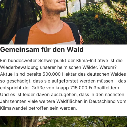
Gemeinsam für den Wald
Ein bundesweiter Schwerpunkt der Klima-Initiative ist die
Wiederbewaldung unserer heimischen Wälder. Warum?
Aktuell sind bereits 500.000 Hektar des deutschen Waldes
so geschädigt, dass sie aufgeforstet werden müssen – das
entspricht der Größe von knapp 715.000 Fußballfeldern.
Und es ist leider davon auszugehen, dass in den nächsten
Jahrzehnten viele weitere Waldflächen in Deutschland vom
Klimawandel betroffen sein werden.