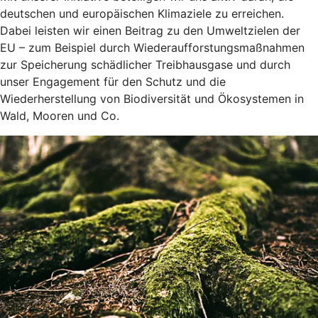
deutschen und europäischen Klimaziele zu erreichen.
Dabei leisten wir einen Beitrag zu den Umweltzielen der
EU – zum Beispiel durch Wiederaufforstungsmaßnahmen
zur Speicherung schädlicher Treibhausgase und durch
unser Engagement für den Schutz und die
Wiederherstellung von Biodiversität und Ökosystemen in
Wald, Mooren und Co.