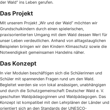
der Wald“ ins Leben gerufen.
Das Projekt
Mit unserem Projekt „Wir und der Wald” möchten wir
Grundschulkindern durch einen spielerischen,
praxisorientierten Umgang mit dem Wald dessen Wert für
unser Leben verdeutlichen. Anhand von alltagstauglichen
Beispielen bringen wir den Kindern Klimaschutz sowie die
Notwendigkeit gemeinsamen Handelns näher.
Das Konzept
In vier Modulen beschäftigen sich die Schülerinnen und
Schüler mit spannenden Fragen rund um den Wald.
Begleitet werden sie von lokal ansässigen, unabhängigen
und durch die Schutzgemeinschaft Deutscher Wald e. V.
geschulten Waldpädagoginnen und Waldpädagogen. Das
Konzept ist kompatibel mit den Lehrplänen der Länder und
orientiert sich an den Standards der UNESCO-