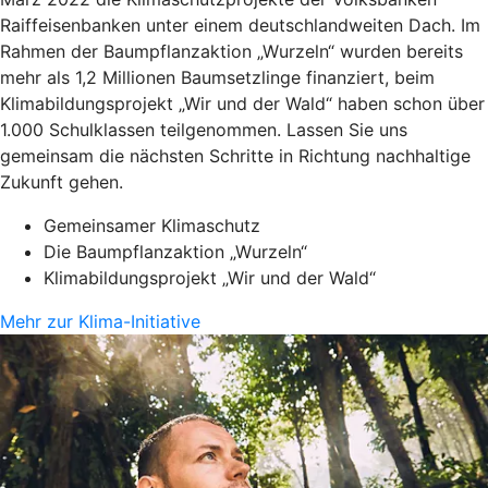
Raiffeisenbanken unter einem deutschlandweiten Dach. Im
Rahmen der Baumpflanzaktion „Wurzeln“ wurden bereits
mehr als 1,2 Millionen Baumsetzlinge finanziert, beim
Klimabildungsprojekt „Wir und der Wald“ haben schon über
1.000 Schulklassen teilgenommen. Lassen Sie uns
gemeinsam die nächsten Schritte in Richtung nachhaltige
Zukunft gehen.
Gemeinsamer Klimaschutz
Die Baumpflanzaktion „Wurzeln“
Klimabildungsprojekt „Wir und der Wald“
Mehr zur Klima-Initiative