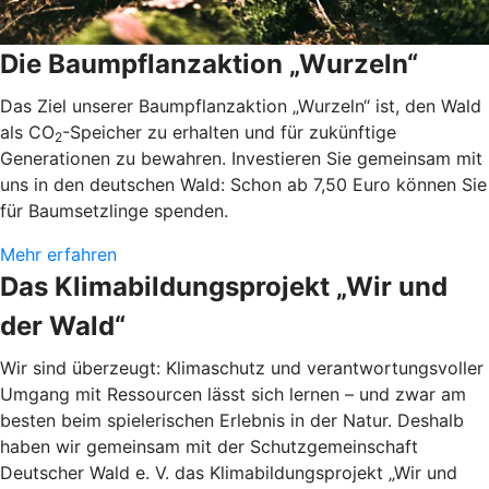
Die Baumpflanzaktion „Wurzeln“
Das Ziel unserer Baumpflanzaktion „Wurzeln“ ist, den Wald
als CO
-Speicher zu erhalten und für zukünftige
2
Generationen zu bewahren. Investieren Sie gemeinsam mit
uns in den deutschen Wald: Schon ab 7,50 Euro können Sie
für Baumsetzlinge spenden.
Mehr erfahren
Das Klimabildungsprojekt „Wir und
der Wald“
Wir sind überzeugt: Klimaschutz und verantwortungsvoller
Umgang mit Ressourcen lässt sich lernen – und zwar am
besten beim spielerischen Erlebnis in der Natur. Deshalb
haben wir gemeinsam mit der Schutzgemeinschaft
Deutscher Wald e. V. das Klimabildungsprojekt „Wir und