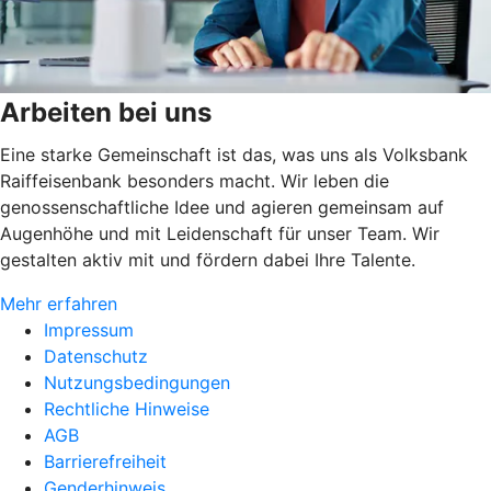
Arbeiten bei uns
Eine starke Gemeinschaft ist das, was uns als Volksbank
Raiffeisenbank besonders macht. Wir leben die
genossenschaftliche Idee und agieren gemeinsam auf
Augenhöhe und mit Leidenschaft für unser Team. Wir
gestalten aktiv mit und fördern dabei Ihre Talente.
Mehr erfahren
Impressum
Datenschutz
Nutzungsbedingungen
Rechtliche Hinweise
AGB
Barrierefreiheit
Genderhinweis