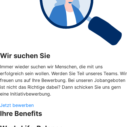
Wir suchen Sie
Immer wieder suchen wir Menschen, die mit uns
erfolgreich sein wollen. Werden Sie Teil unseres Teams. Wir
freuen uns auf Ihre Bewerbung. Bei unseren Jobangeboten
ist nicht das Richtige dabei? Dann schicken Sie uns gern
eine Initiativbewerbung.
Jetzt bewerben
Ihre Benefits