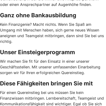
oder einen Ansprechpartner auf Augenhöhe finden.
Ganz ohne Bankausbildung
Kein Finanzgenie? Macht nichts. Wenn Sie Spaß am
Umgang mit Menschen haben, sich gerne neues Wissen
aneignen und Teamgeist mitbringen, dann sind Sie bei uns
richtig.
Unser Einsteigerprogramm
Wir machen Sie fit für den Einsatz in einer unserer
Geschäftsstellen. Mit unserer umfassenden Einarbeitung
sorgen wir für Ihren erfolgreichen Quereinstieg.
Diese Fähigkeiten bringen Sie mit
Für einen Quereinstieg bei uns müssen Sie kein
Finanzwissen mitbringen. Lernbereitschaft, Teamgeist und
Kommunikationsfähigkeit sind wichtiger. Egal ob Sie sich