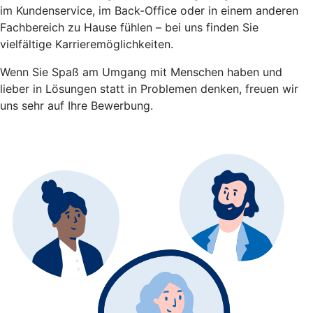
im Kundenservice, im Back-Office oder in einem anderen
Fachbereich zu Hause fühlen – bei uns finden Sie
vielfältige Karrieremöglichkeiten.
Wenn Sie Spaß am Umgang mit Menschen haben und
lieber in Lösungen statt in Problemen denken, freuen wir
uns sehr auf Ihre Bewerbung.