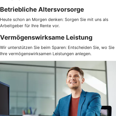
Betriebliche Altersvorsorge
Heute schon an Morgen denken: Sorgen Sie mit uns als
Arbeitgeber für Ihre Rente vor.
Vermögenswirksame Leistung
Wir unterstützen Sie beim Sparen: Entscheiden Sie, wo Sie
Ihre vermögenswirksamen Leistungen anlegen.