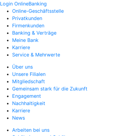
Login OnlineBanking
Online-Geschäftsstelle
Privatkunden
Firmenkunden
Banking & Verträge
Meine Bank
Karriere
Service & Mehrwerte
Über uns
Unsere Filialen
Mitgliedschaft
Gemeinsam stark für die Zukunft
Engagement
Nachhaltigkeit
Karriere
News
Arbeiten bei uns