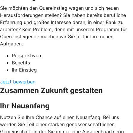
Sie möchten den Quereinstieg wagen und sich neuen
Herausforderungen stellen? Sie haben bereits berufliche
Erfahrung und großes Interesse daran, in einer Bank zu
arbeiten? Kein Problem, denn mit unserem Programm für
Quereinsteigende machen wir Sie fit für Ihre neuen
Aufgaben.
Perspektiven
Benefits
Ihr Einstieg
Jetzt bewerben
Zusammen Zukunft gestalten
Ihr Neuanfang
Nutzen Sie Ihre Chance auf einen Neuanfang: Bei uns
werden Sie Teil einer starken genossenschaftlichen
Gemeinschaft, in der Sie immer eine Ansprechpartnerin