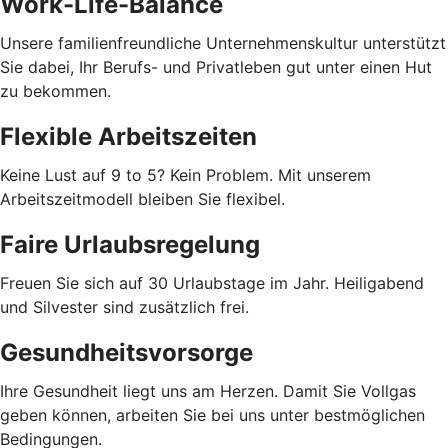
Work-Life-Balance
Unsere familienfreundliche Unternehmenskultur unterstützt
Sie dabei, Ihr Berufs- und Privatleben gut unter einen Hut
zu bekommen.
Flexible Arbeitszeiten
Keine Lust auf 9 to 5? Kein Problem. Mit unserem
Arbeitszeitmodell bleiben Sie flexibel.
Faire Urlaubsregelung
Freuen Sie sich auf 30 Urlaubstage im Jahr. Heiligabend
und Silvester sind zusätzlich frei.
Gesundheitsvorsorge
Ihre Gesundheit liegt uns am Herzen. Damit Sie Vollgas
geben können, arbeiten Sie bei uns unter bestmöglichen
Bedingungen.