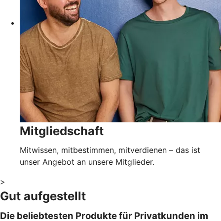
Mitgliedschaft
Mitwissen, mitbestimmen, mitverdienen – das ist
unser Angebot an unsere Mitglieder.
>
Gut aufgestellt
Die beliebtesten Produkte für Privatkunden im