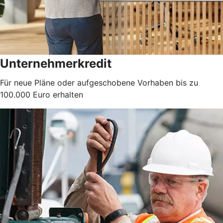
Unternehmerkredit
Für neue Pläne oder aufgeschobene Vorhaben bis zu
100.000 Euro erhalten