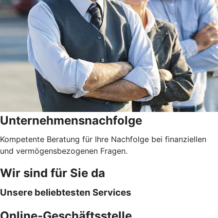
Unternehmensnachfolge
Kompetente Beratung für Ihre Nachfolge bei finanziellen
und vermögensbezogenen Fragen.
Wir sind für Sie da
Unsere beliebtesten Services
Online-Geschäftsstelle