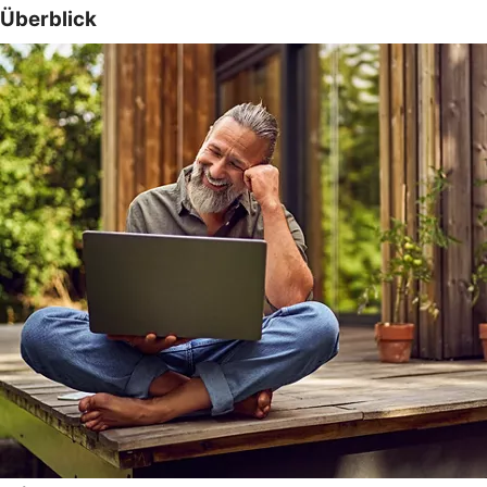
Überblick