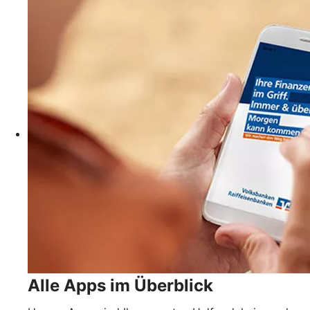
Alle Apps im Überblick