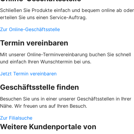
Schließen Sie Produkte einfach und bequem online ab oder
erteilen Sie uns einen Service-Auftrag.
Zur Online-Geschäftsstelle
Termin vereinbaren
Mit unserer Online-Terminvereinbarung buchen Sie schnell
und einfach Ihren Wunschtermin bei uns.
Jetzt Termin vereinbaren
Geschäftsstelle finden
Besuchen Sie uns in einer unserer Geschäftsstellen in Ihrer
Nähe. Wir freuen uns auf Ihren Besuch.
Zur Filialsuche
Weitere Kundenportale von