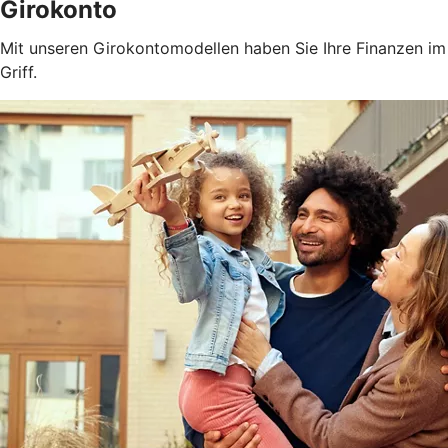
Girokonto
Mit unseren Girokontomodellen haben Sie Ihre Finanzen im
Griff.