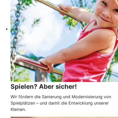
Spielen? Aber sicher!
Wir fördern die Sanierung und Modern­isierung von
Spielplätzen – und damit die Entwicklung unserer
Kleinen.