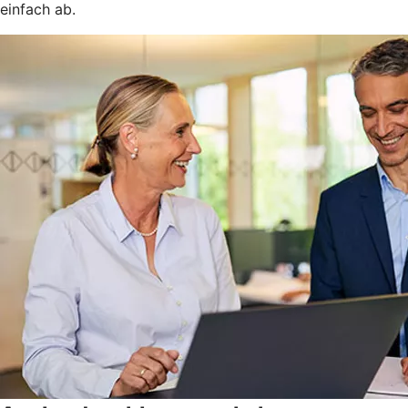
einfach ab.