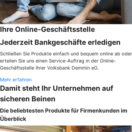
Ihre Online-Geschäftsstelle
Jederzeit Bankgeschäfte erledigen
Schließen Sie Produkte einfach und bequem online ab oder
erteilen Sie uns einen Service-Auftrag in der Online-
Geschäftsstelle Ihrer Volksbank Demmin eG.
Mehr erfahren
Damit steht Ihr Unternehmen auf
sicheren Beinen
Die beliebtesten Produkte für Firmenkunden im
Überblick