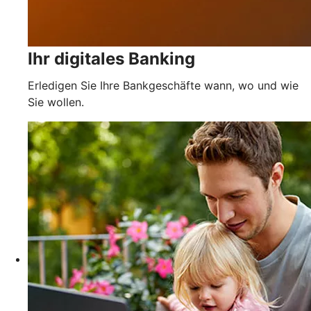
Ihr digitales Banking
Erledigen Sie Ihre Bankgeschäfte wann, wo und wie
Sie wollen.