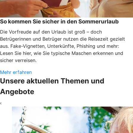
So kommen Sie sicher in den Sommerurlaub
Die Vorfreude auf den Urlaub ist groß – doch
Betrügerinnen und Betrüger nutzen die Reisezeit gezielt
aus. Fake-Vignetten, Unterkünfte, Phishing und mehr:
Lesen Sie hier, wie Sie typische Maschen erkennen und
sicher verreisen.
Mehr erfahren
Unsere aktuellen Themen und
Angebote
‹