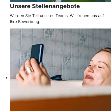
Unsere Stellenangebote
Werden Sie Teil unseres Teams. Wir freuen uns auf
Ihre Bewerbung.