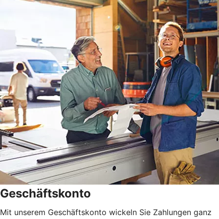
Geschäftskonto
Mit unserem Geschäftskonto wickeln Sie Zahlungen ganz