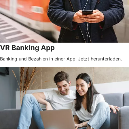
VR Banking App
Banking und Bezahlen in einer App. Jetzt herunterladen.