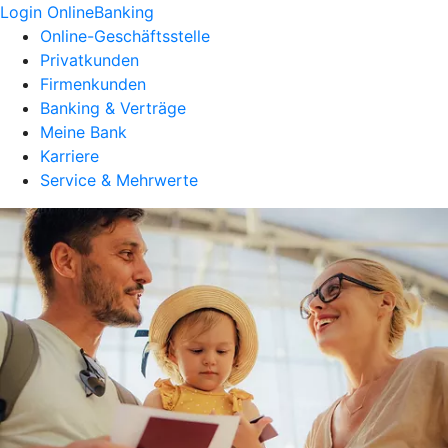
Login OnlineBanking
Online-Geschäftsstelle
Privatkunden
Firmenkunden
Banking & Verträge
Meine Bank
Karriere
Service & Mehrwerte