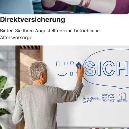
Direktversicherung
Bieten Sie Ihren Angestellten eine betriebliche
Altersvorsorge.