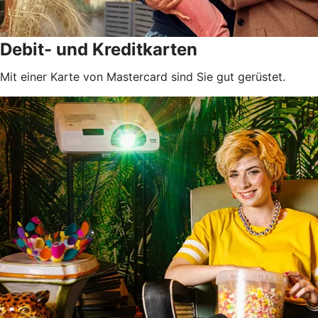
Debit- und Kreditkarten
Mit einer Karte von Mastercard sind Sie gut gerüstet.