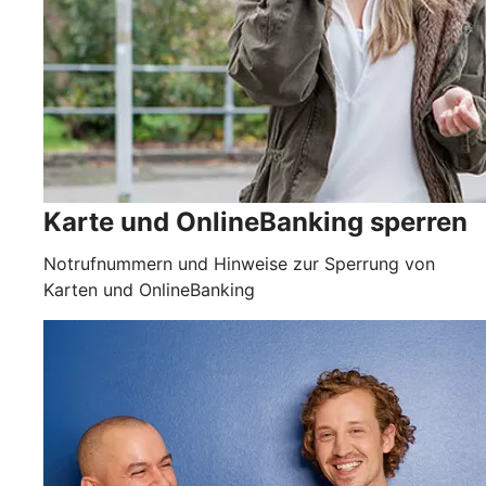
Karte und OnlineBanking sperren
Notrufnummern und Hinweise zur Sperrung von
Karten und OnlineBanking