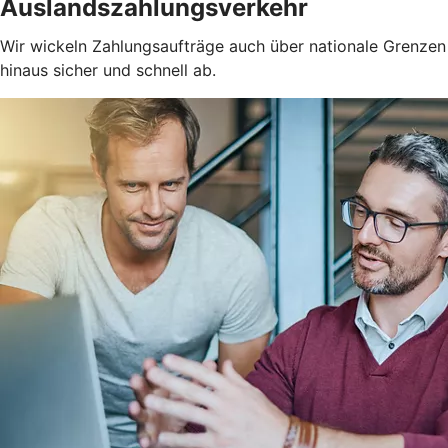
Auslandszahlungsverkehr
Wir wickeln Zahlungsaufträge auch über nationale Grenzen
hinaus sicher und schnell ab.