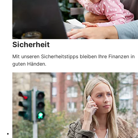
Sicherheit
Mit unseren Sicherheitstipps bleiben Ihre Finanzen in
guten Händen.