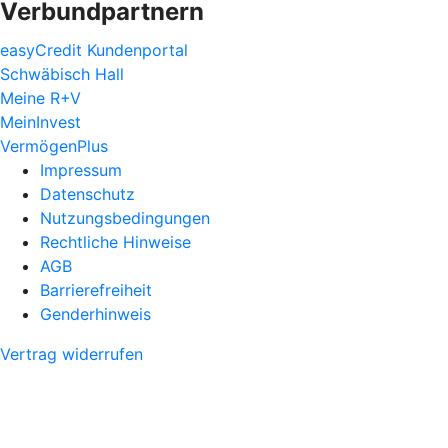
Verbundpartnern
easyCredit Kundenportal
Schwäbisch Hall
Meine R+V
MeinInvest
VermögenPlus
Impressum
Datenschutz
Nutzungsbedingungen
Rechtliche Hinweise
AGB
Barrierefreiheit
Genderhinweis
Vertrag widerrufen