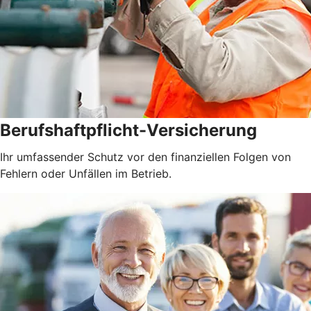
Berufshaftpflicht-Versicherung
Ihr umfassender Schutz vor den finanziellen Folgen von
Fehlern oder Unfällen im Betrieb.