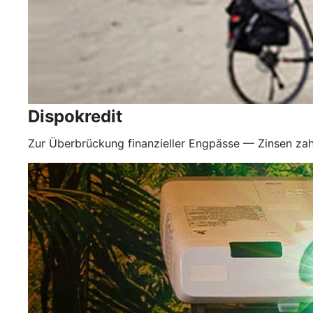
Dispokredit
Zur Überbrückung finanzieller Engpässe — Zinsen zah