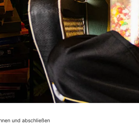
chnen und abschließen