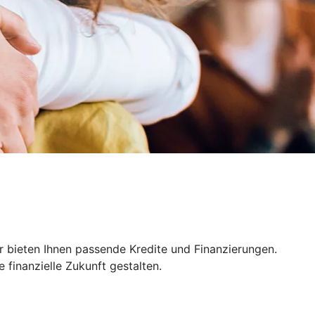
r bieten Ihnen passende Kredite und Finanzierungen.
finanzielle Zukunft gestalten.