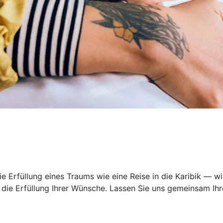
 Erfüllung eines Traums wie eine Reise in die Karibik — wi
ie Erfüllung Ihrer Wünsche. Lassen Sie uns gemeinsam Ihre 