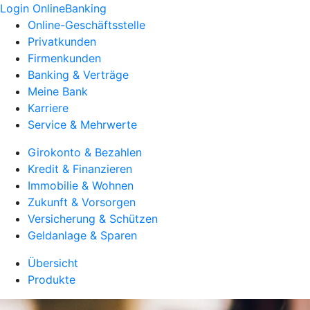
Login OnlineBanking
Online-Geschäftsstelle
Privatkunden
Firmenkunden
Banking & Verträge
Meine Bank
Karriere
Service & Mehrwerte
Girokonto & Bezahlen
Kredit & Finanzieren
Immobilie & Wohnen
Zukunft & Vorsorgen
Versicherung & Schützen
Geldanlage & Sparen
Übersicht
Produkte