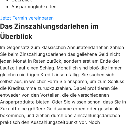
Ansparmöglichkeiten
Jetzt Termin vereinbaren
Das Zinszahlungsdarlehen im
Überblick
Im Gegensatz zum klassischen Annuitätendarlehen zahlen
Sie beim Zinszahlungsdarlehen das geliehene Geld nicht
jeden Monat in Raten zurück, sondern erst am Ende der
Laufzeit auf einen Schlag. Monatlich sind bloß die immer
gleichen niedrigen Kreditzinsen fällig. Sie suchen sich
selbst aus, in welcher Form Sie ansparen, um zum Schluss
die Kreditsumme zurückzuzahlen. Dabei profitieren Sie
entweder von den Vorteilen, die die verschiedenen
Ansparprodukte bieten. Oder Sie wissen schon, dass Sie in
Zukunft eine größere Geldsumme erben oder geschenkt
bekommen, und ziehen durch das Zinszahlungsdarlehen
praktisch den Auszahlungszeitpunkt vor. Noch