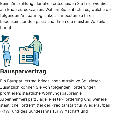
Beim Zinszahlungsdarlehen entscheiden Sie frei, wie Sie
am Ende zurückzahlen. Wählen Sie einfach aus, welche der
folgenden Ansparmöglichkeit am besten zu Ihren
Lebensumständen passt und Ihnen die meisten Vorteile
bringt:
Bausparvertrag
Ein Bausparvertrag bringt Ihnen attraktive Sollzinsen.
Zusätzlich können Sie von folgenden Förderungen
profitieren: staatliche Wohnungsbauprämie,
Arbeitnehmersparzulage, Riester-Förderung und weitere
staatliche Fördermittel der Kreditanstalt für Wiederaufbau
(KfW) und des Bundesamts für Wirtschaft und