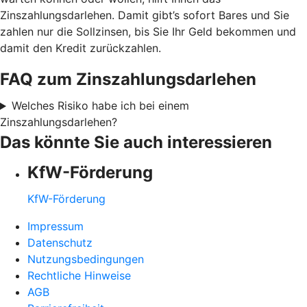
Zinszahlungsdarlehen. Damit gibt’s sofort Bares und Sie
zahlen nur die Sollzinsen, bis Sie Ihr Geld bekommen und
damit den Kredit zurückzahlen.
FAQ zum Zinszahlungsdarlehen
Welches Risiko habe ich bei einem
Zinszahlungsdarlehen?
Das könnte Sie auch interessieren
KfW-Förderung
KfW-Förderung
Impressum
Datenschutz
Nutzungsbedingungen
Rechtliche Hinweise
AGB