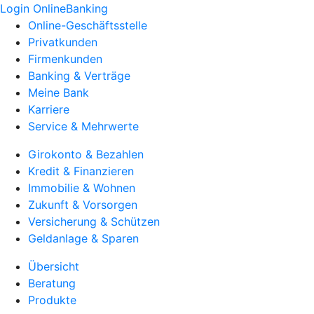
Login OnlineBanking
Online-Geschäftsstelle
Privatkunden
Firmenkunden
Banking & Verträge
Meine Bank
Karriere
Service & Mehrwerte
Girokonto & Bezahlen
Kredit & Finanzieren
Immobilie & Wohnen
Zukunft & Vorsorgen
Versicherung & Schützen
Geldanlage & Sparen
Übersicht
Beratung
Produkte