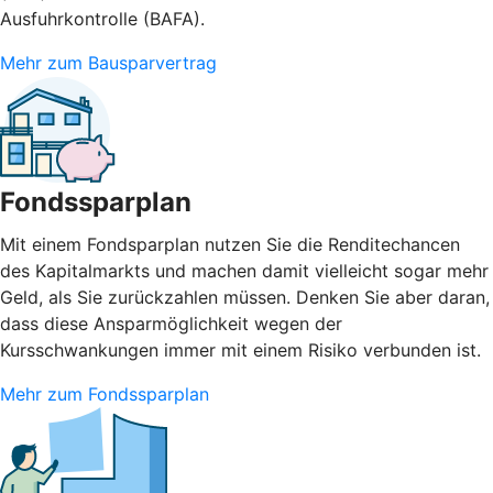
Ausfuhrkontrolle (BAFA).
Mehr zum Bausparvertrag
Fondssparplan
Mit einem Fondsparplan nutzen Sie die Renditechancen
des Kapitalmarkts und machen damit vielleicht sogar mehr
Geld, als Sie zurückzahlen müssen. Denken Sie aber daran,
dass diese Ansparmöglichkeit wegen der
Kursschwankungen immer mit einem Risiko verbunden ist.
Mehr zum Fondssparplan