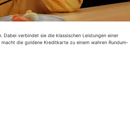
. Dabei verbindet sie die klassischen Leistungen einer
s macht die goldene Kreditkarte zu einem wahren Rundum-