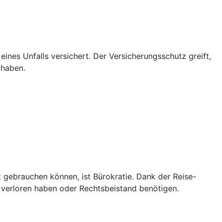
 eines Unfalls versichert. Der Versicherungsschutz greift,
 haben.
t gebrauchen können, ist Bürokratie. Dank der Reise-
 verloren haben oder Rechtsbeistand benötigen.