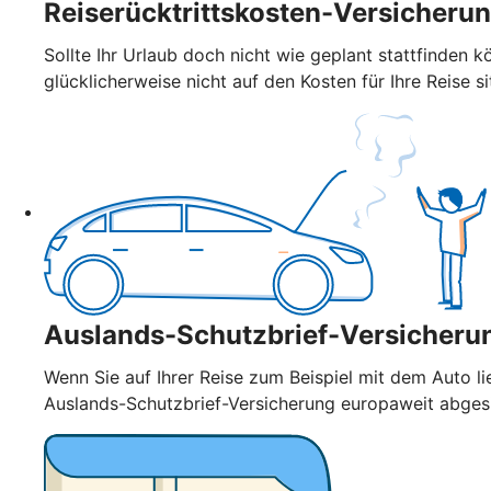
Reiserücktrittskosten-Versicheru
Sollte Ihr Urlaub doch nicht wie geplant stattfinden k
glücklicherweise nicht auf den Kosten für Ihre Reise si
Auslands-Schutzbrief-Versicheru
Wenn Sie auf Ihrer Reise zum Beispiel mit dem Auto l
Auslands-Schutzbrief-Versicherung europaweit abge