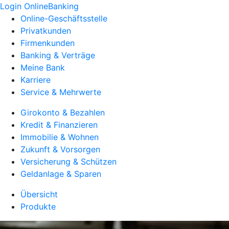
Login OnlineBanking
Online-Geschäftsstelle
Privatkunden
Firmenkunden
Banking & Verträge
Meine Bank
Karriere
Service & Mehrwerte
Girokonto & Bezahlen
Kredit & Finanzieren
Immobilie & Wohnen
Zukunft & Vorsorgen
Versicherung & Schützen
Geldanlage & Sparen
Übersicht
Produkte