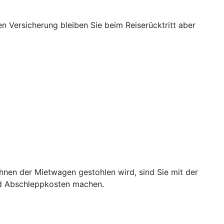
nen Versicherung bleiben Sie beim Reiserücktritt aber
hnen der Mietwagen gestohlen wird, sind Sie mit der
nd Abschleppkosten machen.