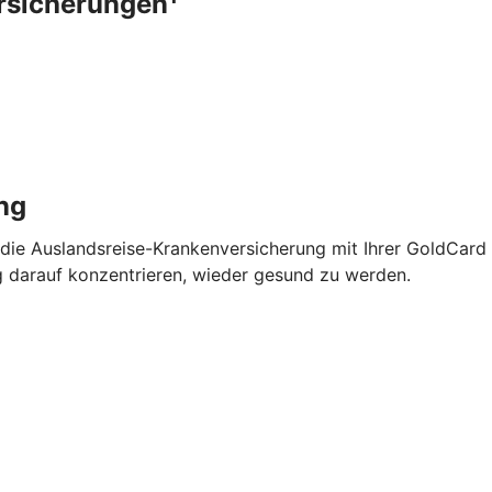
ersicherungen
ng
 die Auslandsreise-Krankenversicherung mit Ihrer GoldCard
g darauf konzentrieren, wieder gesund zu werden.