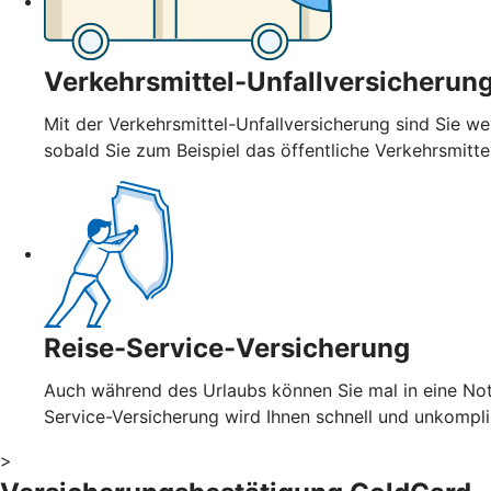
Verkehrsmittel-Unfallversicherun
Mit der Verkehrsmittel-Unfallversicherung sind Sie wel
sobald Sie zum Beispiel das öffentliche Verkehrsmitt
Reise-Service-Versicherung
Auch während des Urlaubs können Sie mal in eine Notl
Service-Versicherung wird Ihnen schnell und unkompl
>