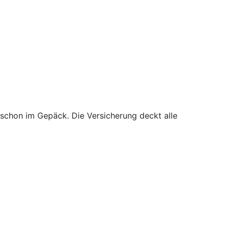
 schon im Gepäck. Die Versicherung deckt alle