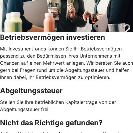
Betriebsvermögen investieren
Mit Investmentfonds können Sie Ihr Betriebsvermögen
passend zu den Bedürfnissen Ihres Unternehmens mit
Chancen auf einen Mehrwert anlegen. Wir beraten Sie auch
gern bei Fragen rund um die Abgeltungssteuer und helfen
Ihnen dabei, Ihr Betriebsvermögen zu optimieren.
Abgeltungssteuer
Stellen Sie Ihre betrieblichen Kapitalerträge von der
Abgeltungssteuer frei.
Nicht das Richtige gefunden?