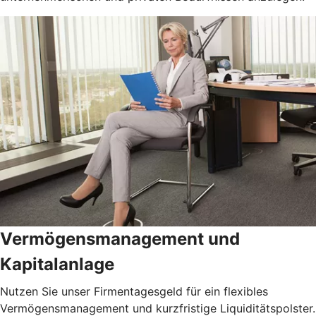
Vermögensmanagement und
Kapitalanlage
Nutzen Sie unser Firmentagesgeld für ein flexibles
Vermögensmanagement und kurzfristige Liquiditätspolster.