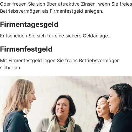
Oder freuen Sie sich über attraktive Zinsen, wenn Sie freies
Betriebsvermögen als Firmenfestgeld anlegen.
Firmentagesgeld
Entscheiden Sie sich für eine sichere Geldanlage.
Firmenfestgeld
Mit Firmenfestgeld legen Sie freies Betriebsvermögen
sicher an.