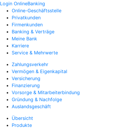
Login OnlineBanking
Online-Geschäftsstelle
Privatkunden
Firmenkunden
Banking & Verträge
Meine Bank
Karriere
Service & Mehrwerte
Zahlungsverkehr
Vermögen & Eigenkapital
Versicherung
Finanzierung
Vorsorge & Mitarbeiterbindung
Gründung & Nachfolge
Auslandsgeschäft
Übersicht
Produkte