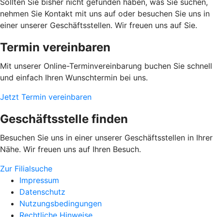
Sollten Sie bisher nicht gefunden haben, was Sie suchen,
nehmen Sie Kontakt mit uns auf oder besuchen Sie uns in
einer unserer Geschäftsstellen. Wir freuen uns auf Sie.
Termin vereinbaren
Mit unserer Online-Terminvereinbarung buchen Sie schnell
und einfach Ihren Wunschtermin bei uns.
Jetzt Termin vereinbaren
Geschäftsstelle finden
Besuchen Sie uns in einer unserer Geschäftsstellen in Ihrer
Nähe. Wir freuen uns auf Ihren Besuch.
Zur Filialsuche
Impressum
Datenschutz
Nutzungsbedingungen
Rechtliche Hinweise