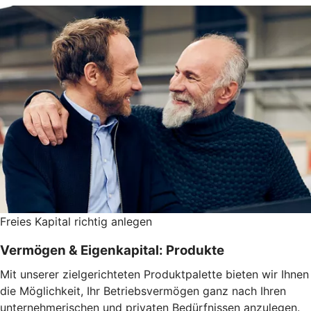
Freies Kapital richtig anlegen
Vermögen & Eigenkapital: Produkte
Mit unserer zielgerichteten Produktpalette bieten wir Ihnen
die Möglichkeit, Ihr Betriebsvermögen ganz nach Ihren
unternehmerischen und privaten Bedürfnissen anzulegen.