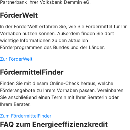
Partnerbank Ihrer Volksbank Demmin eG.
FörderWelt
In der FörderWelt erfahren Sie, wie Sie Fördermittel für Ihr
Vorhaben nutzen können. Außerdem finden Sie dort
wichtige Informationen zu den aktuellen
Förderprogrammen des Bundes und der Länder.
Zur FörderWelt
FördermittelFinder
Finden Sie mit diesem Online-Check heraus, welche
Förderangebote zu Ihrem Vorhaben passen. Vereinbaren
Sie anschließend einen Termin mit Ihrer Beraterin oder
Ihrem Berater.
Zum FördermittelFinder
FAQ zum Energieeffizienzkredit