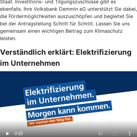
Staat. Investitions- und Tilgungszuschüsse gibt es
ebenfalls. Ihre Volksbank Demmin eG unterstützt Sie dabei,
die Fördermöglichkeiten auszuschöpfen und begleitet Sie
bei der Antragstellung Schritt für Schritt. Lassen Sie uns
gemeinsam einen wichtigen Beitrag zum Klimaschutz
leisten.
Verständlich erklärt: Elektrifizierung
im Unternehmen