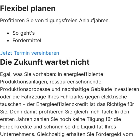
Flexibel planen
Profitieren Sie von tilgungsfreien Anlaufjahren.
So geht's
Fördermittel
Jetzt Termin vereinbaren
Die Zukunft wartet nicht
Egal, was Sie vorhaben: In energieeffiziente
Produktionsanlagen, ressourcenschonende
Produktionsprozesse und nachhaltige Gebäude investieren
oder die Fahrzeuge Ihres Fuhrparks gegen elektrische
tauschen – der Energieeffizienzkredit ist das Richtige für
Sie. Denn damit profitieren Sie gleich mehrfach: In den
ersten Jahren zahlen Sie noch keine Tilgung für die
Förderkredite und schonen so die Liquidität Ihres
Unternehmens. Gleichzeitig erhalten Sie Fördergeld vom