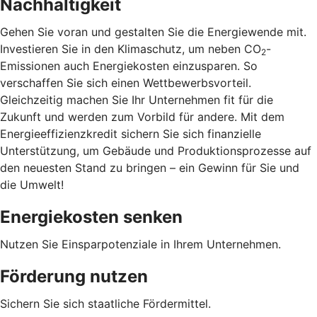
Nachhaltigkeit
Gehen Sie voran und gestalten Sie die Energiewende mit.
Investieren Sie in den Klimaschutz, um neben CO
-
2
Emissionen auch Energiekosten einzusparen. So
verschaffen Sie sich einen Wettbewerbsvorteil.
Gleichzeitig machen Sie Ihr Unternehmen fit für die
Zukunft und werden zum Vorbild für andere. Mit dem
Energieeffizienzkredit sichern Sie sich finanzielle
Unterstützung, um Gebäude und Produktionsprozesse auf
den neuesten Stand zu bringen – ein Gewinn für Sie und
die Umwelt!
Energiekosten senken
Nutzen Sie Einsparpotenziale in Ihrem Unternehmen.
Förderung nutzen
Sichern Sie sich staatliche Fördermittel.