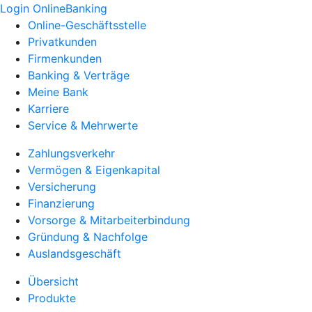
Login OnlineBanking
Online-Geschäftsstelle
Privatkunden
Firmenkunden
Banking & Verträge
Meine Bank
Karriere
Service & Mehrwerte
Zahlungsverkehr
Vermögen & Eigenkapital
Versicherung
Finanzierung
Vorsorge & Mitarbeiterbindung
Gründung & Nachfolge
Auslandsgeschäft
Übersicht
Produkte