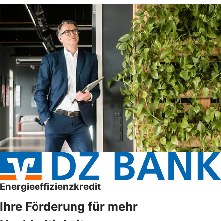
Energieeffizienzkredit
Ihre Förderung für mehr