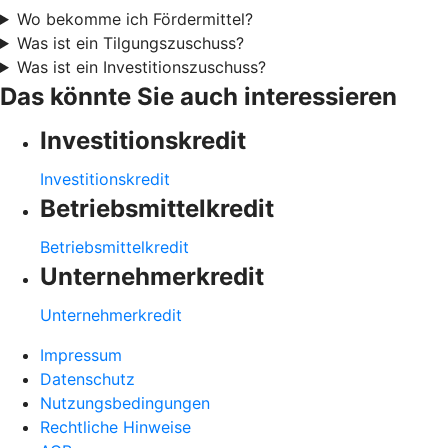
Wo bekomme ich Fördermittel?
Was ist ein Tilgungszuschuss?
Was ist ein Investitionszuschuss?
Das könnte Sie auch interessieren
Investitionskredit
Investitionskredit
Betriebsmittelkredit
Betriebsmittelkredit
Unternehmerkredit
Unternehmerkredit
Impressum
Datenschutz
Nutzungsbedingungen
Rechtliche Hinweise