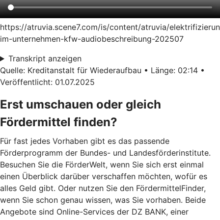
https://atruvia.scene7.com/is/content/atruvia/elektrifizieru
im-unternehmen-kfw-audiobeschreibung-202507
Transkript anzeigen
Quelle: Kreditanstalt für Wiederaufbau • Länge: 02:14 •
Veröffentlicht: 01.07.2025
Erst umschauen oder gleich
Fördermittel finden?
Für fast jedes Vorhaben gibt es das passende
Förderprogramm der Bundes- und Landesförderinstitute.
Besuchen Sie die FörderWelt, wenn Sie sich erst einmal
einen Überblick darüber verschaffen möchten, wofür es
alles Geld gibt. Oder nutzen Sie den FördermittelFinder,
wenn Sie schon genau wissen, was Sie vorhaben. Beide
Angebote sind Online-Services der DZ BANK, einer