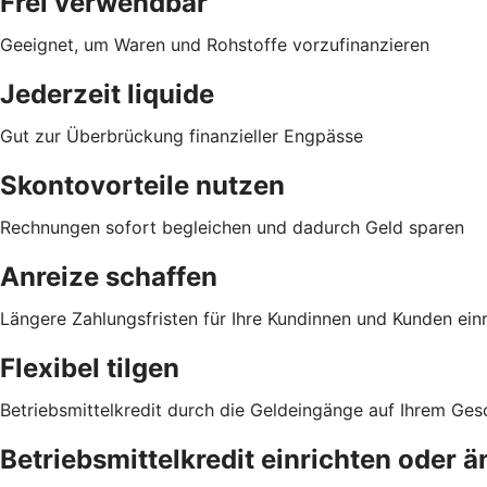
Frei verwendbar
Geeignet, um Waren und Rohstoffe vorzufinanzieren
Jederzeit liquide
Gut zur Überbrückung finanzieller Engpässe
Skontovorteile nutzen
Rechnungen sofort begleichen und dadurch Geld sparen
Anreize schaffen
Längere Zahlungsfristen für Ihre Kundinnen und Kunden ei
Flexibel tilgen
Betriebsmittelkredit durch die Geldeingänge auf Ihrem Ge
Betriebsmittelkredit einrichten oder 