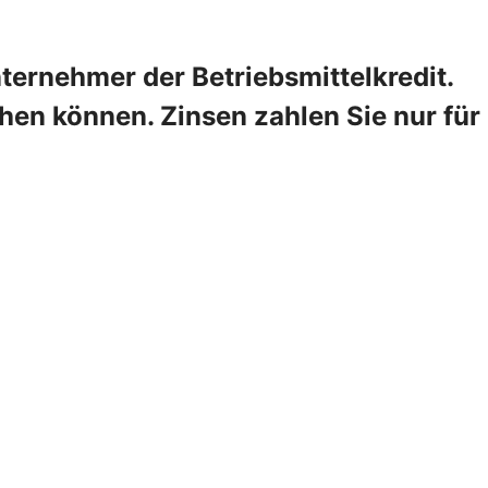
ternehmer der Betriebsmittelkredit.
hen können. Zinsen zahlen Sie nur für