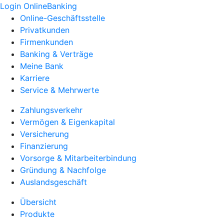
Login OnlineBanking
Online-Geschäftsstelle
Privatkunden
Firmenkunden
Banking & Verträge
Meine Bank
Karriere
Service & Mehrwerte
Zahlungsverkehr
Vermögen & Eigenkapital
Versicherung
Finanzierung
Vorsorge & Mitarbeiterbindung
Gründung & Nachfolge
Auslandsgeschäft
Übersicht
Produkte