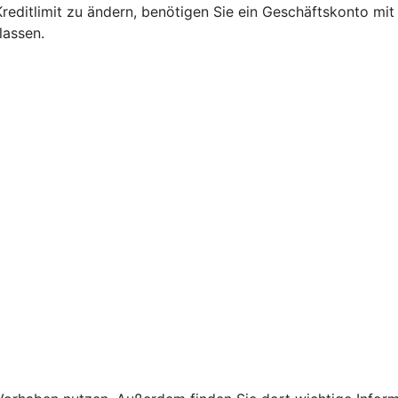
 Kreditlimit zu ändern, benötigen Sie ein Geschäftskonto mi
lassen.