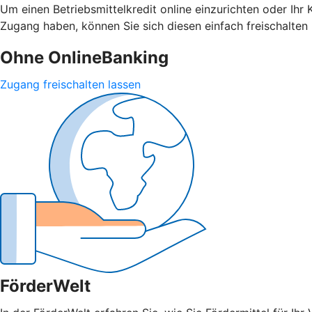
Um einen Betriebsmittelkredit online einzurichten oder Ihr
Zugang haben, können Sie sich diesen einfach freischalten 
Ohne OnlineBanking
Zugang freischalten lassen
FörderWelt