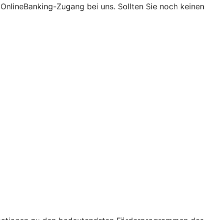
t OnlineBanking-Zugang bei uns. Sollten Sie noch keinen