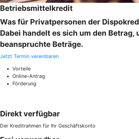
Betriebsmittelkredit
Was für Privatpersonen der Dispokredi
Dabei handelt es sich um den Betrag, 
beanspruchte Beträge.
Jetzt Termin vereinbaren
Vorteile
Online-Antrag
Förderung
Direkt verfügbar
Der Kreditrahmen für Ihr Geschäftskonto