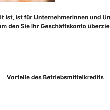
t ist, ist für Unternehmerinnen und Un
um den Sie Ihr Geschäftskonto überzie
Vorteile des Betriebsmittelkredits