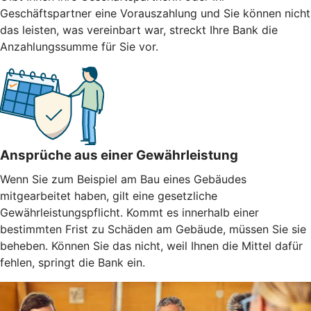
Geschäftspartner eine Vorauszahlung und Sie können nicht
das leisten, was vereinbart war, streckt Ihre Bank die
Anzahlungssumme für Sie vor.
Ansprüche aus einer Gewährleistung
Wenn Sie zum Beispiel am Bau eines Gebäudes
mitgearbeitet haben, gilt eine gesetzliche
Gewährleistungspflicht. Kommt es innerhalb einer
bestimmten Frist zu Schäden am Gebäude, müssen Sie sie
beheben. Können Sie das nicht, weil Ihnen die Mittel dafür
fehlen, springt die Bank ein.