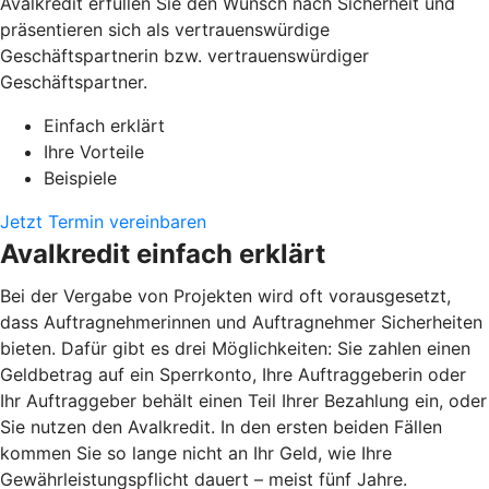
Avalkredit erfüllen Sie den Wunsch nach Sicherheit und
präsentieren sich als vertrauenswürdige
Geschäftspartnerin bzw. vertrauenswürdiger
Geschäftspartner.
Einfach erklärt
Ihre Vorteile
Beispiele
Jetzt Termin vereinbaren
Avalkredit einfach erklärt
Bei der Vergabe von Projekten wird oft vorausgesetzt,
dass Auftragnehmerinnen und Auftragnehmer Sicherheiten
bieten. Dafür gibt es drei Möglichkeiten: Sie zahlen einen
Geldbetrag auf ein Sperrkonto, Ihre Auftraggeberin oder
Ihr Auftraggeber behält einen Teil Ihrer Bezahlung ein, oder
Sie nutzen den Avalkredit. In den ersten beiden Fällen
kommen Sie so lange nicht an Ihr Geld, wie Ihre
Gewährleistungspflicht dauert – meist fünf Jahre.