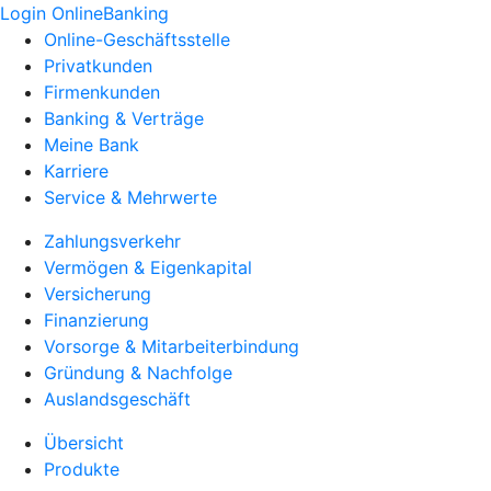
Login OnlineBanking
Online-Geschäftsstelle
Privatkunden
Firmenkunden
Banking & Verträge
Meine Bank
Karriere
Service & Mehrwerte
Zahlungsverkehr
Vermögen & Eigenkapital
Versicherung
Finanzierung
Vorsorge & Mitarbeiterbindung
Gründung & Nachfolge
Auslandsgeschäft
Übersicht
Produkte