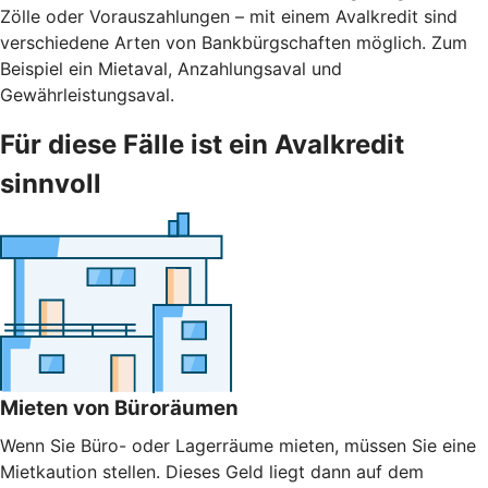
Zölle oder Vorauszahlungen – mit einem Avalkredit sind
verschiedene Arten von Bankbürgschaften möglich. Zum
Beispiel ein Mietaval, Anzahlungsaval und
Gewährleistungsaval.
Für diese Fälle ist ein Avalkredit
sinnvoll
Mieten von Büroräumen
Wenn Sie Büro- oder Lagerräume mieten, müssen Sie eine
Mietkaution stellen. Dieses Geld liegt dann auf dem