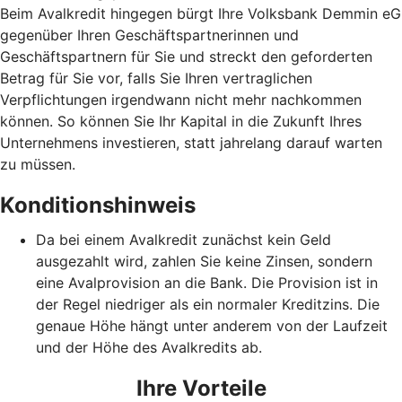
Beim Avalkredit hingegen bürgt Ihre Volksbank Demmin eG
gegenüber Ihren Geschäftspartnerinnen und
Geschäftspartnern für Sie und streckt den geforderten
Betrag für Sie vor, falls Sie Ihren vertraglichen
Verpflichtungen irgendwann nicht mehr nachkommen
können. So können Sie Ihr Kapital in die Zukunft Ihres
Unternehmens investieren, statt jahrelang darauf warten
zu müssen.
Konditionshinweis
Da bei einem Avalkredit zunächst kein Geld
ausgezahlt wird, zahlen Sie keine Zinsen, sondern
eine Avalprovision an die Bank. Die Provision ist in
der Regel niedriger als ein normaler Kreditzins. Die
genaue Höhe hängt unter anderem von der Laufzeit
und der Höhe des Avalkredits ab.
Ihre Vorteile