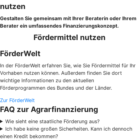
nutzen
Gestalten Sie gemeinsam mit Ihrer Beraterin oder Ihrem
Berater ein umfassendes Finanzierungskonzept.
Fördermittel nutzen
FörderWelt
In der FörderWelt erfahren Sie, wie Sie Fördermittel für Ihr
Vorhaben nutzen können. Außerdem finden Sie dort
wichtige Informationen zu den aktuellen
Förderprogrammen des Bundes und der Länder.
Zur FörderWelt
FAQ zur Agrarfinanzierung
Wie sieht eine staatliche Förderung aus?
Ich habe keine großen Sicherheiten. Kann ich dennoch
einen Kredit bekommen?