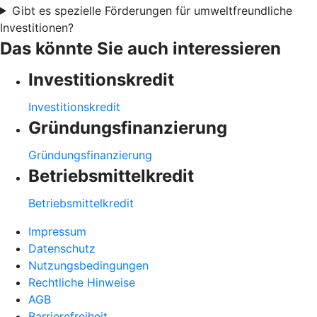
Gibt es spezielle Förderungen für umweltfreundliche
Investitionen?
Das könnte Sie auch interessieren
Investitionskredit
Investitionskredit
Gründungsfinanzierung
Gründungsfinanzierung
Betriebsmittelkredit
Betriebsmittelkredit
Impressum
Datenschutz
Nutzungsbedingungen
Rechtliche Hinweise
AGB
Barrierefreiheit