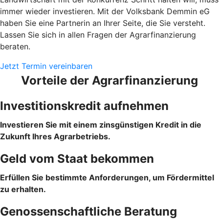
immer wieder investieren. Mit der Volksbank Demmin eG
haben Sie eine Partnerin an Ihrer Seite, die Sie versteht.
Lassen Sie sich in allen Fragen der Agrarfinanzierung
beraten.
Jetzt Termin vereinbaren
Vorteile der Agrarfinanzierung
Investitionskredit aufnehmen
Investieren Sie mit einem zinsgünstigen Kredit in die
Zukunft Ihres Agrarbetriebs.
Geld vom Staat bekommen
Erfüllen Sie bestimmte Anforderungen, um Fördermittel
zu erhalten.
Genossenschaftliche Beratung