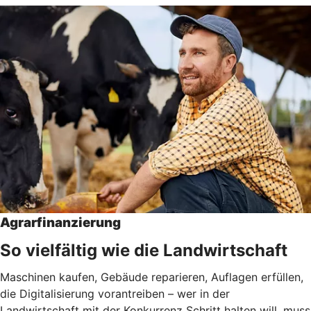
Agrarfinanzierung
So vielfältig wie die Landwirtschaft
Maschinen kaufen, Gebäude reparieren, Auflagen erfüllen,
die Digitalisierung vorantreiben – wer in der
Landwirtschaft mit der Konkurrenz Schritt halten will, muss