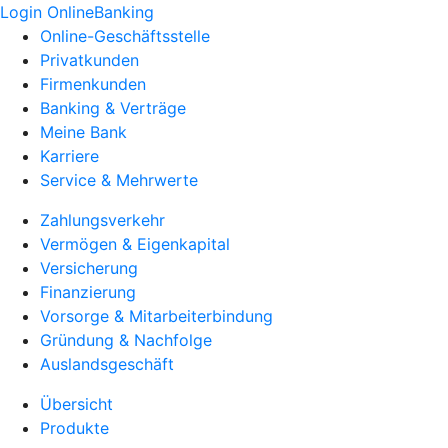
Login OnlineBanking
Online-Geschäftsstelle
Privatkunden
Firmenkunden
Banking & Verträge
Meine Bank
Karriere
Service & Mehrwerte
Zahlungsverkehr
Vermögen & Eigenkapital
Versicherung
Finanzierung
Vorsorge & Mitarbeiterbindung
Gründung & Nachfolge
Auslandsgeschäft
Übersicht
Produkte