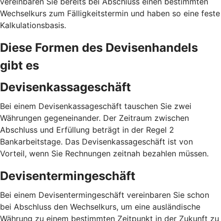
vereinbaren Sie bereits bei Abschluss einen bestimmten
Wechselkurs zum Fälligkeitstermin und haben so eine feste
Kalkulationsbasis.
Diese Formen des Devisenhandels
gibt es
Devisenkassageschäft
Bei einem Devisenkassageschäft tauschen Sie zwei
Währungen gegeneinander. Der Zeitraum zwischen
Abschluss und Erfüllung beträgt in der Regel 2
Bankarbeitstage. Das Devisenkassageschäft ist von
Vorteil, wenn Sie Rechnungen zeitnah bezahlen müssen.
Devisentermingeschäft
Bei einem Devisentermingeschäft vereinbaren Sie schon
bei Abschluss den Wechselkurs, um eine ausländische
Währung zu einem bestimmten Zeitpunkt in der Zukunft zu