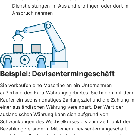
Dienstleistungen im Ausland erbringen oder dort in
Anspruch nehmen
Beispiel: Devisentermingeschäft
Sie verkaufen eine Maschine an ein Unternehmen
außerhalb des Euro-Währungsgebietes. Sie haben mit dem
Käufer ein sechsmonatiges Zahlungsziel und die Zahlung in
einer ausländischen Währung vereinbart. Der Wert der
ausländischen Währung kann sich aufgrund von
Schwankungen des Wechselkurses bis zum Zeitpunkt der
Bezahlung verändern. Mit einem Devisentermingeschäft