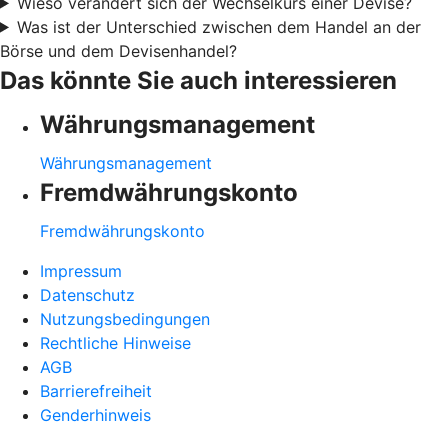
Wieso verändert sich der Wechselkurs einer Devise?
Was ist der Unterschied zwischen dem Handel an der
Börse und dem Devisenhandel?
Das könnte Sie auch interessieren
Währungsmanagement
Währungsmanagement
Fremdwährungskonto
Fremdwährungskonto
Impressum
Datenschutz
Nutzungsbedingungen
Rechtliche Hinweise
AGB
Barrierefreiheit
Genderhinweis