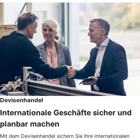
Devisenhandel
Internationale Geschäfte sicher und
planbar machen
Mit dem Devisenhandel sichern Sie Ihre internationalen