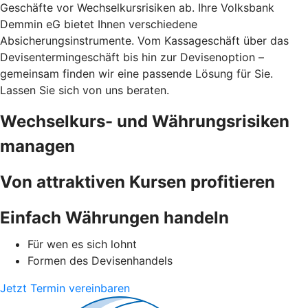
Geschäfte vor Wechselkursrisiken ab. Ihre Volksbank
Demmin eG bietet Ihnen verschiedene
Absicherungsinstrumente. Vom Kassageschäft über das
Devisentermingeschäft bis hin zur Devisenoption –
gemeinsam finden wir eine passende Lösung für Sie.
Lassen Sie sich von uns beraten.
Wechselkurs- und Währungsrisiken
managen
Von attraktiven Kursen profitieren
Einfach Währungen handeln
Für wen es sich lohnt
Formen des Devisenhandels
Jetzt Termin vereinbaren