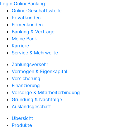
Login OnlineBanking
Online-Geschäftsstelle
Privatkunden
Firmenkunden
Banking & Verträge
Meine Bank
Karriere
Service & Mehrwerte
Zahlungsverkehr
Vermögen & Eigenkapital
Versicherung
Finanzierung
Vorsorge & Mitarbeiterbindung
Gründung & Nachfolge
Auslandsgeschäft
Übersicht
Produkte