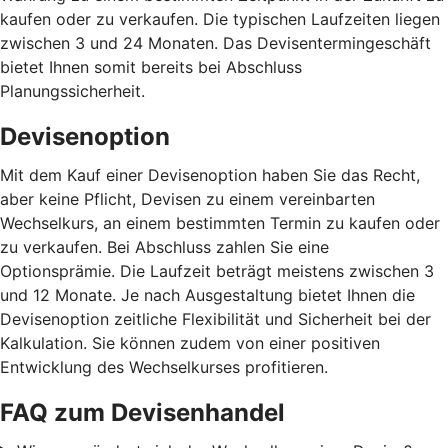
kaufen oder zu verkaufen. Die typischen Laufzeiten liegen
zwischen 3 und 24 Monaten. Das Devisentermingeschäft
bietet Ihnen somit bereits bei Abschluss
Planungssicherheit.
Devisenoption
Mit dem Kauf einer Devisenoption haben Sie das Recht,
aber keine Pflicht, Devisen zu einem vereinbarten
Wechselkurs, an einem bestimmten Termin zu kaufen oder
zu verkaufen. Bei Abschluss zahlen Sie eine
Optionsprämie. Die Laufzeit beträgt meistens zwischen 3
und 12 Monate. Je nach Ausgestaltung bietet Ihnen die
Devisenoption zeitliche Flexibilität und Sicherheit bei der
Kalkulation. Sie können zudem von einer positiven
Entwicklung des Wechselkurses profitieren.
FAQ zum Devisenhandel