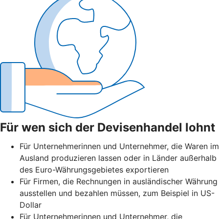
Für wen sich der Devisenhandel lohnt
Für Unternehmerinnen und Unternehmer, die Waren im
Ausland produzieren lassen oder in Länder außerhalb
des Euro-Währungsgebietes exportieren
Für Firmen, die Rechnungen in ausländischer Währung
ausstellen und bezahlen müssen, zum Beispiel in US-
Dollar
Für Unternehmerinnen und Unternehmer, die