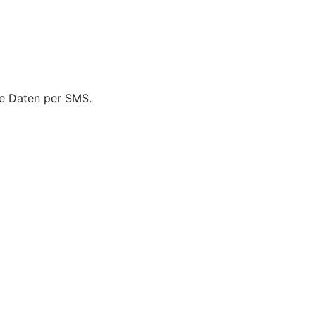
ie Daten per SMS.