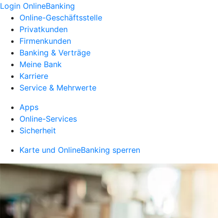
Login OnlineBanking
Online-Geschäftsstelle
Privatkunden
Firmenkunden
Banking & Verträge
Meine Bank
Karriere
Service & Mehrwerte
Apps
Online-Services
Sicherheit
Karte und OnlineBanking sperren