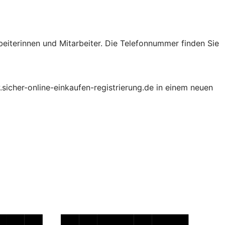
beiterinnen und Mitarbeiter. Die Telefonnummer finden Sie
.sicher-online-einkaufen-registrierung.de in einem neuen