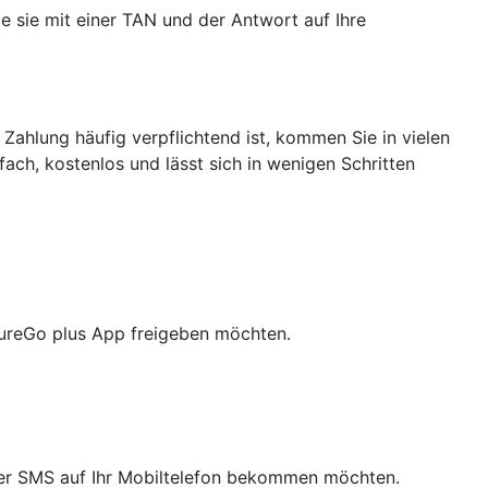
e sie mit einer TAN und der Antwort auf Ihre
 Zahlung häufig verpflichtend ist, kommen Sie in vielen
nfach, kostenlos und lässt sich in wenigen Schritten
cureGo plus App freigeben möchten.
 per SMS auf Ihr Mobiltelefon bekommen möchten.