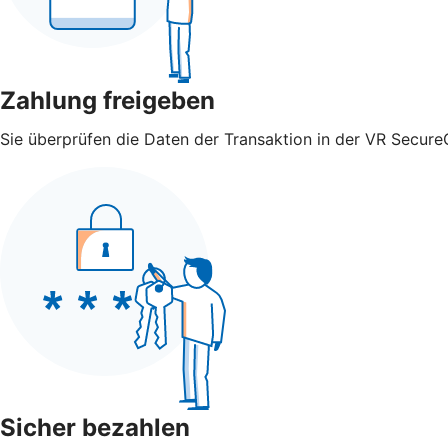
Zahlung freigeben
Sie überprüfen die Daten der Transaktion in der VR Secure
Sicher bezahlen