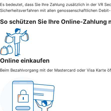
Es bedeutet, dass Sie Ihre Zahlung zusätzlich in der VR S
Sicherheitsverfahren mit allen genossenschaftlichen Debit-
So schützen Sie Ihre Online-Zahlung 
Online einkaufen
Beim Bezahlvorgang mit der Mastercard oder Visa Karte öff