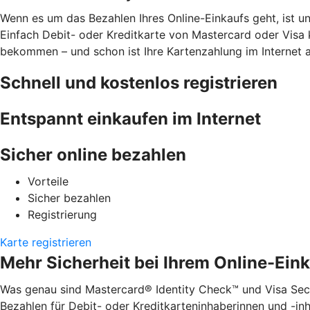
Wenn es um das Bezahlen Ihres Online-Einkaufs geht, ist u
Einfach Debit- oder Kreditkarte von Mastercard oder Visa 
bekommen – und schon ist Ihre Kartenzahlung im Internet 
Schnell und kostenlos registrieren
Entspannt einkaufen im Internet
Sicher online bezahlen
Vorteile
Sicher bezahlen
Registrierung
Karte registrieren
Mehr Sicherheit bei Ihrem Online-Ein
Was genau sind Mastercard® Identity Check™ und Visa Secu
Bezahlen für Debit- oder Kreditkarteninhaberinnen und -inha