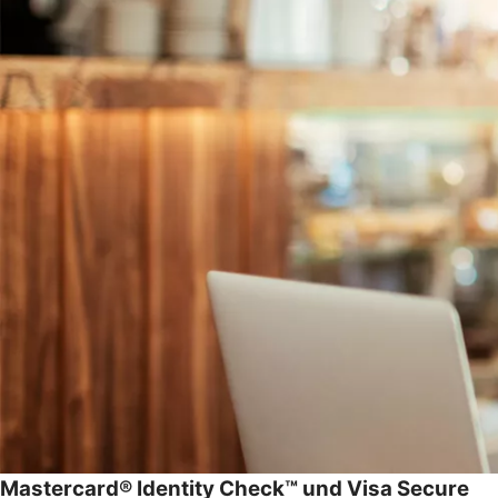
Mastercard® Identity Check™ und Visa Secure