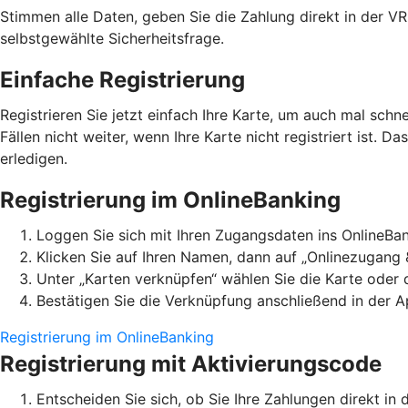
Stimmen alle Daten, geben Sie die Zahlung direkt in der V
selbstgewählte Sicherheitsfrage.
Einfache Registrierung
Registrieren Sie jetzt einfach Ihre Karte, um auch mal schn
Fällen nicht weiter, wenn Ihre Karte nicht registriert ist. D
erledigen.
Registrierung im OnlineBanking
Loggen Sie sich mit Ihren Zugangsdaten ins OnlineBan
Klicken Sie auf Ihren Namen, dann auf „Onlinezugang 
Unter „Karten verknüpfen“ wählen Sie die Karte oder
Bestätigen Sie die Verknüpfung anschließend in der A
Registrierung im OnlineBanking
Registrierung mit Aktivierungscode
Entscheiden Sie sich, ob Sie Ihre Zahlungen direkt 