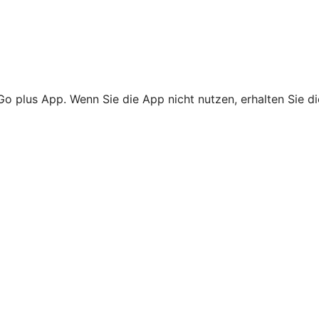
Go plus App. Wenn Sie die App nicht nutzen, erhalten Sie d