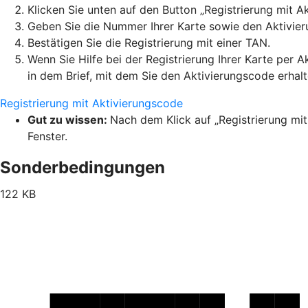
Klicken Sie unten auf den Button „Registrierung mit A
Geben Sie die Nummer Ihrer Karte sowie den Aktivier
Bestätigen Sie die Registrierung mit einer TAN.
Wenn Sie Hilfe bei der Registrierung Ihrer Karte per 
in dem Brief, mit dem Sie den Aktivierungscode erhal
Registrierung mit Aktivierungscode
Gut zu wissen:
Nach dem Klick auf „Registrierung mit
Fenster.
Sonderbedingungen
122 KB