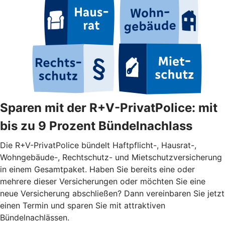
Sparen mit der R+V-PrivatPolice: mit
bis zu 9 Prozent Bündelnachlass
Die R+V-PrivatPolice bündelt Haftpflicht-, Hausrat-,
Wohngebäude-, Rechtschutz- und Mietschutzversicherung
in einem Gesamtpaket. Haben Sie bereits eine oder
mehrere dieser Versicherungen oder möchten Sie eine
neue Versicherung abschließen? Dann vereinbaren Sie jetzt
einen Termin und sparen Sie mit attraktiven
Bündelnachlässen.