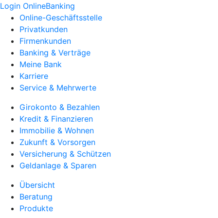
Login OnlineBanking
Online-Geschäftsstelle
Privatkunden
Firmenkunden
Banking & Verträge
Meine Bank
Karriere
Service & Mehrwerte
Girokonto & Bezahlen
Kredit & Finanzieren
Immobilie & Wohnen
Zukunft & Vorsorgen
Versicherung & Schützen
Geldanlage & Sparen
Übersicht
Beratung
Produkte