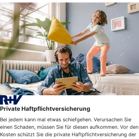
Private Haftpflichtversicherung
Bei jedem kann mal etwas schiefgehen. Verursachen Sie
einen Schaden, müssen Sie für diesen aufkommen. Vor den
Kosten schützt Sie die private Haftpflichtversicherung der