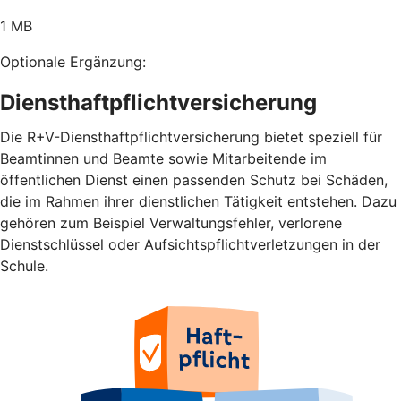
1 MB
Optionale Ergänzung:
Diensthaftpflichtversicherung
Die R+V-Diensthaftpflichtversicherung bietet speziell für
Beamtinnen und Beamte sowie Mitarbeitende im
öffentlichen Dienst einen passenden Schutz bei Schäden,
die im Rahmen ihrer dienstlichen Tätigkeit entstehen. Dazu
gehören zum Beispiel Verwaltungsfehler, verlorene
Dienstschlüssel oder Aufsichtspflichtverletzungen in der
Schule.