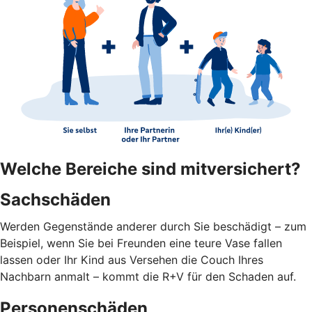
Welche Bereiche sind mitversichert?
Sachschäden
Werden Gegenstände anderer durch Sie beschädigt – zum
Beispiel, wenn Sie bei Freunden eine teure Vase fallen
lassen oder Ihr Kind aus Versehen die Couch Ihres
Nachbarn anmalt – kommt die R+V für den Schaden auf.
Personenschäden