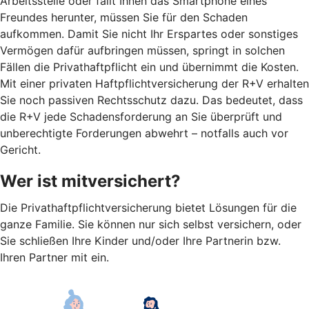
Arbeitsstelle oder fällt Ihnen das Smartphone eines
Freundes herunter, müssen Sie für den Schaden
aufkommen. Damit Sie nicht Ihr Erspartes oder sonstiges
Vermögen dafür aufbringen müssen, springt in solchen
Fällen die Privathaftpflicht ein und übernimmt die Kosten.
Mit einer privaten Haftpflichtversicherung der R+V erhalten
Sie noch passiven Rechtsschutz dazu. Das bedeutet, dass
die R+V jede Schadensforderung an Sie überprüft und
unberechtigte Forderungen abwehrt – notfalls auch vor
Gericht.
Wer ist mitversichert?
Die Privathaftpflichtversicherung bietet Lösungen für die
ganze Familie. Sie können nur sich selbst versichern, oder
Sie schließen Ihre Kinder und/oder Ihre Partnerin bzw.
Ihren Partner mit ein.