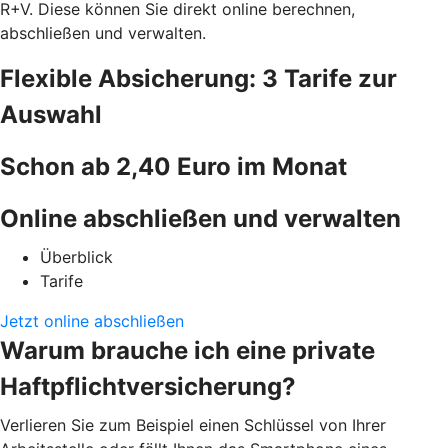
R+V. Diese können Sie direkt online berechnen,
abschließen und verwalten.
Flexible Absicherung: 3 Tarife zur
Auswahl
Schon ab 2,40 Euro im Monat
Online abschließen und verwalten
Überblick
Tarife
Jetzt online abschließen
Warum brauche ich eine private
Haftpflichtversicherung?
Verlieren Sie zum Beispiel einen Schlüssel von Ihrer