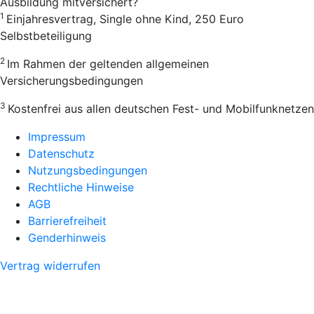
Ausbildung mitversichert?
1
Einjahresvertrag, Single ohne Kind, 250 Euro
Selbstbeteiligung
2
Im Rahmen der geltenden allgemeinen
Versicherungsbedingungen
3
Kostenfrei aus allen deutschen Fest- und Mobilfunknetzen
Impressum
Datenschutz
Nutzungsbedingungen
Rechtliche Hinweise
AGB
Barrierefreiheit
Genderhinweis
Vertrag widerrufen