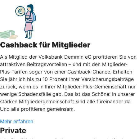
Cashback für Mitglieder
Als Mitglied der Volksbank Demmin eG profitieren Sie von
attraktiven Beitragsvorteilen – und mit den Mitglieder-
Plus-Tarifen sogar von einer Cashback-Chance. Erhalten
Sie jährlich bis zu 10 Prozent Ihrer Versicherungsbeiträge
zurück, wenn es in Ihrer Mitglieder-Plus-Gemeinschaft nur
wenige Schadensfälle gab. Das ist das Schöne: In unserer
starken Mitgliedergemeinschaft sind alle füreinander da.
Und alle profitieren gemeinsam.
Mehr erfahren
Private