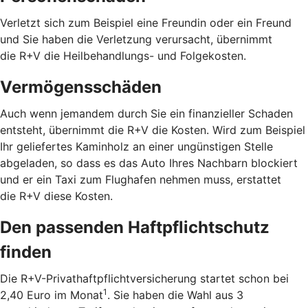
Verletzt sich zum Beispiel eine Freundin oder ein Freund
und Sie haben die Verletzung verursacht, übernimmt
die R+V die Heilbehandlungs- und Folgekosten.
Vermögensschäden
Auch wenn jemandem durch Sie ein finanzieller Schaden
entsteht, übernimmt die R+V die Kosten. Wird zum Beispiel
Ihr geliefertes Kaminholz an einer ungünstigen Stelle
abgeladen, so dass es das Auto Ihres Nachbarn blockiert
und er ein Taxi zum Flughafen nehmen muss, erstattet
die R+V diese Kosten.
Den passenden Haftpflichtschutz
finden
Die R+V-Privathaftpflichtversicherung startet schon bei
1
2,40 Euro im Monat
. Sie haben die Wahl aus 3