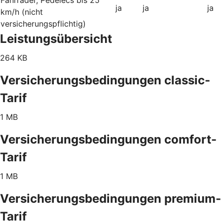
ja
ja
ja
km/h (nicht
versicherungspflichtig)
Leistungsübersicht
264 KB
Versicherungsbedingungen classic-
Tarif
1 MB
Versicherungsbedingungen comfort-
Tarif
1 MB
Versicherungsbedingungen premium-
Tarif