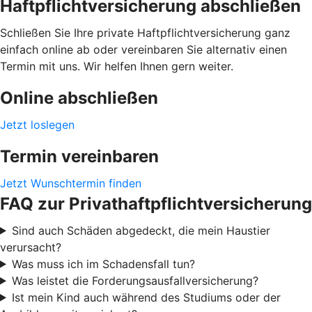
Haftpflichtversicherung abschließen
Schließen Sie Ihre private Haftpflichtversicherung ganz
einfach online ab oder vereinbaren Sie alternativ einen
Termin mit uns. Wir helfen Ihnen gern weiter.
Online abschließen
Jetzt loslegen
Termin vereinbaren
Jetzt Wunschtermin finden
FAQ zur Privathaftpflichtversicherung
Sind auch Schäden abgedeckt, die mein Haustier
verursacht?
Was muss ich im Schadensfall tun?
Was leistet die Forderungsausfallversicherung?
Ist mein Kind auch während des Studiums oder der