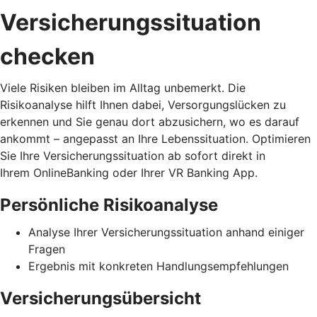
Versicherungssituation
checken
Viele Risiken bleiben im Alltag unbemerkt. Die
Risikoanalyse hilft Ihnen dabei, Versorgungslücken zu
erkennen und Sie genau dort abzusichern, wo es darauf
ankommt – angepasst an Ihre Lebenssituation. Optimieren
Sie Ihre Versicherungssituation ab sofort direkt in
Ihrem OnlineBanking oder Ihrer VR Banking App.
Persönliche Risikoanalyse
Analyse Ihrer Versicherungssituation anhand einiger
Fragen
Ergebnis mit konkreten Handlungsempfehlungen
Versicherungsübersicht