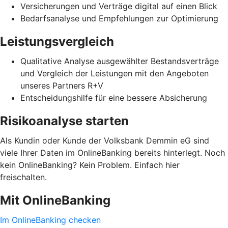
Versicherungen und Verträge digital auf einen Blick
Bedarfsanalyse und Empfehlungen zur Optimierung
Leistungsvergleich
Qualitative Analyse ausgewählter Bestandsverträge
und Vergleich der Leistungen mit den Angeboten
unseres Partners R+V
Entscheidungshilfe für eine bessere Absicherung
Risikoanalyse starten
Als Kundin oder Kunde der Volksbank Demmin eG sind
viele Ihrer Daten im OnlineBanking bereits hinterlegt. Noch
kein OnlineBanking? Kein Problem. Einfach hier
freischalten.
Mit OnlineBanking
Im OnlineBanking checken