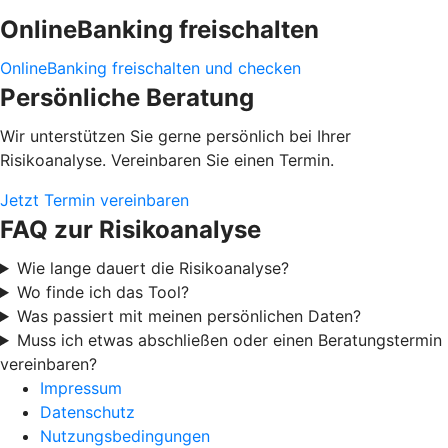
OnlineBanking freischalten
OnlineBanking freischalten und checken
Persönliche Beratung
Wir unterstützen Sie gerne persönlich bei Ihrer
Risikoanalyse. Vereinbaren Sie einen Termin.
Jetzt Termin vereinbaren
FAQ zur Risikoanalyse
Wie lange dauert die Risikoanalyse?
Wo finde ich das Tool?
Was passiert mit meinen persönlichen Daten?
Muss ich etwas abschließen oder einen Beratungstermin
vereinbaren?
Impressum
Datenschutz
Nutzungsbedingungen