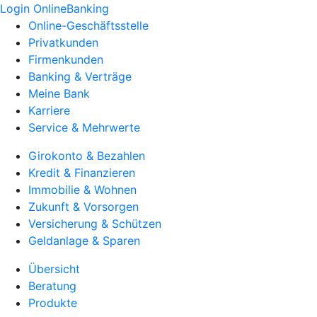
Login OnlineBanking
Online-Geschäftsstelle
Privatkunden
Firmenkunden
Banking & Verträge
Meine Bank
Karriere
Service & Mehrwerte
Girokonto & Bezahlen
Kredit & Finanzieren
Immobilie & Wohnen
Zukunft & Vorsorgen
Versicherung & Schützen
Geldanlage & Sparen
Übersicht
Beratung
Produkte