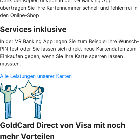
Dank der Kopierfunktion in der VR Banking App
übertragen Sie Ihre Kartennummer schnell und fehlerfrei in
den Online-Shop
Services inklusive
In der VR Banking App legen Sie zum Beispiel Ihre Wunsch-
PIN fest oder Sie lassen sich direkt neue Kartendaten zum
Einkaufen geben, wenn Sie Ihre Karte sperren lassen
mussten.
Alle Leistungen unserer Karten
GoldCard Direct von Visa mit noch
mehr Vorteilen