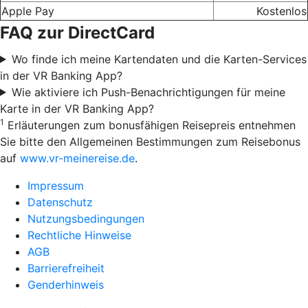
Apple Pay
Kostenlos
FAQ zur DirectCard
Wo finde ich meine Kartendaten und die Karten-Services
in der VR Banking App?
Wie aktiviere ich Push-Benachrichtigungen für meine
Karte in der VR Banking App?
1
Erläuterungen zum bonusfähigen Reisepreis entnehmen
Sie bitte den Allgemeinen Bestimmungen zum Reisebonus
auf
www.vr-meinereise.de
.
Impressum
Datenschutz
Nutzungsbedingungen
Rechtliche Hinweise
AGB
Barrierefreiheit
Genderhinweis