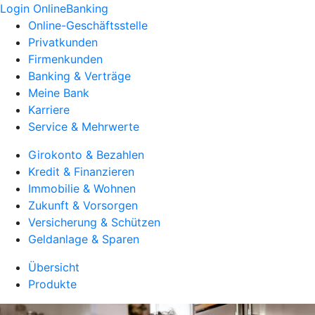
Login OnlineBanking
Online-Geschäftsstelle
Privatkunden
Firmenkunden
Banking & Verträge
Meine Bank
Karriere
Service & Mehrwerte
Girokonto & Bezahlen
Kredit & Finanzieren
Immobilie & Wohnen
Zukunft & Vorsorgen
Versicherung & Schützen
Geldanlage & Sparen
Übersicht
Produkte