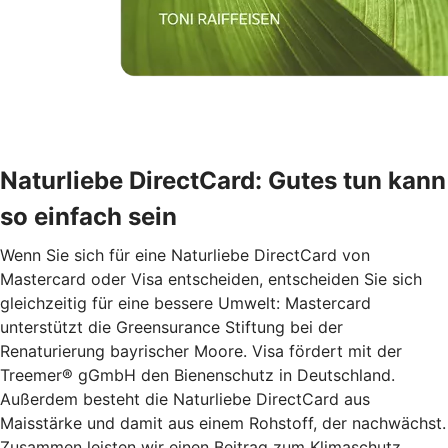
Naturliebe DirectCard: Gutes tun kann
so einfach sein
Wenn Sie sich für eine Naturliebe DirectCard von
Mastercard oder Visa entscheiden, entscheiden Sie sich
gleichzeitig für eine bessere Umwelt: Mastercard
unterstützt die Greensurance Stiftung bei der
Renaturierung bayrischer Moore. Visa fördert mit der
Treemer® gGmbH den Bienenschutz in Deutschland.
Außerdem besteht die Naturliebe DirectCard aus
Maisstärke und damit aus einem Rohstoff, der nachwächst.
Zusammen leisten wir einen Beitrag zum Klimaschutz.