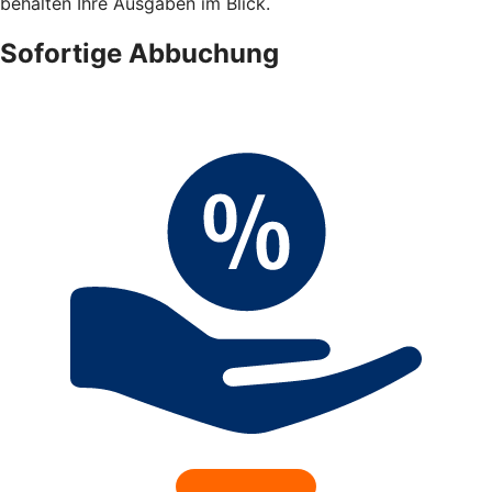
behalten Ihre Ausgaben im Blick.
Sofortige Abbuchung