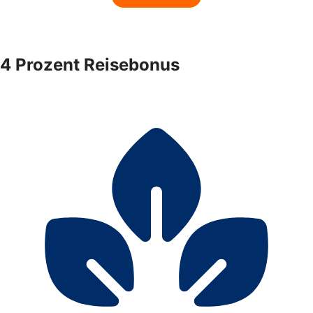
4 Prozent Reisebonus