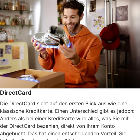
DirectCard
Die DirectCard sieht auf den ersten Blick aus wie eine
klassische Kreditkarte. Einen Unterschied gibt es jedoch:
Anders als bei einer Kreditkarte wird alles, was Sie mit
der DirectCard bezahlen, direkt von Ihrem Konto
abgebucht. Das hat einen entscheidenden Vorteil: Sie