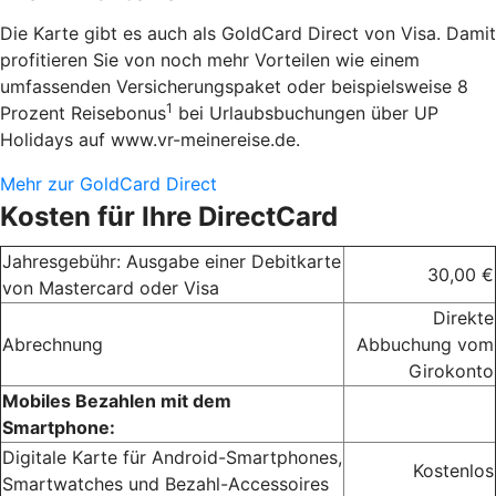
Die Karte gibt es auch als GoldCard Direct von Visa. Damit
profitieren Sie von noch mehr Vorteilen wie einem
umfassenden Versicherungspaket oder beispielsweise 8
1
Prozent Reisebonus
bei Urlaubsbuchungen über UP
Holidays auf www.vr-meinereise.de.
Mehr zur GoldCard Direct
Kosten für Ihre DirectCard
Jahresgebühr: Ausgabe einer Debitkarte
30,00 €
von Mastercard oder Visa
Direkte
Abrechnung
Abbuchung vom
Girokonto
Mobiles Bezahlen mit dem
Smartphone:
Digitale Karte für Android-Smartphones,
Kostenlos
Smartwatches und Bezahl-Accessoires