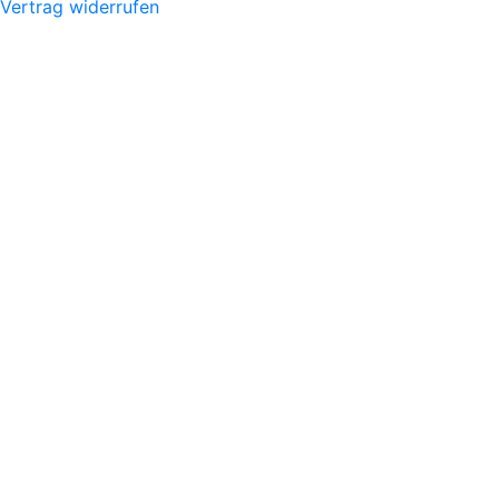
Vertrag widerrufen