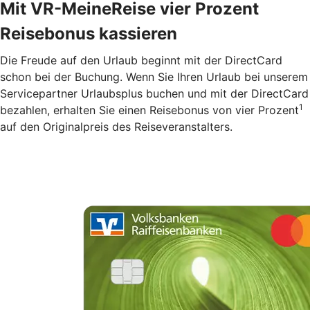
Mit VR-MeineReise vier Prozent
Reisebonus kassieren
Die Freude auf den Urlaub beginnt mit der DirectCard
schon bei der Buchung. Wenn Sie Ihren Urlaub bei unserem
Servicepartner Urlaubsplus buchen und mit der DirectCard
1
bezahlen, erhalten Sie einen Reisebonus von vier Prozent
auf den Originalpreis des Reiseveranstalters.