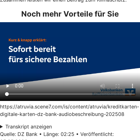
Noch mehr Vorteile für Sie
https://atruvia.scene7.com/is/content/atruvia/kreditkarten-
digitale-karten-dz-bank-audiobeschreibung-202508
Transkript anzeigen
Quelle: DZ Bank • Länge: 02:25 • Veröffentlicht: