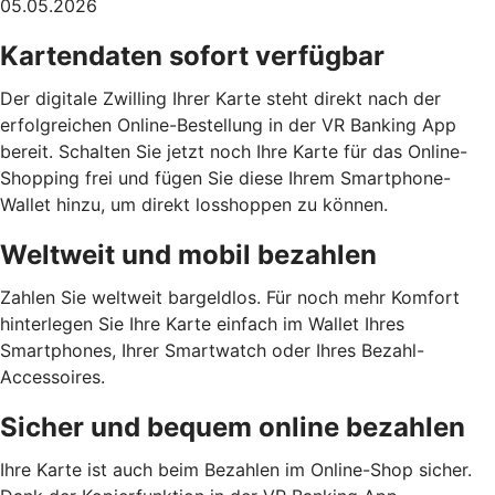
05.05.2026
Kartendaten sofort verfügbar
Der digitale Zwilling Ihrer Karte steht direkt nach der
erfolgreichen Online-Bestellung in der VR Banking App
bereit. Schalten Sie jetzt noch Ihre Karte für das Online-
Shopping frei und fügen Sie diese Ihrem Smartphone-
Wallet hinzu, um direkt losshoppen zu können.
Weltweit und mobil bezahlen
Zahlen Sie weltweit bargeldlos. Für noch mehr Komfort
hinterlegen Sie Ihre Karte einfach im Wallet Ihres
Smartphones, Ihrer Smartwatch oder Ihres Bezahl-
Accessoires.
Sicher und bequem online bezahlen
Ihre Karte ist auch beim Bezahlen im Online-Shop sicher.