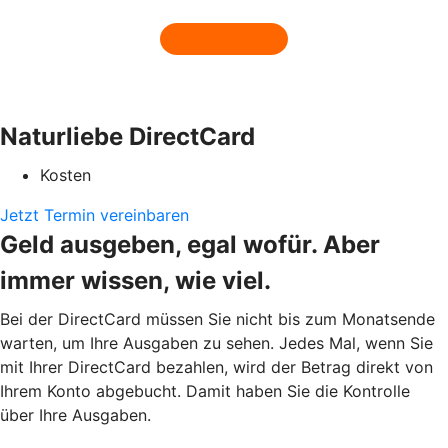
Naturliebe DirectCard
Kosten
Jetzt Termin vereinbaren
Geld ausgeben, egal wofür. Aber
immer wissen, wie viel.
Bei der DirectCard müssen Sie nicht bis zum Monatsende
warten, um Ihre Ausgaben zu sehen. Jedes Mal, wenn Sie
mit Ihrer DirectCard bezahlen, wird der Betrag direkt von
Ihrem Konto abgebucht. Damit haben Sie die Kontrolle
über Ihre Ausgaben.