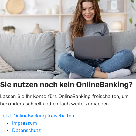
Sie nutzen noch kein OnlineBanking?
Lassen Sie Ihr Konto fürs OnlineBanking freischalten, um
besonders schnell und einfach weiterzumachen.
Jetzt OnlineBanking freischalten
Impressum
Datenschutz