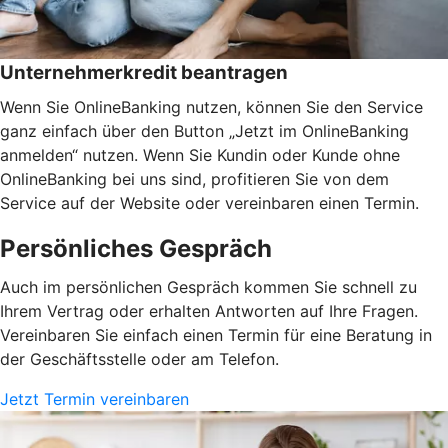
Unternehmerkredit beantragen
Wenn Sie OnlineBanking nutzen, können Sie den Service
ganz einfach über den Button „Jetzt im OnlineBanking
anmelden“ nutzen. Wenn Sie Kundin oder Kunde ohne
OnlineBanking bei uns sind, profitieren Sie von dem
Service auf der Website oder vereinbaren einen Termin.
Persönliches Gespräch
Auch im persönlichen Gespräch kommen Sie schnell zu
Ihrem Vertrag oder erhalten Antworten auf Ihre Fragen.
Vereinbaren Sie einfach einen Termin für eine Beratung in
der Geschäftsstelle oder am Telefon.
Jetzt Termin vereinbaren