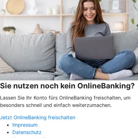
Sie nutzen noch kein OnlineBanking?
Lassen Sie Ihr Konto fürs OnlineBanking freischalten, um
besonders schnell und einfach weiterzumachen.
Jetzt OnlineBanking freischalten
Impressum
Datenschutz