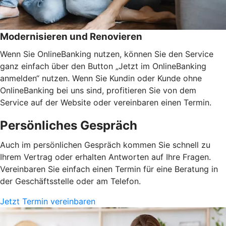
Modernisieren und Renovieren
Wenn Sie OnlineBanking nutzen, können Sie den Service
ganz einfach über den Button „Jetzt im OnlineBanking
anmelden“ nutzen. Wenn Sie Kundin oder Kunde ohne
OnlineBanking bei uns sind, profitieren Sie von dem
Service auf der Website oder vereinbaren einen Termin.
Persönliches Gespräch
Auch im persönlichen Gespräch kommen Sie schnell zu
Ihrem Vertrag oder erhalten Antworten auf Ihre Fragen.
Vereinbaren Sie einfach einen Termin für eine Beratung in
der Geschäftsstelle oder am Telefon.
Jetzt Termin vereinbaren