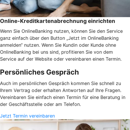
Online-Kreditkartenabrechnung einrichten
Wenn Sie OnlineBanking nutzen, können Sie den Service
ganz einfach über den Button „Jetzt im OnlineBanking
anmelden“ nutzen. Wenn Sie Kundin oder Kunde ohne
OnlineBanking bei uns sind, profitieren Sie von dem
Service auf der Website oder vereinbaren einen Termin.
Persönliches Gespräch
Auch im persönlichen Gespräch kommen Sie schnell zu
Ihrem Vertrag oder erhalten Antworten auf Ihre Fragen.
Vereinbaren Sie einfach einen Termin für eine Beratung in
der Geschäftsstelle oder am Telefon.
Jetzt Termin vereinbaren