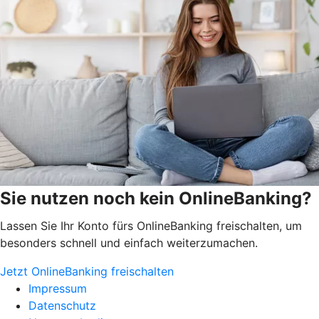
Sie nutzen noch kein OnlineBanking?
Lassen Sie Ihr Konto fürs OnlineBanking freischalten, um
besonders schnell und einfach weiterzumachen.
Jetzt OnlineBanking freischalten
Impressum
Datenschutz