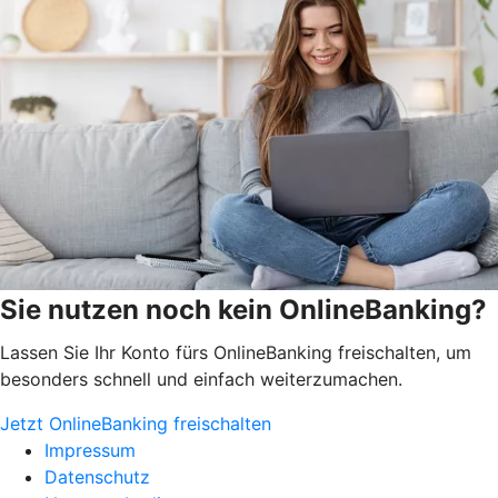
Sie nutzen noch kein OnlineBanking?
Lassen Sie Ihr Konto fürs OnlineBanking freischalten, um
besonders schnell und einfach weiterzumachen.
Jetzt OnlineBanking freischalten
Impressum
Datenschutz