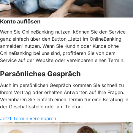
Konto auflösen
Wenn Sie OnlineBanking nutzen, können Sie den Service
ganz einfach über den Button „Jetzt im OnlineBanking
anmelden“ nutzen. Wenn Sie Kundin oder Kunde ohne
OnlineBanking bei uns sind, profitieren Sie von dem
Service auf der Website oder vereinbaren einen Termin.
Persönliches Gespräch
Auch im persönlichen Gespräch kommen Sie schnell zu
Ihrem Vertrag oder erhalten Antworten auf Ihre Fragen.
Vereinbaren Sie einfach einen Termin für eine Beratung in
der Geschäftsstelle oder am Telefon.
Jetzt Termin vereinbaren