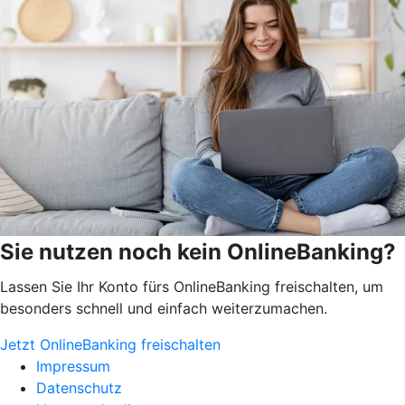
Sie nutzen noch kein OnlineBanking?
Lassen Sie Ihr Konto fürs OnlineBanking freischalten, um
besonders schnell und einfach weiterzumachen.
Jetzt OnlineBanking freischalten
Impressum
Datenschutz