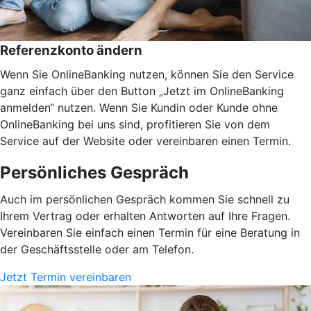
Referenzkonto ändern
Wenn Sie OnlineBanking nutzen, können Sie den Service
ganz einfach über den Button „Jetzt im OnlineBanking
anmelden“ nutzen. Wenn Sie Kundin oder Kunde ohne
OnlineBanking bei uns sind, profitieren Sie von dem
Service auf der Website oder vereinbaren einen Termin.
Persönliches Gespräch
Auch im persönlichen Gespräch kommen Sie schnell zu
Ihrem Vertrag oder erhalten Antworten auf Ihre Fragen.
Vereinbaren Sie einfach einen Termin für eine Beratung in
der Geschäftsstelle oder am Telefon.
Jetzt Termin vereinbaren