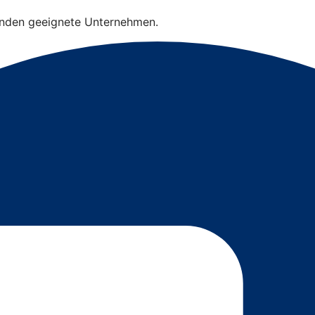
finden geeignete Unternehmen.