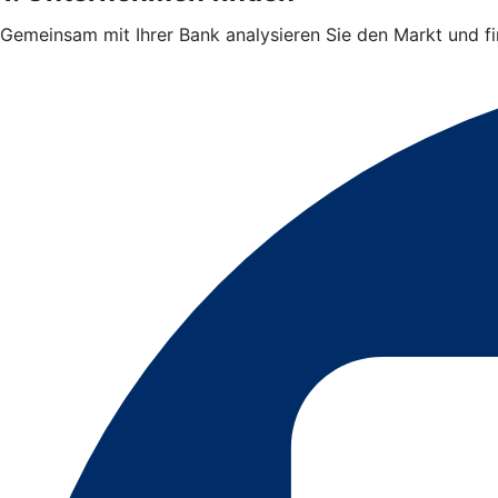
Gemeinsam mit Ihrer Bank analysieren Sie den Markt und 