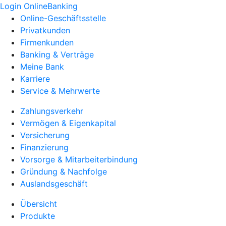
Login OnlineBanking
Online-Geschäftsstelle
Privatkunden
Firmenkunden
Banking & Verträge
Meine Bank
Karriere
Service & Mehrwerte
Zahlungsverkehr
Vermögen & Eigenkapital
Versicherung
Finanzierung
Vorsorge & Mitarbeiterbindung
Gründung & Nachfolge
Auslandsgeschäft
Übersicht
Produkte