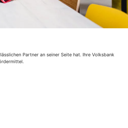
sslichen Partner an seiner Seite hat. Ihre Volksbank
rdermittel.