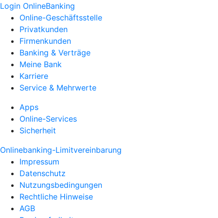
Login OnlineBanking
Online-Geschäftsstelle
Privatkunden
Firmenkunden
Banking & Verträge
Meine Bank
Karriere
Service & Mehrwerte
Apps
Online-Services
Sicherheit
Onlinebanking-Limitvereinbarung
Impressum
Datenschutz
Nutzungsbedingungen
Rechtliche Hinweise
AGB