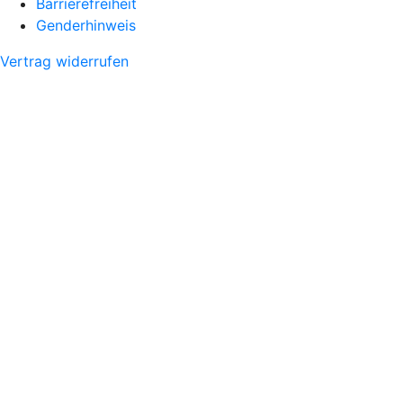
Barrierefreiheit
Genderhinweis
Vertrag widerrufen