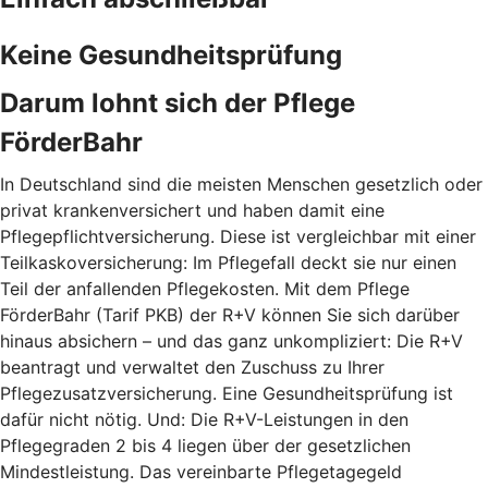
Keine Gesundheitsprüfung
Darum lohnt sich der Pflege
FörderBahr
In Deutschland sind die meisten Menschen gesetzlich oder
privat krankenversichert und haben damit eine
Pflegepflichtversicherung. Diese ist vergleichbar mit einer
Teilkaskoversicherung: Im Pflegefall deckt sie nur einen
Teil der anfallenden Pflegekosten. Mit dem Pflege
FörderBahr (Tarif PKB) der R+V können Sie sich darüber
hinaus absichern – und das ganz unkompliziert: Die R+V
beantragt und verwaltet den Zuschuss zu Ihrer
Pflegezusatzversicherung. Eine Gesundheitsprüfung ist
dafür nicht nötig. Und: Die R+V-Leistungen in den
Pflegegraden 2 bis 4 liegen über der gesetzlichen
Mindestleistung. Das vereinbarte Pflegetagegeld