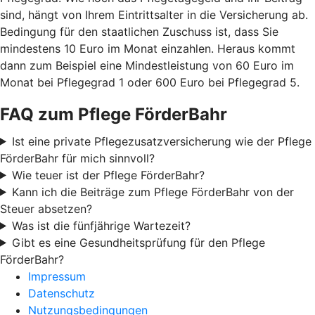
sind, hängt von Ihrem Eintrittsalter in die Versicherung ab.
Bedingung für den staatlichen Zuschuss ist, dass Sie
mindestens 10 Euro im Monat einzahlen. Heraus kommt
dann zum Beispiel eine Mindestleistung von 60 Euro im
Monat bei Pflegegrad 1 oder 600 Euro bei Pflegegrad 5.
FAQ zum Pflege FörderBahr
Ist eine private Pflegezusatzversicherung wie der Pflege
FörderBahr für mich sinnvoll?
Wie teuer ist der Pflege FörderBahr?
Kann ich die Beiträge zum Pflege FörderBahr von der
Steuer absetzen?
Was ist die fünfjährige Wartezeit?
Gibt es eine Gesundheitsprüfung für den Pflege
FörderBahr?
Impressum
Datenschutz
Nutzungsbedingungen