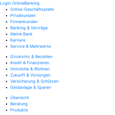
Login OnlineBanking
Online-Geschäftsstelle
Privatkunden
Firmenkunden
Banking & Verträge
Meine Bank
Karriere
Service & Mehrwerte
Girokonto & Bezahlen
Kredit & Finanzieren
Immobilie & Wohnen
Zukunft & Vorsorgen
Versicherung & Schützen
Geldanlage & Sparen
Übersicht
Beratung
Produkte