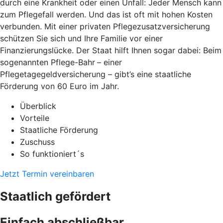
durch eine Krankheit oder einen Unfall: Jeder Mensch kann
zum Pflegefall werden. Und das ist oft mit hohen Kosten
verbunden. Mit einer privaten Pflegezusatzversicherung
schützen Sie sich und Ihre Familie vor einer
Finanzierungslücke. Der Staat hilft Ihnen sogar dabei: Beim
sogenannten Pflege-Bahr
– einer
Pflegetagegeldversicherung – gibt’s eine staatliche
Förderung von 60 Euro im Jahr.
Überblick
Vorteile
Staatliche Förderung
Zuschuss
So funktioniert´s
Jetzt Termin vereinbaren
Staatlich gefördert
Einfach abschließbar