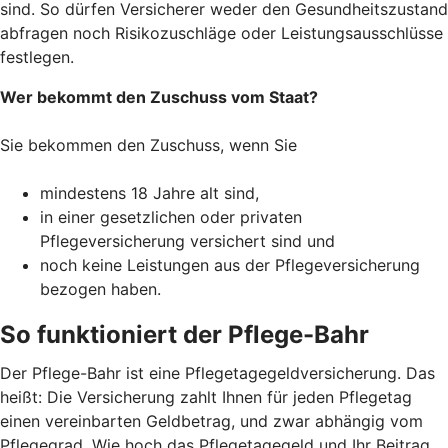
sind. So dürfen Versicherer weder den Gesundheitszustand
abfragen noch Risikozuschläge oder Leistungsausschlüsse
festlegen.
Wer bekommt den Zuschuss vom Staat?
Sie bekommen den Zuschuss, wenn Sie
mindestens 18 Jahre alt sind,
in einer gesetzlichen oder privaten
Pflegeversicherung versichert sind und
noch keine Leistungen aus der Pflegeversicherung
bezogen haben.
So funktioniert der Pflege-Bahr
Der Pflege-Bahr ist eine Pflegetagegeldversicherung. Das
heißt: Die Versicherung zahlt Ihnen für jeden Pflegetag
einen vereinbarten Geldbetrag, und zwar abhängig vom
Pflegegrad. Wie hoch das Pflegetagegeld und Ihr Beitrag