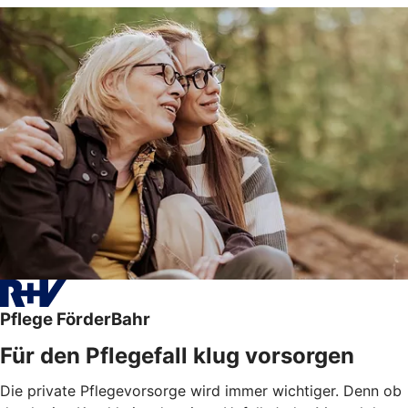
Pflege FörderBahr
Für den Pflegefall klug vorsorgen
Die private Pflegevorsorge wird immer wichtiger. Denn ob