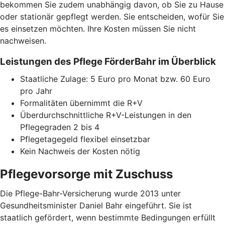
bekommen Sie zudem unabhängig davon, ob Sie zu Hause
oder stationär gepflegt werden. Sie entscheiden, wofür Sie
es einsetzen möchten. Ihre Kosten müssen Sie nicht
nachweisen.
Leistungen des Pflege FörderBahr im Überblick
Staatliche Zulage: 5 Euro pro Monat bzw. 60 Euro
pro Jahr
Formalitäten übernimmt die R+V
Überdurchschnittliche R+V-Leistungen in den
Pflegegraden 2 bis 4
Pflegetagegeld flexibel einsetzbar
Kein Nachweis der Kosten nötig
Pflegevorsorge mit Zuschuss
Die Pflege-Bahr-Versicherung wurde 2013 unter
Gesundheitsminister Daniel Bahr eingeführt. Sie ist
staatlich gefördert, wenn bestimmte Bedingungen erfüllt