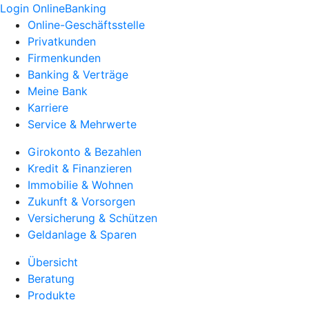
Login OnlineBanking
Online-Geschäftsstelle
Privatkunden
Firmenkunden
Banking & Verträge
Meine Bank
Karriere
Service & Mehrwerte
Girokonto & Bezahlen
Kredit & Finanzieren
Immobilie & Wohnen
Zukunft & Vorsorgen
Versicherung & Schützen
Geldanlage & Sparen
Übersicht
Beratung
Produkte