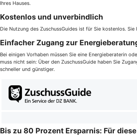
Ihres Hauses.
Kostenlos und unverbindlich
Die Nutzung des ZuschussGuides ist für Sie kostenlos. Sie
Einfacher Zugang zur Energieberatun
Bei einigen Vorhaben müssen Sie eine Energieberaterin ode
muss nicht sein: Über den ZuschussGuide haben Sie Zugang z
schneller und günstiger.
Bis zu 80 Prozent Ersparnis: Für dies