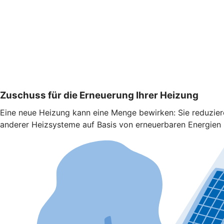
Zuschuss für die Erneuerung Ihrer Heizung
Eine neue Heizung kann eine Menge bewirken: Sie reduzie
anderer Heizsysteme auf Basis von erneuerbaren Energien b