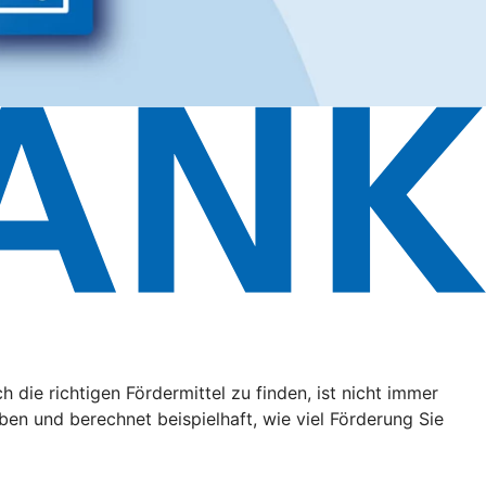
ie richtigen Fördermittel zu finden, ist nicht immer
aben und berechnet beispielhaft, wie viel Förderung Sie