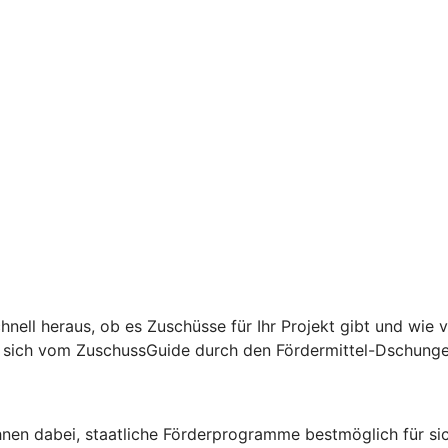
hnell heraus, ob es Zuschüsse für Ihr Projekt gibt und wie 
ie sich vom ZuschussGuide durch den Fördermittel-Dschunge
Ihnen dabei, staatliche Förderprogramme bestmöglich für sic