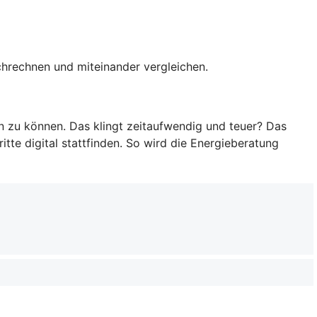
rchrechnen und miteinander vergleichen.
en zu können. Das klingt zeitaufwendig und teuer? Das
tte digital stattfinden. So wird die Energieberatung