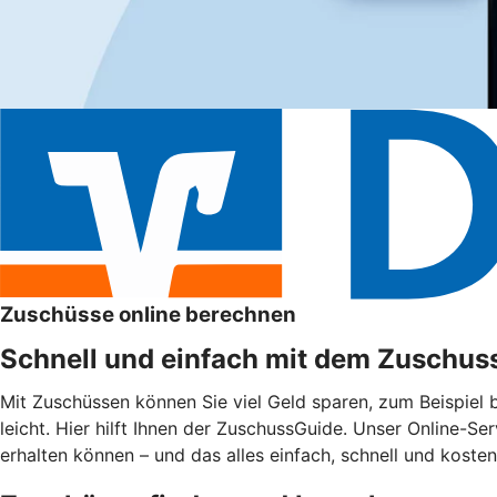
Zuschüsse online berechnen
Schnell und einfach mit dem Zuschus
Mit Zuschüssen können Sie viel Geld sparen, zum Beispiel
leicht. Hier hilft Ihnen der ZuschussGuide. Unser Online-Se
erhalten können – und das alles einfach, schnell und kosten