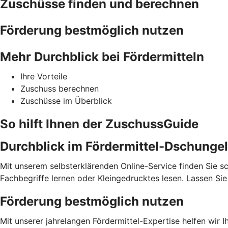
Zuschüsse finden und berechnen
Förderung bestmöglich nutzen
Mehr Durchblick bei Fördermitteln
Ihre Vorteile
Zuschuss berechnen
Zuschüsse im Überblick
So hilft Ihnen der ZuschussGuide
Durchblick im Fördermittel-Dschungel
Mit unserem selbsterklärenden Online-Service finden Sie sc
Fachbegriffe lernen oder Kleingedrucktes lesen. Lassen S
Förderung bestmöglich nutzen
Mit unserer jahrelangen Fördermittel-Expertise helfen wir 