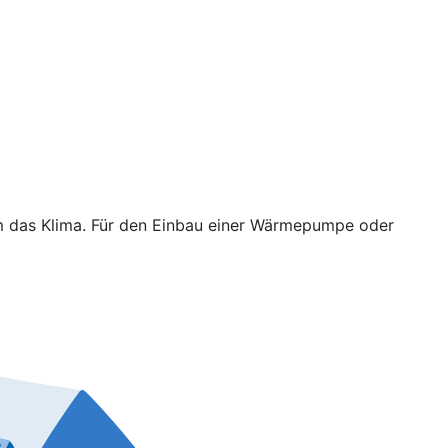
em das Klima. Für den Einbau einer Wärmepumpe oder