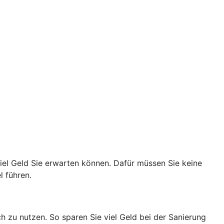
viel Geld Sie erwarten können. Dafür müssen Sie keine
l führen.
h zu nutzen. So sparen Sie viel Geld bei der Sanierung