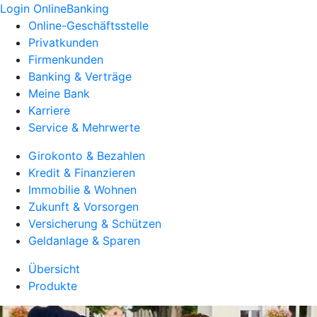
Login OnlineBanking
Online-Geschäftsstelle
Privatkunden
Firmenkunden
Banking & Verträge
Meine Bank
Karriere
Service & Mehrwerte
Girokonto & Bezahlen
Kredit & Finanzieren
Immobilie & Wohnen
Zukunft & Vorsorgen
Versicherung & Schützen
Geldanlage & Sparen
Übersicht
Produkte