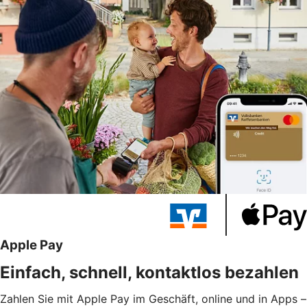
Apple Pay
Einfach, schnell, kontaktlos bezahlen
Zahlen Sie mit Apple Pay im Geschäft, online und in Apps –