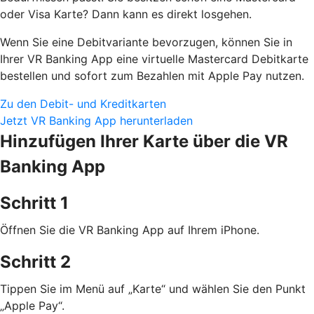
oder Visa Karte? Dann kann es direkt losgehen.
Wenn Sie eine Debitvariante bevorzugen, können Sie in
Ihrer VR Banking App eine virtuelle Mastercard Debitkarte
bestellen und sofort zum Bezahlen mit Apple Pay nutzen.
Zu den Debit- und Kreditkarten
Jetzt VR Banking App herunterladen
Hinzufügen Ihrer Karte über die VR
Banking App
Schritt 1
Öffnen Sie die VR Banking App auf Ihrem iPhone.
Schritt 2
Tippen Sie im Menü auf „Karte“ und wählen Sie den Punkt
„Apple Pay“.