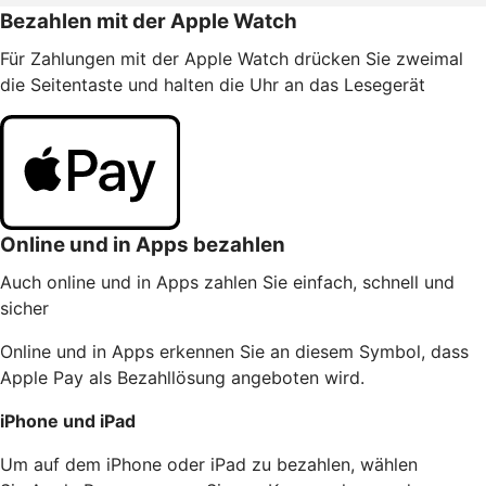
Bezahlen mit der Apple Watch
Für Zahlungen mit der Apple Watch drücken Sie zweimal
die Seitentaste und halten die Uhr an das Lesegerät
Online und in Apps bezahlen
Auch online und in Apps zahlen Sie einfach, schnell und
sicher
Online und in Apps erkennen Sie an diesem Symbol, dass
Apple Pay als Bezahllösung angeboten wird.
iPhone und iPad
Um auf dem iPhone oder iPad zu bezahlen, wählen