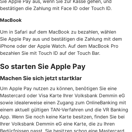
Sie Apple Pay aus, wenn Sie zur Kasse gehen, und
bestätigen die Zahlung mit Face ID oder Touch ID.
MacBook
Um in Safari auf dem MacBook zu bezahlen, wählen
Sie Apple Pay aus und bestätigen die Zahlung mit dem
iPhone oder der Apple Watch. Auf dem MacBook Pro
bezahlen Sie mit Touch ID auf der Touch Bar.
So starten Sie Apple Pay
Machen Sie sich jetzt startklar
Um Apple Pay nutzen zu können, benötigen Sie eine
Mastercard oder Visa Karte Ihrer Volksbank Demmin eG
sowie idealerweise einen Zugang zum OnlineBanking mit
einem aktuell gültigen TAN-Verfahren und die VR Banking
App. Wenn Sie noch keine Karte besitzen, finden Sie bei
Ihrer Volksbank Demmin eG eine Karte, die zu Ihren
Bedürfnissen passt. Sie besitzen schon eine Mastercard