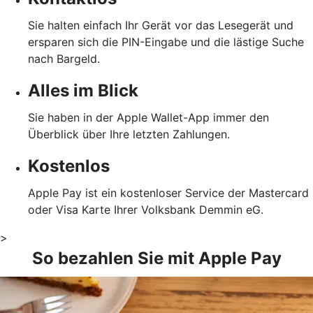
Sie halten einfach Ihr Gerät vor das Lesegerät und
ersparen sich die PIN-Eingabe und die lästige Suche
nach Bargeld.
Alles im Blick
Sie haben in der Apple Wallet-App immer den
Überblick über Ihre letzten Zahlungen.
Kostenlos
Apple Pay ist ein kostenloser Service der Mastercard
oder Visa Karte Ihrer Volksbank Demmin eG.
>
So bezahlen Sie mit Apple Pay