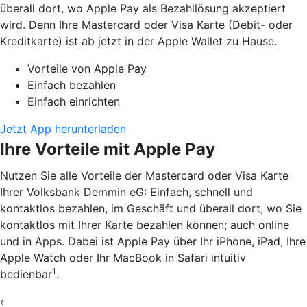
überall dort, wo Apple Pay als Bezahllösung akzeptiert
wird. Denn Ihre Mastercard oder Visa Karte (Debit- oder
Kreditkarte) ist ab jetzt in der Apple Wallet zu Hause.
Vorteile von Apple Pay
Einfach bezahlen
Einfach einrichten
Jetzt App herunterladen
Ihre Vorteile mit Apple Pay
Nutzen Sie alle Vorteile der Mastercard oder Visa Karte
Ihrer Volksbank Demmin eG: Einfach, schnell und
kontaktlos bezahlen, im Geschäft und überall dort, wo Sie
kontaktlos mit Ihrer Karte bezahlen können; auch online
und in Apps. Dabei ist Apple Pay über Ihr iPhone, iPad, Ihre
Apple Watch oder Ihr MacBook in Safari intuitiv
1
bedienbar
.
‹