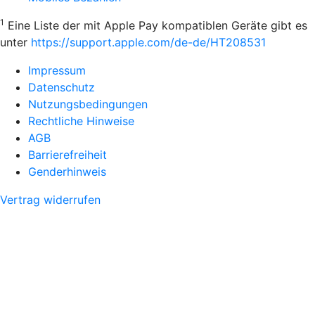
1
Eine Liste der mit Apple Pay kompatiblen Geräte gibt es
unter
https://support.apple.com/de-de/HT208531
Impressum
Datenschutz
Nutzungsbedingungen
Rechtliche Hinweise
AGB
Barrierefreiheit
Genderhinweis
Vertrag widerrufen