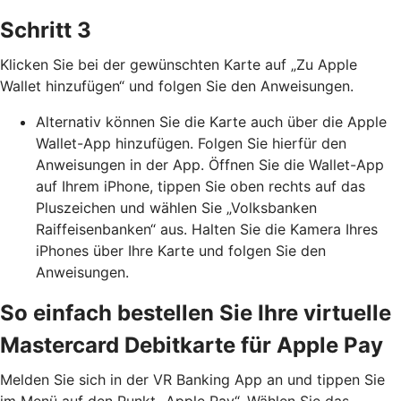
Schritt 3
Klicken Sie bei der gewünschten Karte auf „Zu Apple
Wallet hinzufügen“ und folgen Sie den Anweisungen.
Alternativ können Sie die Karte auch über die Apple
Wallet-App hinzufügen. Folgen Sie hierfür den
Anweisungen in der App. Öffnen Sie die Wallet-App
auf Ihrem iPhone, tippen Sie oben rechts auf das
Pluszeichen und wählen Sie „Volksbanken
Raiffeisenbanken“ aus. Halten Sie die Kamera Ihres
iPhones über Ihre Karte und folgen Sie den
Anweisungen.
So einfach bestellen Sie Ihre virtuelle
Mastercard Debitkarte für Apple Pay
Melden Sie sich in der VR Banking App an und tippen Sie
im Menü auf den Punkt „Apple Pay“. Wählen Sie das