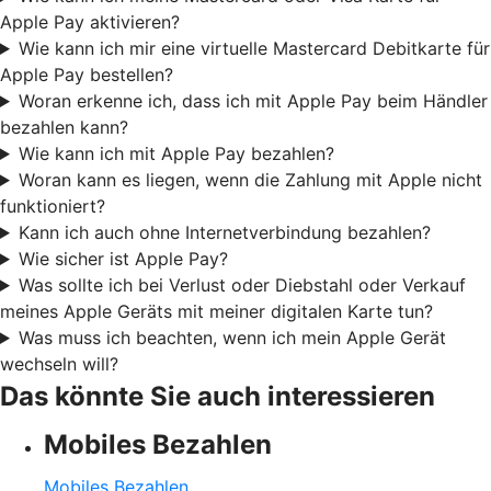
Apple Pay aktivieren?
Wie kann ich mir eine virtuelle Mastercard Debitkarte für
Apple Pay bestellen?
Woran erkenne ich, dass ich mit Apple Pay beim Händler
bezahlen kann?
Wie kann ich mit Apple Pay bezahlen?
Woran kann es liegen, wenn die Zahlung mit Apple nicht
funktioniert?
Kann ich auch ohne Internetverbindung bezahlen?
Wie sicher ist Apple Pay?
Was sollte ich bei Verlust oder Diebstahl oder Verkauf
meines Apple Geräts mit meiner digitalen Karte tun?
Was muss ich beachten, wenn ich mein Apple Gerät
wechseln will?
Das könnte Sie auch interessieren
Mobiles Bezahlen
Mobiles Bezahlen