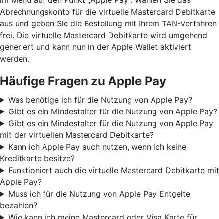
Abrechnungskonto für die virtuelle Mastercard Debitkarte
aus und geben Sie die Bestellung mit Ihrem TAN-Verfahren
frei. Die virtuelle Mastercard Debitkarte wird umgehend
generiert und kann nun in der Apple Wallet aktiviert
werden.
Häufige Fragen zu Apple Pay
Was benötige ich für die Nutzung von Apple Pay?
Gibt es ein Mindestalter für die Nutzung von Apple Pay?
Gibt es ein Mindestalter für die Nutzung von Apple Pay
mit der virtuellen Mastercard Debitkarte?
Kann ich Apple Pay auch nutzen, wenn ich keine
Kreditkarte besitze?
Funktioniert auch die virtuelle Mastercard Debitkarte mit
Apple Pay?
Muss ich für die Nutzung von Apple Pay Entgelte
bezahlen?
Wie kann ich meine Mastercard oder Visa Karte für