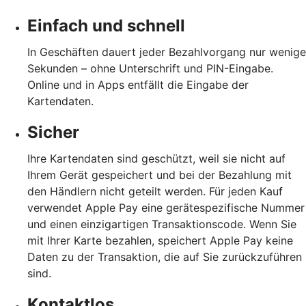
Einfach und schnell
In Geschäften dauert jeder Bezahlvorgang nur wenige
Sekunden – ohne Unterschrift und PIN-Eingabe.
Online und in Apps entfällt die Eingabe der
Kartendaten.
Sicher
Ihre Kartendaten sind geschützt, weil sie nicht auf
Ihrem Gerät gespeichert und bei der Bezahlung mit
den Händlern nicht geteilt werden. Für jeden Kauf
verwendet Apple Pay eine gerätespezifische Nummer
und einen einzigartigen Transaktionscode. Wenn Sie
mit Ihrer Karte bezahlen, speichert Apple Pay keine
Daten zu der Transaktion, die auf Sie zurückzuführen
sind.
Kontaktlos