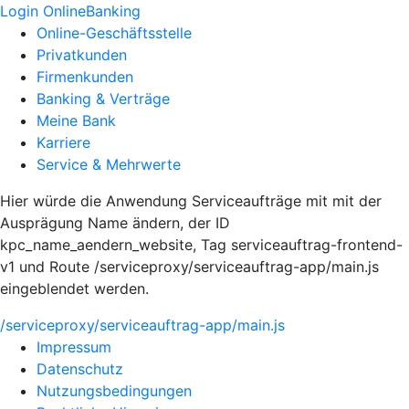
Login OnlineBanking
Online-Geschäftsstelle
Privatkunden
Firmenkunden
Banking & Verträge
Meine Bank
Karriere
Service & Mehrwerte
Hier würde die Anwendung Serviceaufträge mit mit der
Ausprägung Name ändern, der ID
kpc_name_aendern_website, Tag serviceauftrag-frontend-
v1 und Route /serviceproxy/serviceauftrag-app/main.js
eingeblendet werden.
/serviceproxy/serviceauftrag-app/main.js
Impressum
Datenschutz
Nutzungsbedingungen