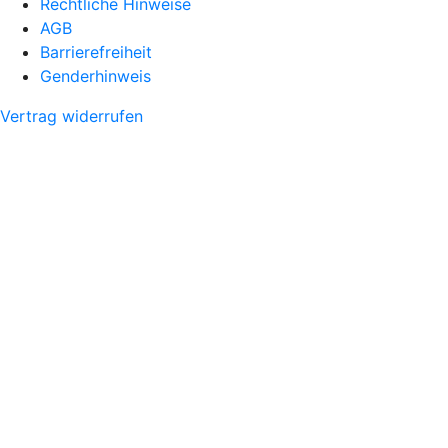
Rechtliche Hinweise
AGB
Barrierefreiheit
Genderhinweis
Vertrag widerrufen