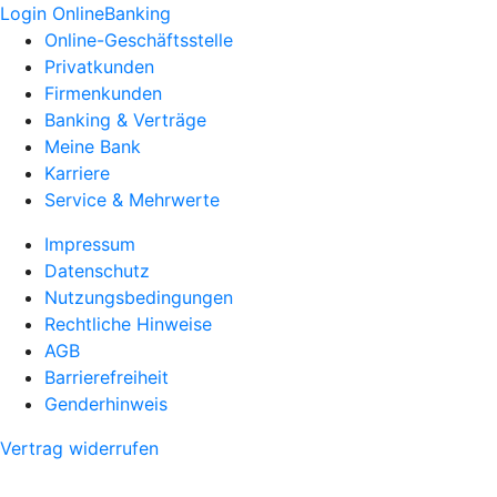
Login OnlineBanking
Online-Geschäftsstelle
Privatkunden
Firmenkunden
Banking & Verträge
Meine Bank
Karriere
Service & Mehrwerte
Impressum
Datenschutz
Nutzungsbedingungen
Rechtliche Hinweise
AGB
Barrierefreiheit
Genderhinweis
Vertrag widerrufen